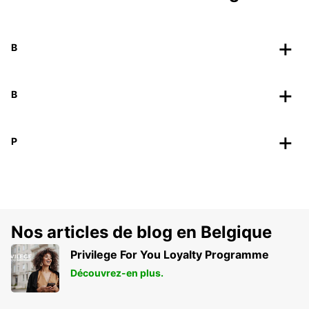
B
B
P
Nos articles de blog en Belgique
Privilege For You Loyalty Programme
Découvrez-en plus.