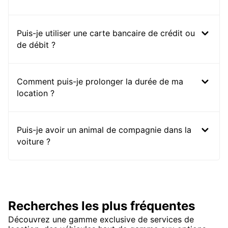
Puis-je utiliser une carte bancaire de crédit ou
de débit ?
Comment puis-je prolonger la durée de ma
location ?
Puis-je avoir un animal de compagnie dans la
voiture ?
Recherches les plus fréquentes
Découvrez une gamme exclusive de services de