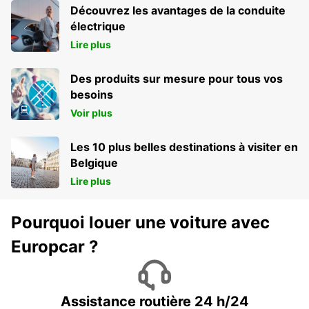
Découvrez les avantages de la conduite
électrique
Lire plus
Des produits sur mesure pour tous vos
besoins
Voir plus
Les 10 plus belles destinations à visiter en
Belgique
Lire plus
Pourquoi louer une voiture avec
Europcar ?
Assistance routière 24 h/24