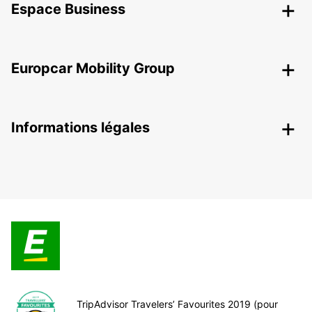
Espace Business
Europcar Mobility Group
Informations légales
TripAdvisor Travelers’ Favourites 2019 (pour