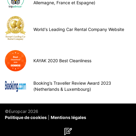
Allemagne, France et Espagne)
World's Leading Car Rental Company Website
KAYAK 2020 Best Cleanliness
Booking’s Traveller Review Award 2023
(Netherlands & Luxembourg)
©Europcar 2026
Politique de cookies
Mentions légales