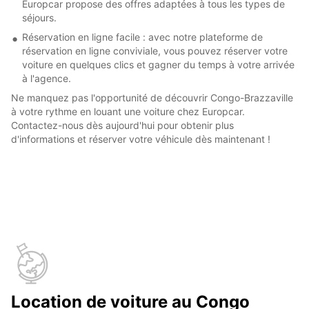
Europcar propose des offres adaptées à tous les types de
séjours.
Réservation en ligne facile : avec notre plateforme de
réservation en ligne conviviale, vous pouvez réserver votre
voiture en quelques clics et gagner du temps à votre arrivée
à l'agence.
Ne manquez pas l'opportunité de découvrir Congo-Brazzaville
à votre rythme en louant une voiture chez Europcar.
Contactez-nous dès aujourd'hui pour obtenir plus
d'informations et réserver votre véhicule dès maintenant !
Location de voiture au Congo