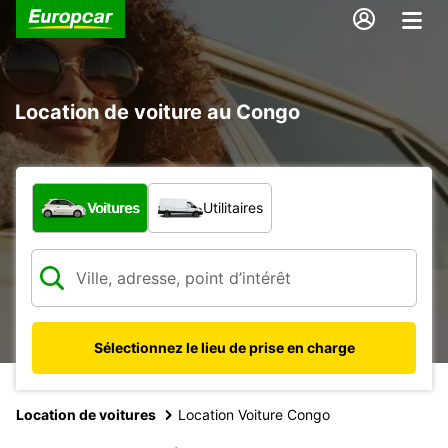
Location de voiture au Congo
Quel type de véhicule ?
Voitures
Utilitaires
Sélectionnez le lieu de prise en charge
Location de voitures
Location Voiture Congo