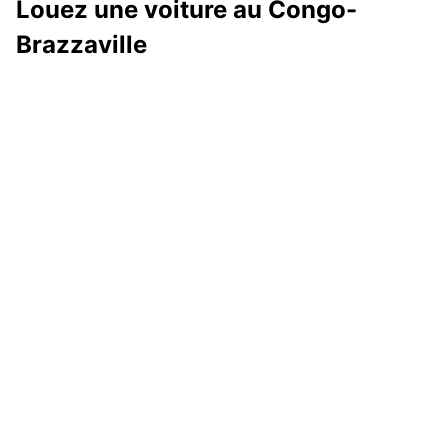
Louez une voiture au Congo-
Brazzaville