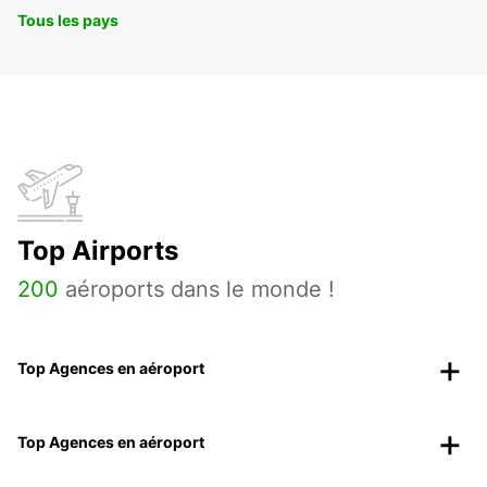
Tous les pays
Top Airports
200
aéroports dans le monde !
Top Agences en aéroport
Top Agences en aéroport