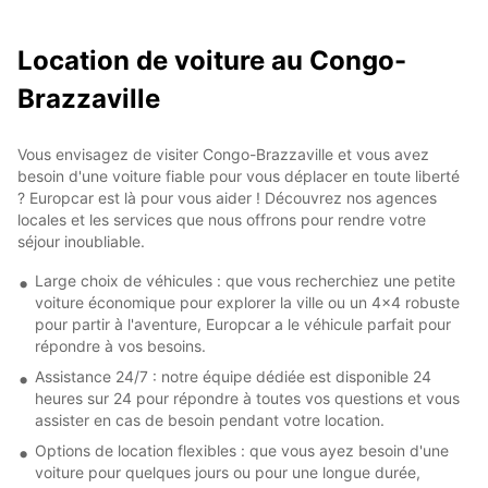
Location de voiture au Congo-
Brazzaville
Vous envisagez de visiter Congo-Brazzaville et vous avez
besoin d'une voiture fiable pour vous déplacer en toute liberté
? Europcar est là pour vous aider ! Découvrez nos agences
locales et les services que nous offrons pour rendre votre
séjour inoubliable.
Large choix de véhicules : que vous recherchiez une petite
voiture économique pour explorer la ville ou un 4x4 robuste
pour partir à l'aventure, Europcar a le véhicule parfait pour
répondre à vos besoins.
Assistance 24/7 : notre équipe dédiée est disponible 24
heures sur 24 pour répondre à toutes vos questions et vous
assister en cas de besoin pendant votre location.
Options de location flexibles : que vous ayez besoin d'une
voiture pour quelques jours ou pour une longue durée,