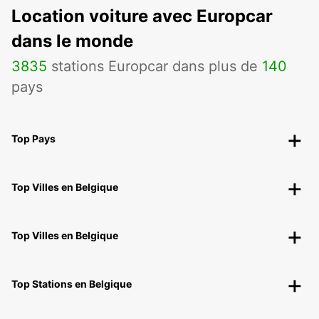
Location voiture avec Europcar
dans le monde
3835
stations Europcar dans plus de
140
pays
Top Pays
Top Villes en Belgique
Top Villes en Belgique
Top Stations en Belgique