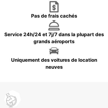
Pas de frais cachés
Service 24h/24 et 7j/7 dans la plupart des
grands aéroports
Uniquement des voitures de location
neuves