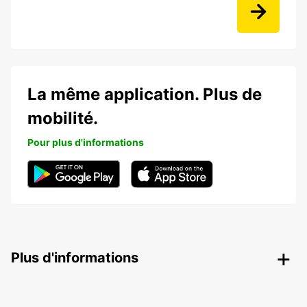
La même application. Plus de
mobilité.
Pour plus d'informations
Plus d'informations