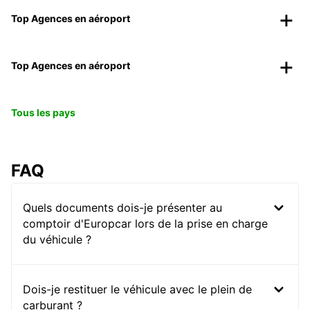
Top Agences en aéroport
Top Agences en aéroport
Tous les pays
FAQ
Quels documents dois-je présenter au
comptoir d'Europcar lors de la prise en charge
du véhicule ?
Dois-je restituer le véhicule avec le plein de
carburant ?