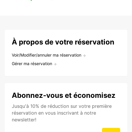
À propos de votre réservation
Voir/Modifier/annuler ma réservation
Gérer ma réservation
Abonnez-vous et économisez
Jusqu'à 10% de réduction sur votre première
réservation en vous inscrivant à notre
newsletter!