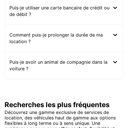
Puis-je utiliser une carte bancaire de crédit ou
de débit ?
Comment puis-je prolonger la durée de ma
location ?
Puis-je avoir un animal de compagnie dans la
voiture ?
Recherches les plus fréquentes
Découvrez une gamme exclusive de services de
location, des véhicules haut de gamme aux options
flexibles à long terme ou à sens unique. Une