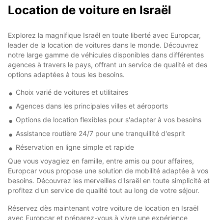
Location de voiture en Israël
Explorez la magnifique Israël en toute liberté avec Europcar,
leader de la location de voitures dans le monde. Découvrez
notre large gamme de véhicules disponibles dans différentes
agences à travers le pays, offrant un service de qualité et des
options adaptées à tous les besoins.
Choix varié de voitures et utilitaires
Agences dans les principales villes et aéroports
Options de location flexibles pour s'adapter à vos besoins
Assistance routière 24/7 pour une tranquillité d'esprit
Réservation en ligne simple et rapide
Que vous voyagiez en famille, entre amis ou pour affaires,
Europcar vous propose une solution de mobilité adaptée à vos
besoins. Découvrez les merveilles d'Israël en toute simplicité et
profitez d'un service de qualité tout au long de votre séjour.
Réservez dès maintenant votre voiture de location en Israël
avec Europcar et préparez-vous à vivre une expérience