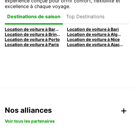
expérience conçue pour offrir confort, flexibilité et
excellence à chaque voyage.
Top Destinations
Destinations de saison
Location de voiture à Barcelone
Location de voiture à Bari
Location de voiture à Brindisi
Location de voiture à Alghero
Location de voiture à Porto
Location de voiture à Nice
Location de voiture à Paris
Location de voiture à Ajaccio
Nos alliances
Voir tous les partenaires