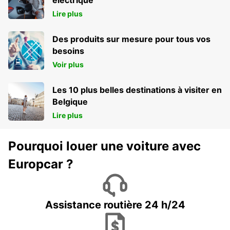
Lire plus
Des produits sur mesure pour tous vos
besoins
Voir plus
Les 10 plus belles destinations à visiter en
Belgique
Lire plus
Pourquoi louer une voiture avec
Europcar ?
Assistance routière 24 h/24