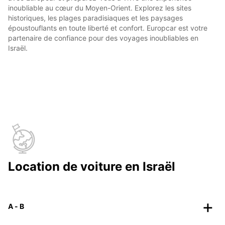
inoubliable au cœur du Moyen-Orient. Explorez les sites
historiques, les plages paradisiaques et les paysages
époustouflants en toute liberté et confort. Europcar est votre
partenaire de confiance pour des voyages inoubliables en
Israël.
Location de voiture en Israël
A - B