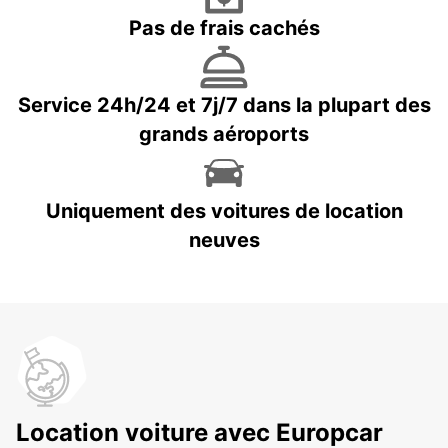
Pas de frais cachés
Service 24h/24 et 7j/7 dans la plupart des
grands aéroports
Uniquement des voitures de location
neuves
Location voiture avec Europcar