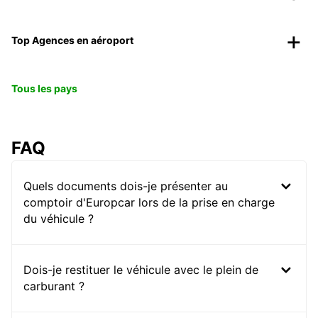
Top Agences en aéroport
Tous les pays
FAQ
Quels documents dois-je présenter au
comptoir d'Europcar lors de la prise en charge
du véhicule ?
Dois-je restituer le véhicule avec le plein de
carburant ?