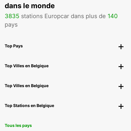
dans le monde
3835
stations Europcar dans plus de
140
pays
Top Pays
Top Villes en Belgique
Top Villes en Belgique
Top Stations en Belgique
Tous les pays