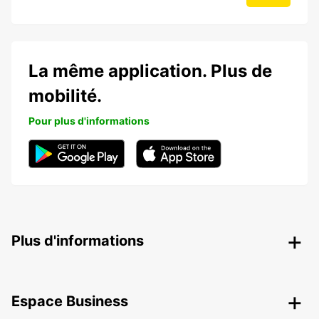
La même application. Plus de
mobilité.
Pour plus d'informations
Plus d'informations
Espace Business