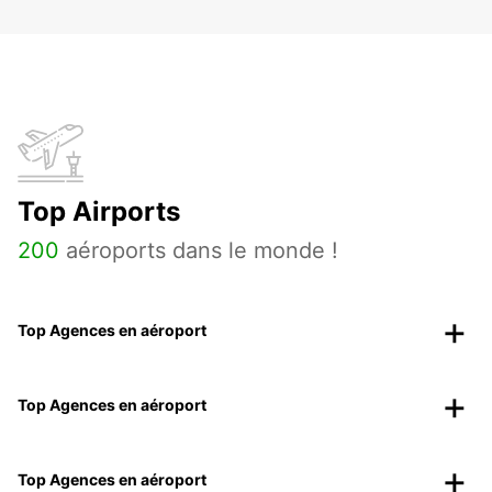
Top Airports
200
aéroports dans le monde !
Top Agences en aéroport
Top Agences en aéroport
Top Agences en aéroport