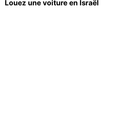
Louez une voiture en Israël