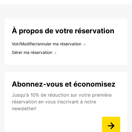
À propos de votre réservation
Voir/Modifier/annuler ma réservation
Gérer ma réservation
Abonnez-vous et économisez
Jusqu'à 10% de réduction sur votre première
réservation en vous inscrivant à notre
newsletter!