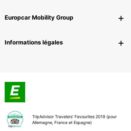
Europcar Mobility Group
Informations légales
TripAdvisor Travelers’ Favourites 2019 (pour
Allemagne, France et Espagne)