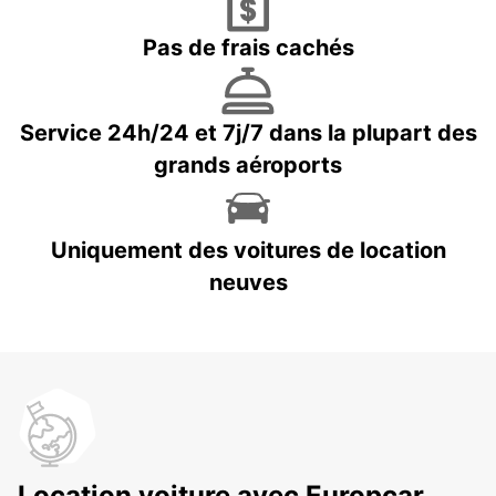
Pas de frais cachés
Service 24h/24 et 7j/7 dans la plupart des
grands aéroports
Uniquement des voitures de location
neuves
Location voiture avec Europcar