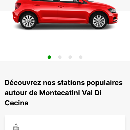
Découvrez nos stations populaires
autour de Montecatini Val Di
Cecina