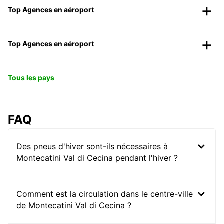
Top Agences en aéroport
Top Agences en aéroport
Tous les pays
FAQ
Des pneus d'hiver sont-ils nécessaires à
Montecatini Val di Cecina pendant l'hiver ?
Comment est la circulation dans le centre-ville
de Montecatini Val di Cecina ?