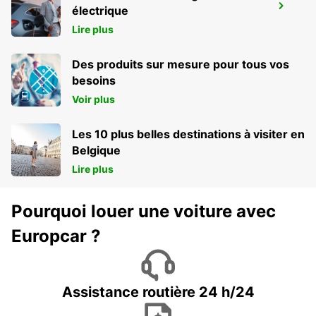
AREZZO
électrique
AREZZO - ITALY
Lire plus
Des produits sur mesure pour tous vos
besoins
Voir plus
Les 10 plus belles destinations à visiter en
Belgique
Lire plus
Pourquoi louer une voiture avec
Europcar ?
Assistance routière 24 h/24