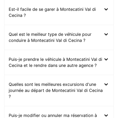
Est-il facile de se garer à Montecatini Val di
Cecina ?
Quel est le meilleur type de véhicule pour
conduire à Montecatini Val di Cecina ?
Puis-je prendre le véhicule à Montecatini Val di
Cecina et le rendre dans une autre agence ?
Quelles sont les meilleures excursions d'une
journée au départ de Montecatini Val di Cecina
?
Puis-je modifier ou annuler ma réservation à