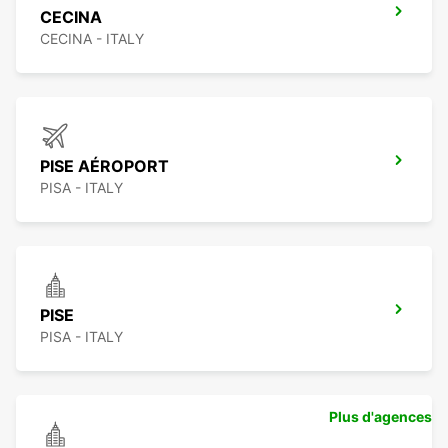
CECINA
CECINA - ITALY
PISE AÉROPORT
PISA - ITALY
PISE
PISA - ITALY
Plus d'agences