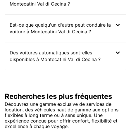
Montecatini Val di Cecina ?
Est-ce que quelqu'un d'autre peut conduire la
voiture à Montecatini Val di Cecina ?
Des voitures automatiques sont-elles
disponibles à Montecatini Val di Cecina ?
Recherches les plus fréquentes
Découvrez une gamme exclusive de services de
location, des véhicules haut de gamme aux options
flexibles à long terme ou à sens unique. Une
expérience conçue pour offrir confort, flexibilité et
excellence à chaque voyage.