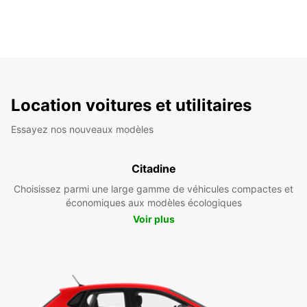
Location voitures et utilitaires
Essayez nos nouveaux modèles
Citadine
Choisissez parmi une large gamme de véhicules compactes et
économiques aux modèles écologiques
Voir plus