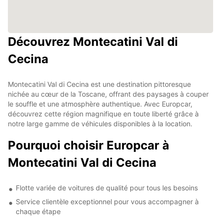
Découvrez Montecatini Val di
Cecina
Montecatini Val di Cecina est une destination pittoresque
nichée au cœur de la Toscane, offrant des paysages à couper
le souffle et une atmosphère authentique. Avec Europcar,
découvrez cette région magnifique en toute liberté grâce à
notre large gamme de véhicules disponibles à la location.
Pourquoi choisir Europcar à
Montecatini Val di Cecina
Flotte variée de voitures de qualité pour tous les besoins
Service clientèle exceptionnel pour vous accompagner à
chaque étape