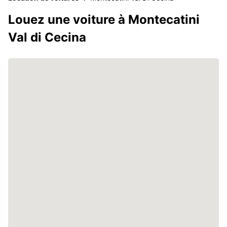
Louez une voiture à Montecatini
Val di Cecina