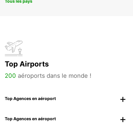
Tous les pays
Top Airports
200
aéroports dans le monde !
Top Agences en aéroport
Top Agences en aéroport