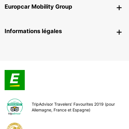
Europcar Mobility Group
Informations légales
TripAdvisor Travelers’ Favourites 2019 (pour
Allemagne, France et Espagne)