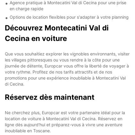
Agence pratique à Montecatini Val di Cecina pour une prise
en charge rapide
Options de location flexibles pour s'adapter à votre planning
Découvrez Montecatini Val di
Cecina en voiture
Que vous souhaitiez explorer les vignobles environnants, visiter
les villages pittoresques ou vous rendre à la côte pour une
journée de détente, Europcar vous offre la liberté de voyager à
votre rythme. Profitez de nos tarifs attractifs et de nos
promotions pour une expérience inoubliable à Montecatini Val
di Cecina.
Réservez dès maintenant
Ne cherchez plus, Europcar est votre partenaire idéal pour la
location de voiture à Montecatini Val di Cecina. Réservez en
ligne dès aujourd'hui et préparez-vous à vivre une aventure
inoubliable en Toscane.