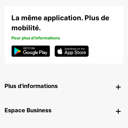
La même application. Plus de
mobilité.
Pour plus d'informations
Plus d'informations
Espace Business