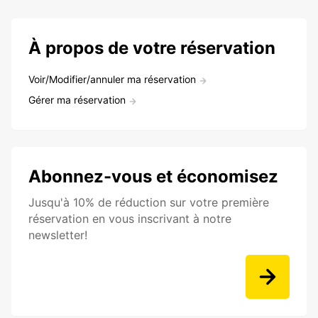
À propos de votre réservation
Voir/Modifier/annuler ma réservation
Gérer ma réservation
Abonnez-vous et économisez
Jusqu'à 10% de réduction sur votre première
réservation en vous inscrivant à notre
newsletter!