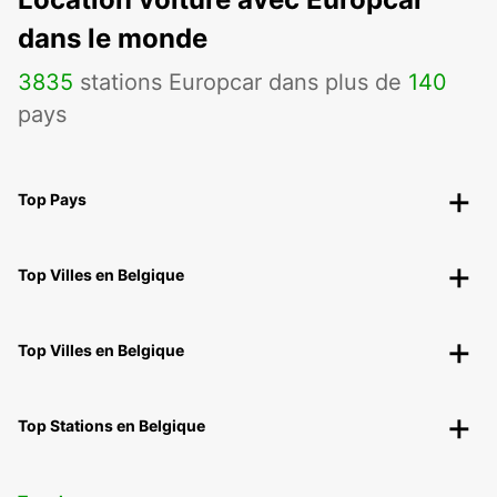
dans le monde
3835
stations Europcar dans plus de
140
pays
Top Pays
Top Villes en Belgique
Top Villes en Belgique
Top Stations en Belgique