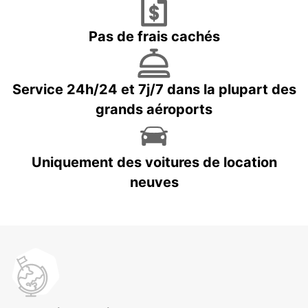
Pas de frais cachés
Service 24h/24 et 7j/7 dans la plupart des
grands aéroports
Uniquement des voitures de location
neuves