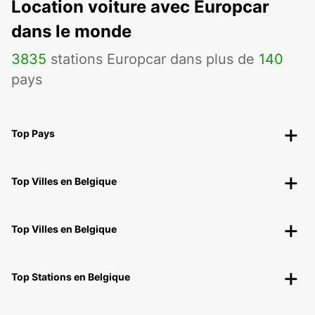
Location voiture avec Europcar
dans le monde
3835
stations Europcar dans plus de
140
pays
Top Pays
Top Villes en Belgique
Top Villes en Belgique
Top Stations en Belgique