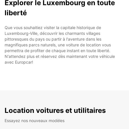
Explorer le Luxembourg en toute
liberté
Que vous souhaitiez visiter la capitale historique de
Luxembourg-Ville, découvrir les charmants villages
pittoresques du pays ou partir à l'aventure dans les
magnifiques parcs naturels, une voiture de location vous
permettra de profiter de chaque instant en toute liberté.
N'attendez plus et réservez dès maintenant votre véhicule
avec Europcar!
Location voitures et utilitaires
Essayez nos nouveaux modèles