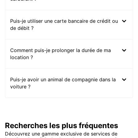
Puis-je utiliser une carte bancaire de crédit ou
de débit ?
Comment puis-je prolonger la durée de ma
location ?
Puis-je avoir un animal de compagnie dans la
voiture ?
Recherches les plus fréquentes
Découvrez une gamme exclusive de services de