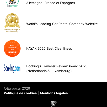
Allemagne, France et Espagne)
World's Leading Car Rental Company Website
KAYAK 2020 Best Cleanliness
Booking’s Traveller Review Award 2023
(Netherlands & Luxembourg)
©Europcar 2026
Politique de cookies
Mentions légales