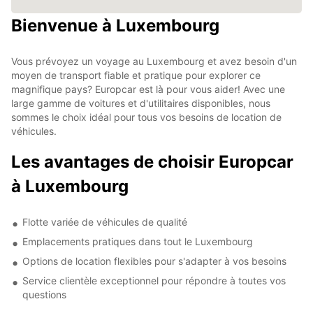
Bienvenue à Luxembourg
Vous prévoyez un voyage au Luxembourg et avez besoin d'un
moyen de transport fiable et pratique pour explorer ce
magnifique pays? Europcar est là pour vous aider! Avec une
large gamme de voitures et d'utilitaires disponibles, nous
sommes le choix idéal pour tous vos besoins de location de
véhicules.
Les avantages de choisir Europcar
à Luxembourg
Flotte variée de véhicules de qualité
Emplacements pratiques dans tout le Luxembourg
Options de location flexibles pour s'adapter à vos besoins
Service clientèle exceptionnel pour répondre à toutes vos
questions