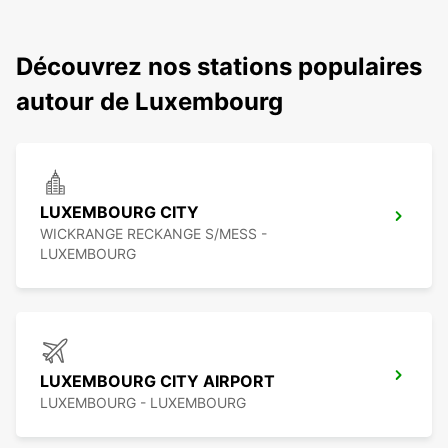
Découvrez nos stations populaires
autour de Luxembourg
LUXEMBOURG CITY
WICKRANGE RECKANGE S/MESS -
LUXEMBOURG
LUXEMBOURG CITY AIRPORT
LUXEMBOURG - LUXEMBOURG