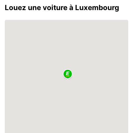
Louez une voiture à Luxembourg