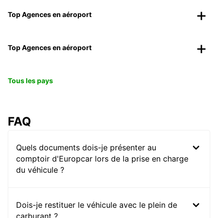
Top Agences en aéroport
Top Agences en aéroport
Tous les pays
FAQ
Quels documents dois-je présenter au
comptoir d'Europcar lors de la prise en charge
du véhicule ?
Dois-je restituer le véhicule avec le plein de
carburant ?