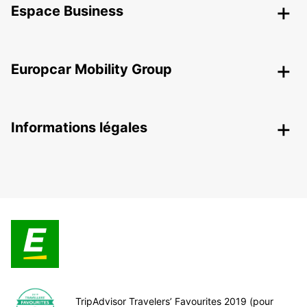
Espace Business
Europcar Mobility Group
Informations légales
TripAdvisor Travelers’ Favourites 2019 (pour