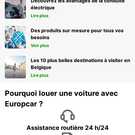
Découvrez les avantages de la conduite
électrique
Lire plus
Des produits sur mesure pour tous vos
besoins
Voir plus
Les 10 plus belles destinations à visiter en
Belgique
Lire plus
Pourquoi louer une voiture avec
Europcar ?
Assistance routière 24 h/24