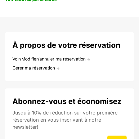
À propos de votre réservation
Voir/Modifier/annuler ma réservation
Gérer ma réservation
Abonnez-vous et économisez
Jusqu'à 10% de réduction sur votre première
réservation en vous inscrivant à notre
newsletter!