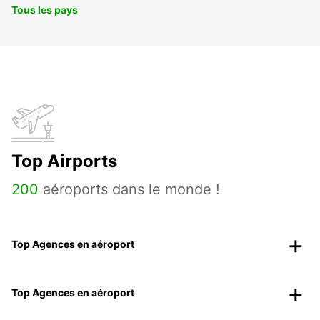
Tous les pays
Top Airports
200
aéroports dans le monde !
Top Agences en aéroport
Top Agences en aéroport