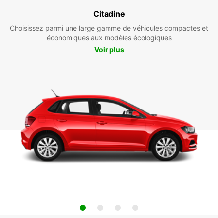
Citadine
Choisissez parmi une large gamme de véhicules compactes et
économiques aux modèles écologiques
Voir plus