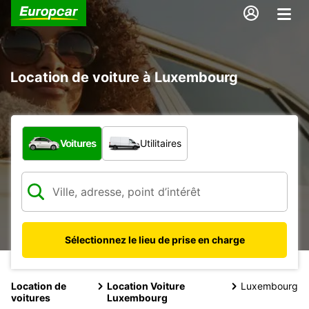
Location de voiture à Luxembourg
Quel type de véhicule ?
Voitures
Utilitaires
Sélectionnez le lieu de prise en charge
Location de
Location Voiture
Luxembourg
voitures
Luxembourg