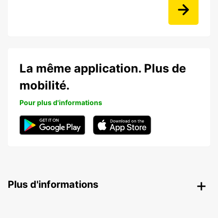
La même application. Plus de
mobilité.
Pour plus d'informations
Plus d'informations