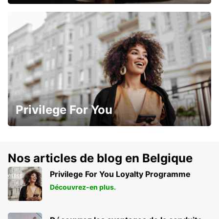
Privilege For You
Nos articles de blog en Belgique
Privilege For You Loyalty Programme
Découvrez-en plus.