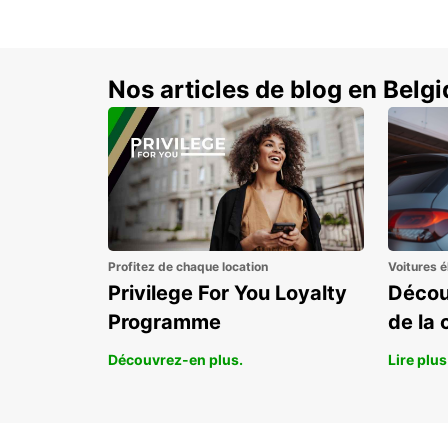
Nos articles de blog en Belg
Profitez de chaque location
Voitures é
Privilege For You Loyalty
Décou
Programme
de la 
Découvrez-en plus.
Lire plus