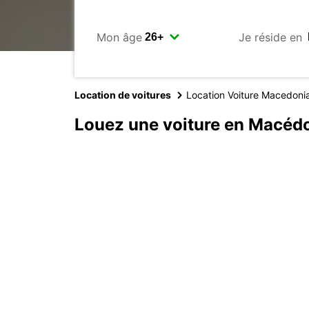
Mon âge
Je réside en
Location de voitures
Location Voiture Macedoni
Louez une voiture en Macéd