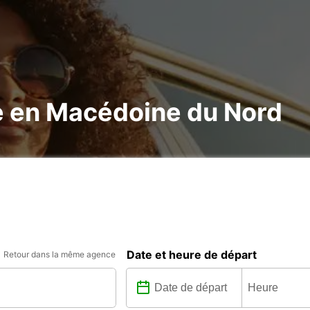
re en Macédoine du Nord
Date et heure de départ
Retour dans la même agence