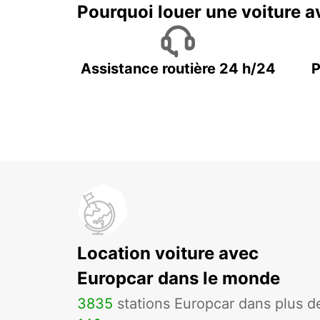
Pourquoi louer une voiture a
Assistance routière 24 h/24
P
Location voiture avec
Europcar dans le monde
3835
stations Europcar dans plus d