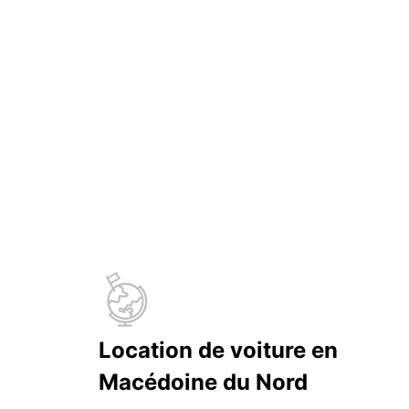
Location de voiture en
Macédoine du Nord