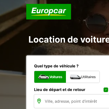
Location de voitu
Quel type de véhicule ?
Voitures
Utilitaires
Lieu de départ et de retour