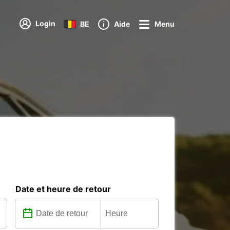
Login
BE
Aide
Menu
Date et heure de retour