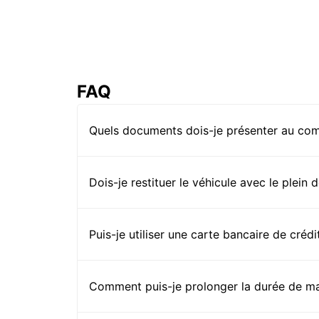
FAQ
Quels documents dois-je présenter au comp
Dois-je restituer le véhicule avec le plein 
Puis-je utiliser une carte bancaire de crédi
Comment puis-je prolonger la durée de ma