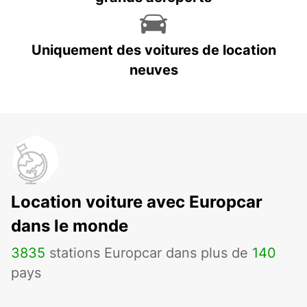
Uniquement des voitures de location
neuves
Location voiture avec Europcar
dans le monde
3835
stations Europcar dans plus de
140
pays