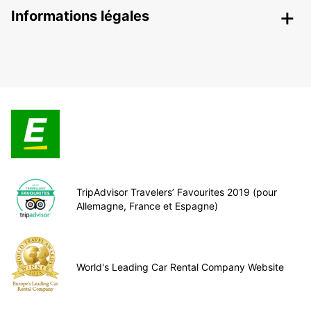
Informations légales
TripAdvisor Travelers’ Favourites 2019 (pour
Allemagne, France et Espagne)
World's Leading Car Rental Company Website