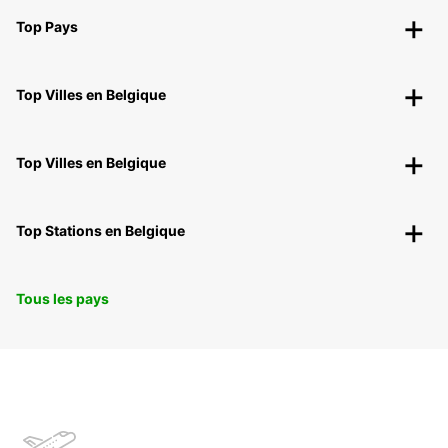
Top Pays
Top Villes en Belgique
Top Villes en Belgique
Top Stations en Belgique
Tous les pays