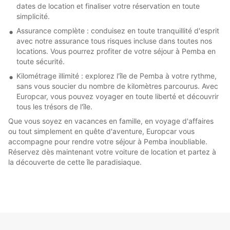
dates de location et finaliser votre réservation en toute
simplicité.
Assurance complète : conduisez en toute tranquillité d'esprit
avec notre assurance tous risques incluse dans toutes nos
locations. Vous pourrez profiter de votre séjour à Pemba en
toute sécurité.
Kilométrage illimité : explorez l'île de Pemba à votre rythme,
sans vous soucier du nombre de kilomètres parcourus. Avec
Europcar, vous pouvez voyager en toute liberté et découvrir
tous les trésors de l'île.
Que vous soyez en vacances en famille, en voyage d'affaires
ou tout simplement en quête d'aventure, Europcar vous
accompagne pour rendre votre séjour à Pemba inoubliable.
Réservez dès maintenant votre voiture de location et partez à
la découverte de cette île paradisiaque.