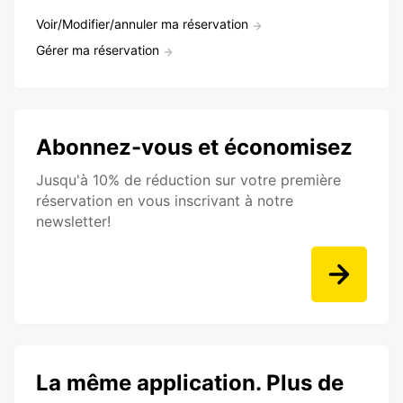
Voir/Modifier/annuler ma réservation
Gérer ma réservation
Abonnez-vous et économisez
Jusqu'à 10% de réduction sur votre première
réservation en vous inscrivant à notre
newsletter!
La même application. Plus de