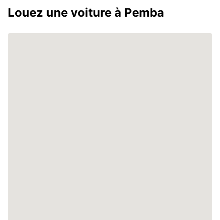
Louez une voiture à Pemba