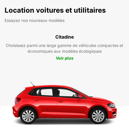
Location voitures et utilitaires
Essayez nos nouveaux modèles
Citadine
Choisissez parmi une large gamme de véhicules compactes et
économiques aux modèles écologiques
Voir plus