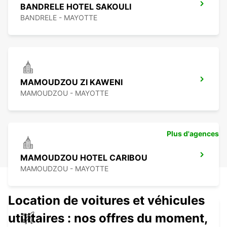
BANDRELE HOTEL SAKOULI
BANDRELE - MAYOTTE
MAMOUDZOU ZI KAWENI
MAMOUDZOU - MAYOTTE
Plus d'agences
MAMOUDZOU HOTEL CARIBOU
MAMOUDZOU - MAYOTTE
Location de voitures et véhicules
utilitaires : nos offres du moment,