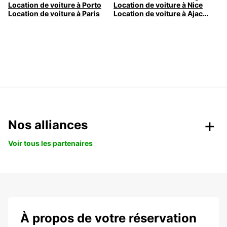
Location de voiture à Porto
Location de voiture à Nice
Location de voiture à Paris
Location de voiture à Ajaccio
Nos alliances
Voir tous les partenaires
À propos de votre réservation