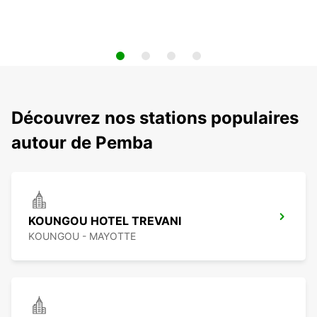
Découvrez nos stations populaires
autour de Pemba
KOUNGOU HOTEL TREVANI
KOUNGOU - MAYOTTE