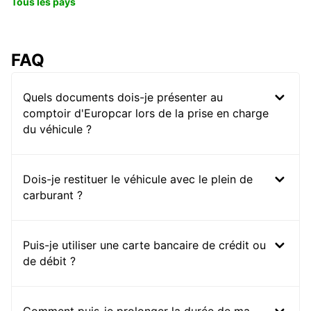
Tous les pays
FAQ
Quels documents dois-je présenter au
comptoir d'Europcar lors de la prise en charge
du véhicule ?
Dois-je restituer le véhicule avec le plein de
carburant ?
Puis-je utiliser une carte bancaire de crédit ou
de débit ?