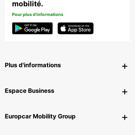
mobilité.
Pour plus d'informations
Plus d'informations
Espace Business
Europcar Mobility Group