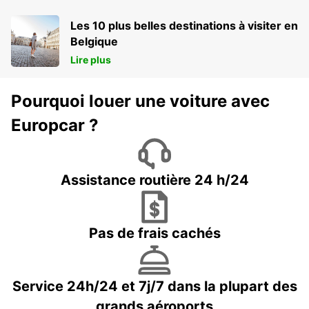
Les 10 plus belles destinations à visiter en
Belgique
Lire plus
Pourquoi louer une voiture avec
Europcar ?
Assistance routière 24 h/24
Pas de frais cachés
Service 24h/24 et 7j/7 dans la plupart des
grands aéroports