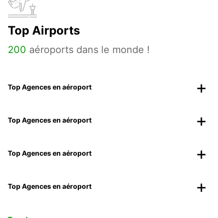
Top Airports
200
aéroports dans le monde !
Top Agences en aéroport
Top Agences en aéroport
Top Agences en aéroport
Top Agences en aéroport