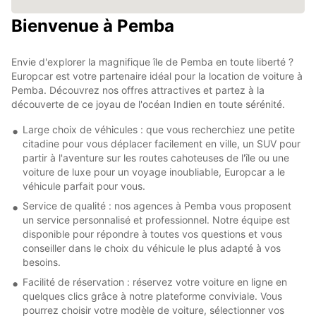
Bienvenue à Pemba
Envie d'explorer la magnifique île de Pemba en toute liberté ?
Europcar est votre partenaire idéal pour la location de voiture à
Pemba. Découvrez nos offres attractives et partez à la
découverte de ce joyau de l'océan Indien en toute sérénité.
Large choix de véhicules : que vous recherchiez une petite
citadine pour vous déplacer facilement en ville, un SUV pour
partir à l'aventure sur les routes cahoteuses de l'île ou une
voiture de luxe pour un voyage inoubliable, Europcar a le
véhicule parfait pour vous.
Service de qualité : nos agences à Pemba vous proposent
un service personnalisé et professionnel. Notre équipe est
disponible pour répondre à toutes vos questions et vous
conseiller dans le choix du véhicule le plus adapté à vos
besoins.
Facilité de réservation : réservez votre voiture en ligne en
quelques clics grâce à notre plateforme conviviale. Vous
pourrez choisir votre modèle de voiture, sélectionner vos