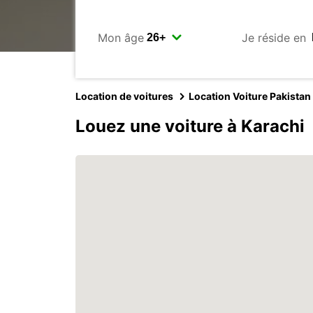
Mon âge
Je réside en
Location de voitures
Location Voiture Pakistan
Louez une voiture à Karachi