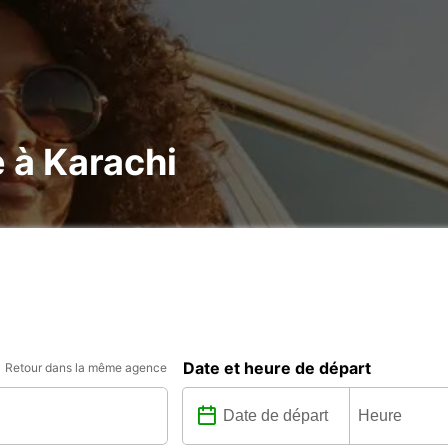
e à Karachi
Date et heure de départ
Retour dans la même agence