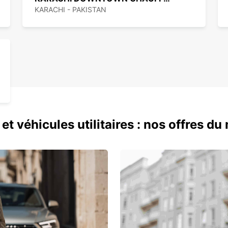
KARACHI - PAKISTAN
et véhicules utilitaires : nos offres d