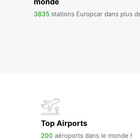
monde
3835
stations Europcar dans plus 
Top Airports
200
aéroports dans le monde !