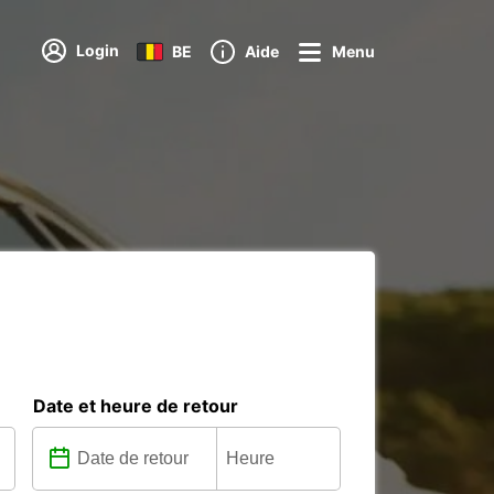
Login
BE
Aide
Menu
Date et heure de retour