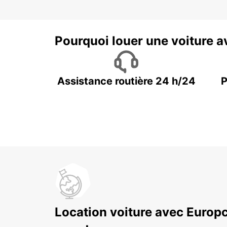
Pourquoi louer une voiture a
Assistance routière 24 h/24
P
Location voiture avec Europc