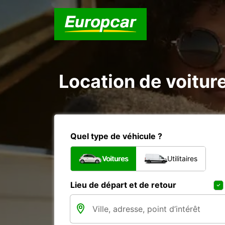
Location de voitur
Quel type de véhicule ?
Voitures
Utilitaires
Lieu de départ et de retour