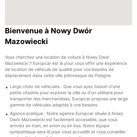
Bienvenue à Nowy Dwór
Mazowiecki
Vous cherchez une location de voiture à Nowy Dwór
Mazowiecki ? Europcar est là pour vous offrir une expérience
de location de véhicule de qualité pour vos besoins de
déplacement dans cette ville pittoresque de Pologne.
Large choix de véhicules : Que vous ayez besoin d'une
petite citadine pour explorer la ville ou d'un utilitaire pour
transporter des marchandises, Europcar propose une large
gamme de véhicules adaptés à vos besoins.
Agence pratique : Notre agence Europcar située à Nowy
Dwór Mazowiecki est facilement accessible, que vous
arriviez en train, en avion ou en bus. Notre équipe
sympathique sera là pour vous accueillir et vous conseiller