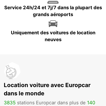
Service 24h/24 et 7j/7 dans la plupart des
grands aéroports
Uniquement des voitures de location
neuves
Location voiture avec Europcar
dans le monde
3835
stations Europcar dans plus de
140