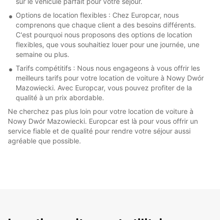
sur le véhicule parfait pour votre séjour.
Options de location flexibles : Chez Europcar, nous
comprenons que chaque client a des besoins différents.
C'est pourquoi nous proposons des options de location
flexibles, que vous souhaitiez louer pour une journée, une
semaine ou plus.
Tarifs compétitifs : Nous nous engageons à vous offrir les
meilleurs tarifs pour votre location de voiture à Nowy Dwór
Mazowiecki. Avec Europcar, vous pouvez profiter de la
qualité à un prix abordable.
Ne cherchez pas plus loin pour votre location de voiture à
Nowy Dwór Mazowiecki. Europcar est là pour vous offrir un
service fiable et de qualité pour rendre votre séjour aussi
agréable que possible.