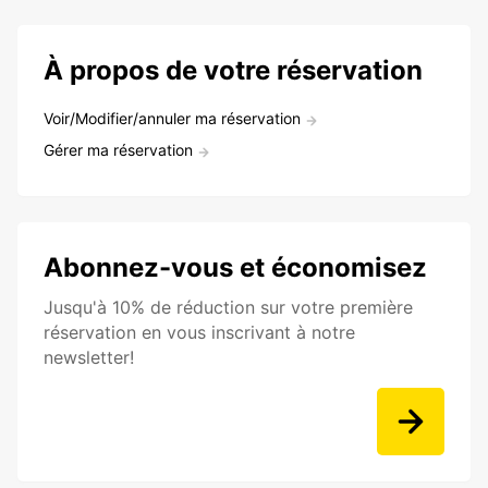
À propos de votre réservation
Voir/Modifier/annuler ma réservation
Gérer ma réservation
Abonnez-vous et économisez
Jusqu'à 10% de réduction sur votre première
réservation en vous inscrivant à notre
newsletter!