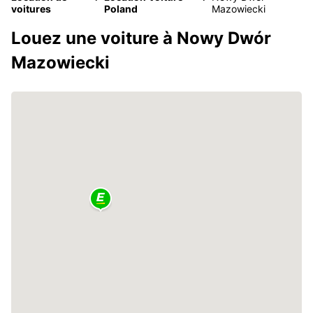
voitures
Poland
Mazowiecki
Louez une voiture à Nowy Dwór
Mazowiecki