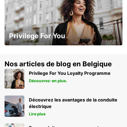
Privilege For You
Nos articles de blog en Belgique
Privilege For You Loyalty Programme
Découvrez-en plus.
Découvrez les avantages de la conduite
électrique
Lire plus