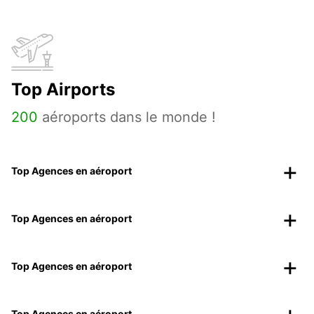
Top Airports
200
aéroports dans le monde !
Top Agences en aéroport
Top Agences en aéroport
Top Agences en aéroport
Top Agences en aéroport