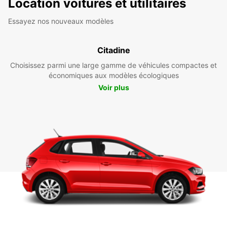
Location voitures et utilitaires
Essayez nos nouveaux modèles
Citadine
Choisissez parmi une large gamme de véhicules compactes et
économiques aux modèles écologiques
Voir plus