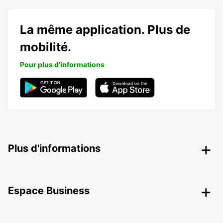
La même application. Plus de
mobilité.
Pour plus d'informations
Plus d'informations
Espace Business