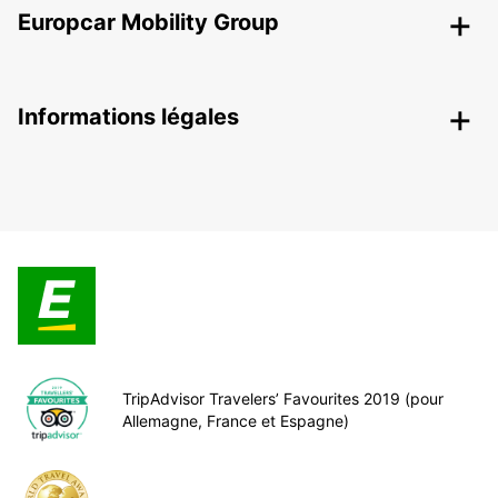
Europcar Mobility Group
Informations légales
TripAdvisor Travelers’ Favourites 2019 (pour
Allemagne, France et Espagne)