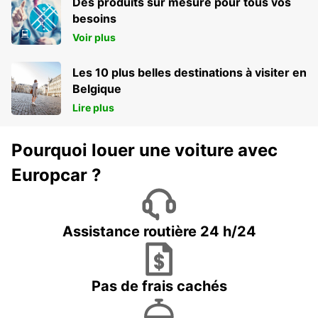
Des produits sur mesure pour tous vos
besoins
Voir plus
Les 10 plus belles destinations à visiter en
Belgique
Lire plus
Pourquoi louer une voiture avec
Europcar ?
Assistance routière 24 h/24
Pas de frais cachés