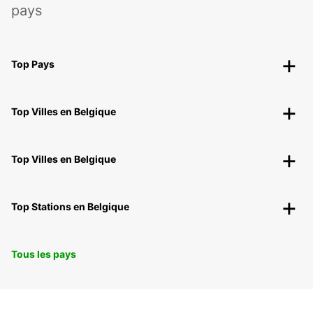
pays
Top Pays
Top Villes en Belgique
Top Villes en Belgique
Top Stations en Belgique
Tous les pays