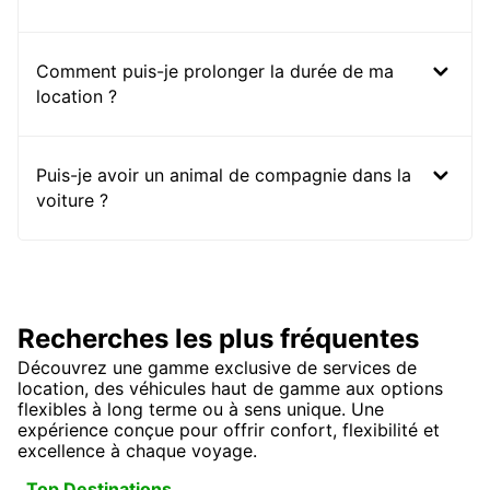
Comment puis-je prolonger la durée de ma
location ?
Puis-je avoir un animal de compagnie dans la
voiture ?
Recherches les plus fréquentes
Découvrez une gamme exclusive de services de
location, des véhicules haut de gamme aux options
flexibles à long terme ou à sens unique. Une
expérience conçue pour offrir confort, flexibilité et
excellence à chaque voyage.
Top Destinations