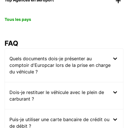
Tous les pays
FAQ
Quels documents dois-je présenter au
comptoir d'Europcar lors de la prise en charge
du véhicule ?
Dois-je restituer le véhicule avec le plein de
carburant ?
Puis-je utiliser une carte bancaire de crédit ou
de débit ?