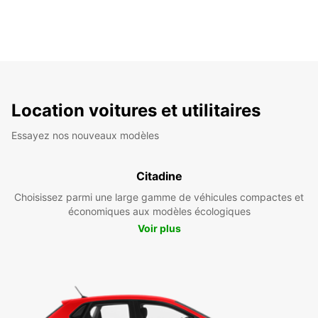
Location voitures et utilitaires
Essayez nos nouveaux modèles
Citadine
Choisissez parmi une large gamme de véhicules compactes et
économiques aux modèles écologiques
Voir plus