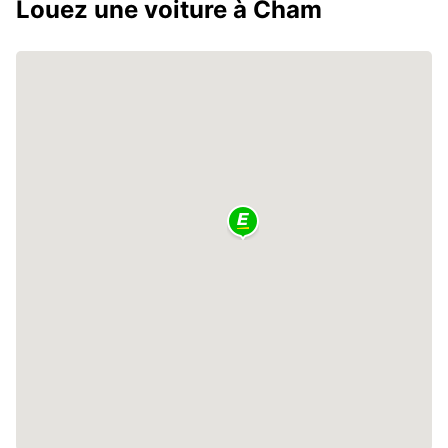
Louez une voiture à Cham