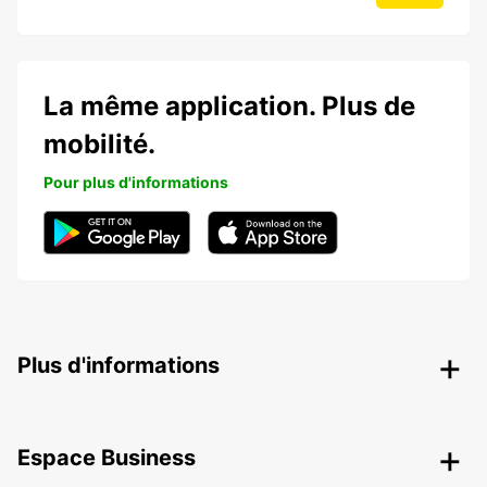
La même application. Plus de
mobilité.
Pour plus d'informations
Plus d'informations
Espace Business