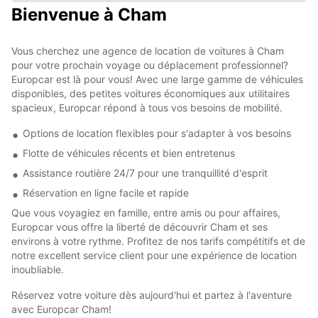
Bienvenue à Cham
Vous cherchez une agence de location de voitures à Cham
pour votre prochain voyage ou déplacement professionnel?
Europcar est là pour vous! Avec une large gamme de véhicules
disponibles, des petites voitures économiques aux utilitaires
spacieux, Europcar répond à tous vos besoins de mobilité.
Options de location flexibles pour s'adapter à vos besoins
Flotte de véhicules récents et bien entretenus
Assistance routière 24/7 pour une tranquillité d'esprit
Réservation en ligne facile et rapide
Que vous voyagiez en famille, entre amis ou pour affaires,
Europcar vous offre la liberté de découvrir Cham et ses
environs à votre rythme. Profitez de nos tarifs compétitifs et de
notre excellent service client pour une expérience de location
inoubliable.
Réservez votre voiture dès aujourd'hui et partez à l'aventure
avec Europcar Cham!