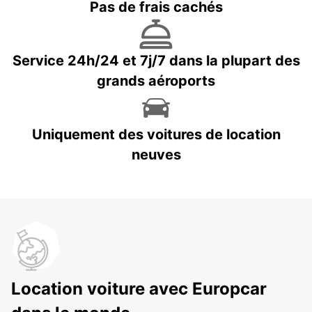
Pas de frais cachés
Service 24h/24 et 7j/7 dans la plupart des
grands aéroports
Uniquement des voitures de location
neuves
Location voiture avec Europcar