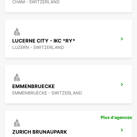
CHAM - SWITZERLAND
LUCERNE CITY - IKC *RY*
LUZERN - SWITZERLAND
EMMENBRUECKE
EMMENBRUECKE - SWITZERLAND
Plus d'agences
ZURICH BRUNAUPARK