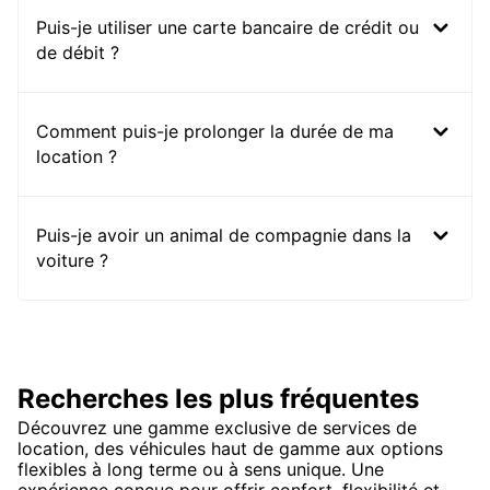
Puis-je utiliser une carte bancaire de crédit ou
de débit ?
Comment puis-je prolonger la durée de ma
location ?
Puis-je avoir un animal de compagnie dans la
voiture ?
Recherches les plus fréquentes
Découvrez une gamme exclusive de services de
location, des véhicules haut de gamme aux options
flexibles à long terme ou à sens unique. Une