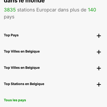
dans le monde
3835
stations Europcar dans plus de
140
pays
Top Pays
Top Villes en Belgique
Top Villes en Belgique
Top Stations en Belgique
Tous les pays