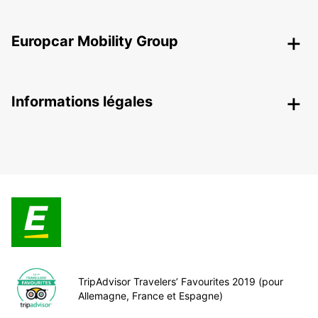
Europcar Mobility Group
Informations légales
TripAdvisor Travelers’ Favourites 2019 (pour
Allemagne, France et Espagne)