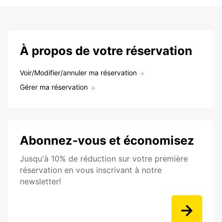
À propos de votre réservation
Voir/Modifier/annuler ma réservation
Gérer ma réservation
Abonnez-vous et économisez
Jusqu'à 10% de réduction sur votre première
réservation en vous inscrivant à notre
newsletter!