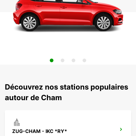
Découvrez nos stations populaires
autour de Cham
ZUG-CHAM - IKC *RY*