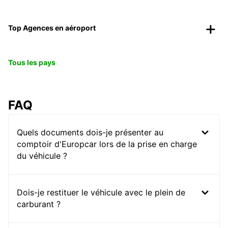
Top Agences en aéroport
Tous les pays
FAQ
Quels documents dois-je présenter au
comptoir d'Europcar lors de la prise en charge
du véhicule ?
Dois-je restituer le véhicule avec le plein de
carburant ?