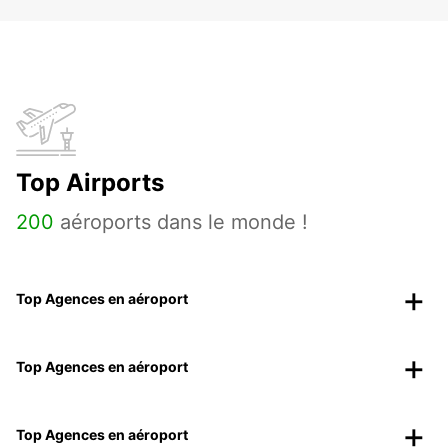
Top Airports
200
aéroports dans le monde !
Top Agences en aéroport
Top Agences en aéroport
Top Agences en aéroport