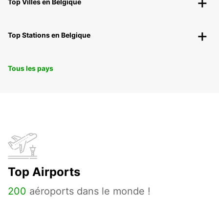
Top Villes en Belgique
Top Stations en Belgique
Tous les pays
Top Airports
200
aéroports dans le monde !