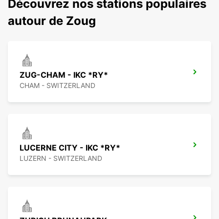
Découvrez nos stations populaires
autour de Zoug
ZUG-CHAM - IKC *RY*
CHAM - SWITZERLAND
LUCERNE CITY - IKC *RY*
LUZERN - SWITZERLAND