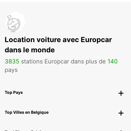
Location voiture avec Europcar
dans le monde
3835
stations Europcar dans plus de
140
pays
Top Pays
Top Villes en Belgique