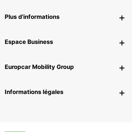
Plus d'informations
Espace Business
Europcar Mobility Group
Informations légales