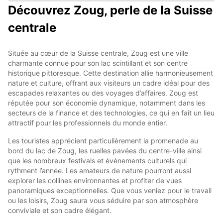
Découvrez Zoug, perle de la Suisse
centrale
Située au cœur de la Suisse centrale, Zoug est une ville
charmante connue pour son lac scintillant et son centre
historique pittoresque. Cette destination allie harmonieusement
nature et culture, offrant aux visiteurs un cadre idéal pour des
escapades relaxantes ou des voyages d’affaires. Zoug est
réputée pour son économie dynamique, notamment dans les
secteurs de la finance et des technologies, ce qui en fait un lieu
attractif pour les professionnels du monde entier.
Les touristes apprécient particulièrement la promenade au
bord du lac de Zoug, les ruelles pavées du centre-ville ainsi
que les nombreux festivals et événements culturels qui
rythment l’année. Les amateurs de nature pourront aussi
explorer les collines environnantes et profiter de vues
panoramiques exceptionnelles. Que vous veniez pour le travail
ou les loisirs, Zoug saura vous séduire par son atmosphère
conviviale et son cadre élégant.