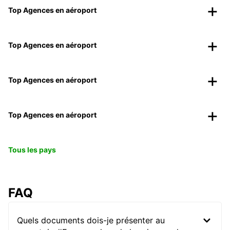
Top Agences en aéroport
Top Agences en aéroport
Top Agences en aéroport
Top Agences en aéroport
Tous les pays
FAQ
Quels documents dois-je présenter au