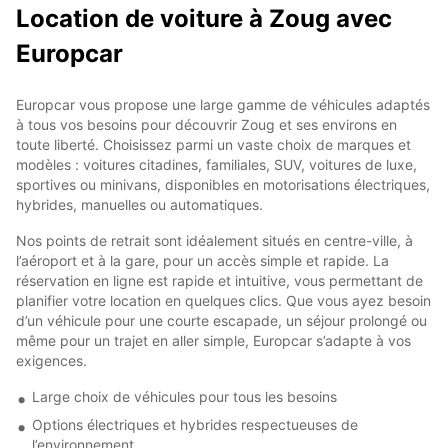
Location de voiture à Zoug avec
Europcar
Europcar vous propose une large gamme de véhicules adaptés
à tous vos besoins pour découvrir Zoug et ses environs en
toute liberté. Choisissez parmi un vaste choix de marques et
modèles : voitures citadines, familiales, SUV, voitures de luxe,
sportives ou minivans, disponibles en motorisations électriques,
hybrides, manuelles ou automatiques.
Nos points de retrait sont idéalement situés en centre-ville, à
l’aéroport et à la gare, pour un accès simple et rapide. La
réservation en ligne est rapide et intuitive, vous permettant de
planifier votre location en quelques clics. Que vous ayez besoin
d’un véhicule pour une courte escapade, un séjour prolongé ou
même pour un trajet en aller simple, Europcar s’adapte à vos
exigences.
Large choix de véhicules pour tous les besoins
Options électriques et hybrides respectueuses de
l’environnement