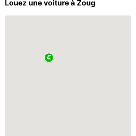
Louez une voiture à Zoug