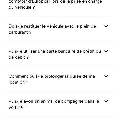
comptoir d'Europcar lors de la prise en charge
du véhicule ?
Dois-je restituer le véhicule avec le plein de
carburant ?
Puis-je utiliser une carte bancaire de crédit ou
de débit ?
Comment puis-je prolonger la durée de ma
location ?
Puis-je avoir un animal de compagnie dans la
voiture ?