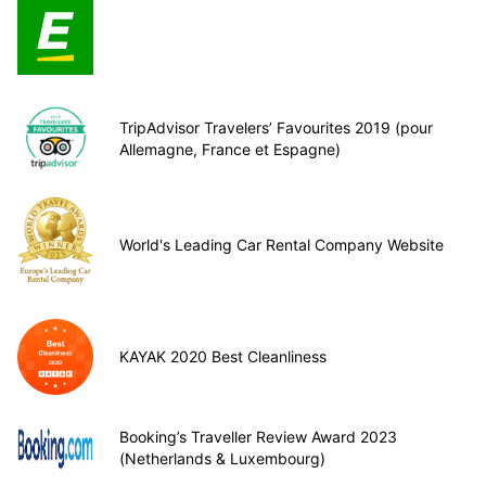
TripAdvisor Travelers’ Favourites 2019 (pour
Allemagne, France et Espagne)
World's Leading Car Rental Company Website
KAYAK 2020 Best Cleanliness
Booking’s Traveller Review Award 2023
(Netherlands & Luxembourg)