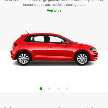
économiques aux modèles écologiques
Voir plus