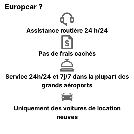
Europcar ?
Assistance routière 24 h/24
Pas de frais cachés
Service 24h/24 et 7j/7 dans la plupart des
grands aéroports
Uniquement des voitures de location
neuves