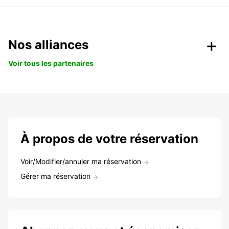
Nos alliances
Voir tous les partenaires
À propos de votre réservation
Voir/Modifier/annuler ma réservation
Gérer ma réservation