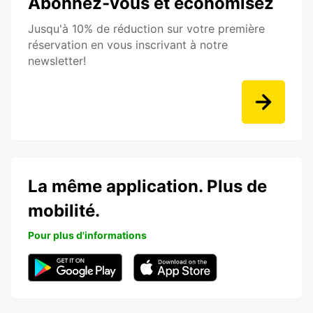
Abonnez-vous et économisez
Jusqu'à 10% de réduction sur votre première
réservation en vous inscrivant à notre
newsletter!
La même application. Plus de
mobilité.
Pour plus d'informations