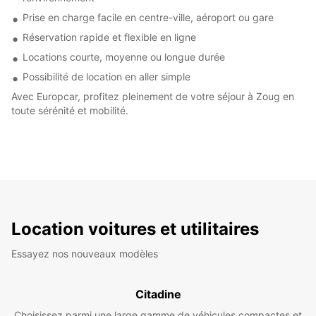
Prise en charge facile en centre-ville, aéroport ou gare
Réservation rapide et flexible en ligne
Locations courte, moyenne ou longue durée
Possibilité de location en aller simple
Avec Europcar, profitez pleinement de votre séjour à Zoug en
toute sérénité et mobilité.
Location voitures et utilitaires
Essayez nos nouveaux modèles
Citadine
Choisissez parmi une large gamme de véhicules compactes et