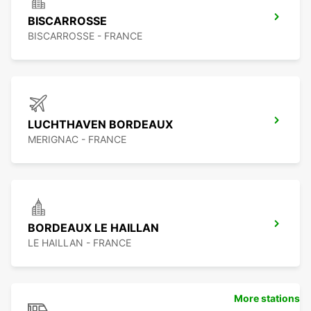
BISCARROSSE
BISCARROSSE - FRANCE
LUCHTHAVEN BORDEAUX
MERIGNAC - FRANCE
BORDEAUX LE HAILLAN
LE HAILLAN - FRANCE
More stations