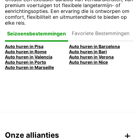
premium voertuigen tot flexibele langetermijn- of
eenrichtingsopties. Een ervaring die is ontworpen om
comfort, flexibiliteit en uitmuntendheid te bieden op
elke reis.
Favoriete
Seizoensbestemmingen
Bestemmingen
Auto huren in Pisa
Auto huren in Barcelona
Auto huren in Rome
Auto huren in Bari
Auto huren in Valencia
Auto huren in Verona
Auto huren in Porto
Auto huren in Nice
Auto huren in Marseille
Onze allianties