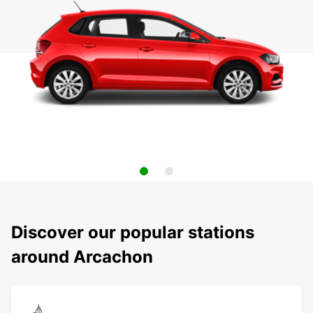
Discover our popular stations
around Arcachon