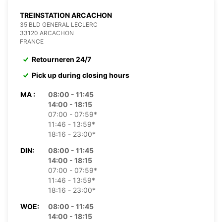
TREINSTATION ARCACHON
35 BLD GENERAL LECLERC
33120 ARCACHON
FRANCE
Retourneren 24/7
Pick up during closing hours
MA :
08:00 - 11:45
14:00 - 18:15
07:00 - 07:59*
11:46 - 13:59*
18:16 - 23:00*
DIN:
08:00 - 11:45
14:00 - 18:15
07:00 - 07:59*
11:46 - 13:59*
18:16 - 23:00*
WOE:
08:00 - 11:45
14:00 - 18:15