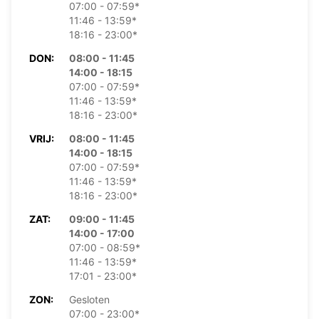
07:00 - 07:59*
11:46 - 13:59*
18:16 - 23:00*
DON:
08:00 - 11:45
14:00 - 18:15
07:00 - 07:59*
11:46 - 13:59*
18:16 - 23:00*
VRIJ:
08:00 - 11:45
14:00 - 18:15
07:00 - 07:59*
11:46 - 13:59*
18:16 - 23:00*
ZAT:
09:00 - 11:45
14:00 - 17:00
07:00 - 08:59*
11:46 - 13:59*
17:01 - 23:00*
ZON:
Gesloten
07:00 - 23:00*