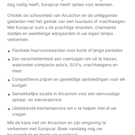
dag nodig heeft, Europcar heeft opties voor iedereen.
Ontdek de schoonheid van Arcachon en de omliggende
gebieden met het gemak van een huurauto of vrachtwagen.
Met Europcar kunt u de prachtige stranden, charmante
stadjes en weelderige wijngaarden in uw eigen tempo
verkennen.
Flexibele huurvoorwaarden voor korte of lange periodes
Een verscheidenheid aan voertuigen om uit te kiezen,
waaronder compacte auto's, SUV's, vrachtwagens en
meer
Competitieve prijzen en geweldige aanbiedingen voor elk
budget
Gemakkelijke locatie in Arcachon voor een eenvoudige
ophaal- en inleverservice
Uitstekende klantenservice om u te helpen met al uw
vragen
Mis de kans niet om Arcachon en zijn omgeving te
verkennen met Europcar. Boek vandaag nog uw
huurvoertuig en begin uw avontuur!