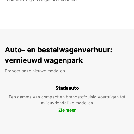
Auto- en bestelwagenverhuur:
vernieuwd wagenpark
Probeer onze nieuwe modellen
Stadsauto
Een gamma van compact en brandstofzuinig voertuigen tot
milieuvriendelijke modellen
Zie meer