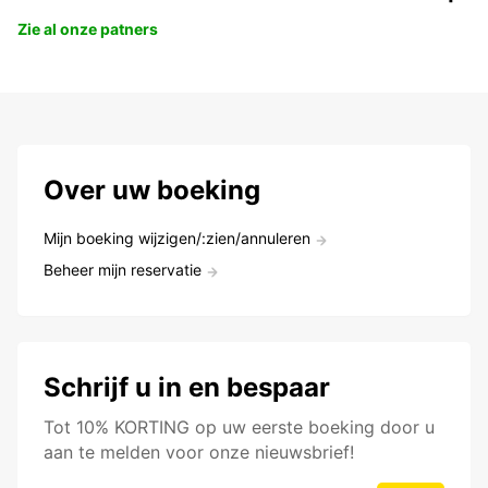
Zie al onze patners
Over uw boeking
Mijn boeking wijzigen/:zien/annuleren
Beheer mijn reservatie
Schrijf u in en bespaar
Tot 10% KORTING op uw eerste boeking door u
aan te melden voor onze nieuwsbrief!