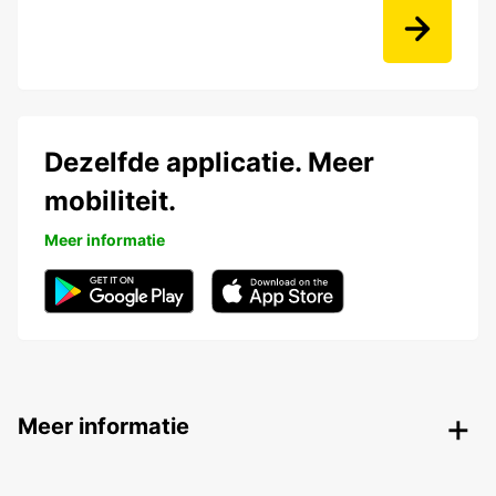
Dezelfde applicatie. Meer
mobiliteit.
Meer informatie
Meer informatie