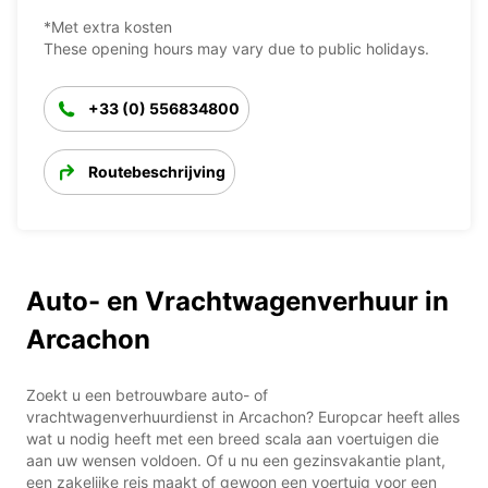
*Met extra kosten
These opening hours may vary due to public holidays.
+33 (0) 556834800
Routebeschrijving
Auto- en Vrachtwagenverhuur in
Arcachon
Zoekt u een betrouwbare auto- of
vrachtwagenverhuurdienst in Arcachon? Europcar heeft alles
wat u nodig heeft met een breed scala aan voertuigen die
aan uw wensen voldoen. Of u nu een gezinsvakantie plant,
een zakelijke reis maakt of gewoon een voertuig voor een