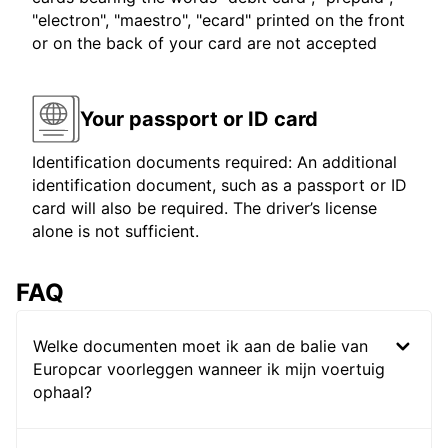
"electron", "maestro", "ecard" printed on the front
or on the back of your card are not accepted
Your passport or ID card
Identification documents required: An additional
identification document, such as a passport or ID
card will also be required. The driver’s license
alone is not sufficient.
FAQ
Welke documenten moet ik aan de balie van
Europcar voorleggen wanneer ik mijn voertuig
ophaal?