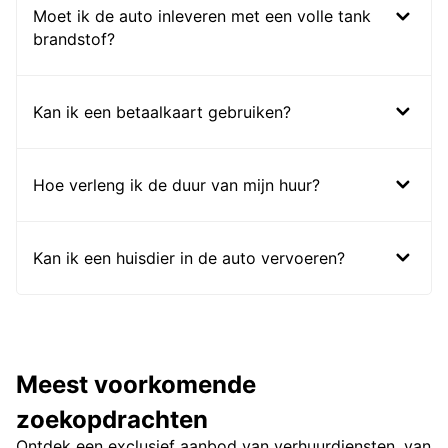
Moet ik de auto inleveren met een volle tank
brandstof?
Kan ik een betaalkaart gebruiken?
Hoe verleng ik de duur van mijn huur?
Kan ik een huisdier in de auto vervoeren?
Meest voorkomende
zoekopdrachten
Ontdek een exclusief aanbod van verhuurdiensten, van