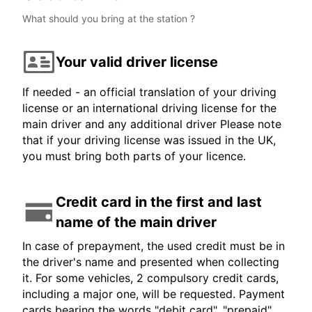
What should you bring at the station ?
Your valid driver license
If needed - an official translation of your driving
license or an international driving license for the
main driver and any additional driver Please note
that if your driving license was issued in the UK,
you must bring both parts of your licence.
Credit card in the first and last
name of the main driver
In case of prepayment, the used credit must be in
the driver's name and presented when collecting
it. For some vehicles, 2 compulsory credit cards,
including a major one, will be requested. Payment
cards bearing the words "debit card", "prepaid",