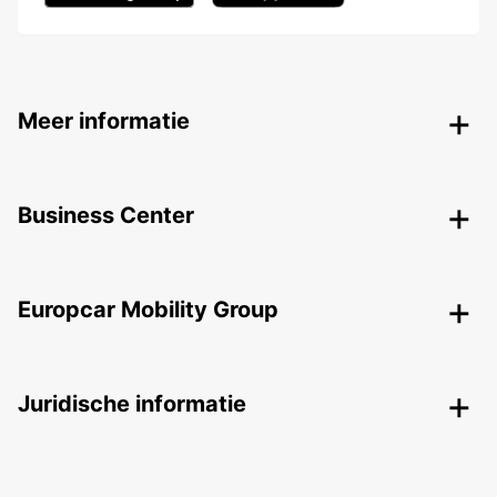
Meer informatie
Business Center
Europcar Mobility Group
Juridische informatie