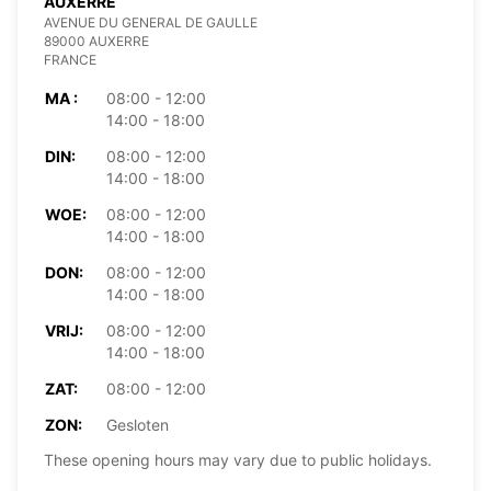
AUXERRE
AVENUE DU GENERAL DE GAULLE
89000 AUXERRE
FRANCE
MA :
08:00 - 12:00
14:00 - 18:00
DIN:
08:00 - 12:00
14:00 - 18:00
WOE:
08:00 - 12:00
14:00 - 18:00
DON:
08:00 - 12:00
14:00 - 18:00
VRIJ:
08:00 - 12:00
14:00 - 18:00
ZAT:
08:00 - 12:00
ZON:
Gesloten
These opening hours may vary due to public holidays.