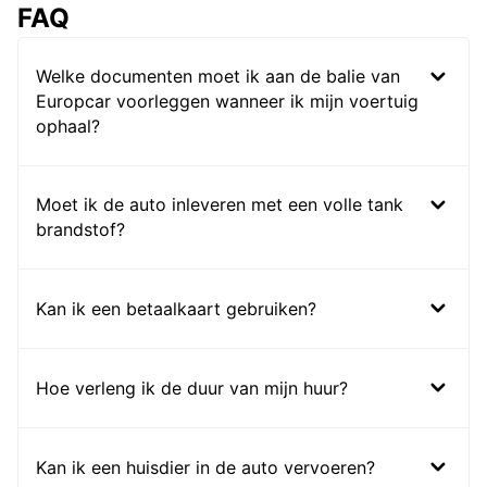
FAQ
Welke documenten moet ik aan de balie van
Europcar voorleggen wanneer ik mijn voertuig
ophaal?
Moet ik de auto inleveren met een volle tank
brandstof?
Kan ik een betaalkaart gebruiken?
Hoe verleng ik de duur van mijn huur?
Kan ik een huisdier in de auto vervoeren?