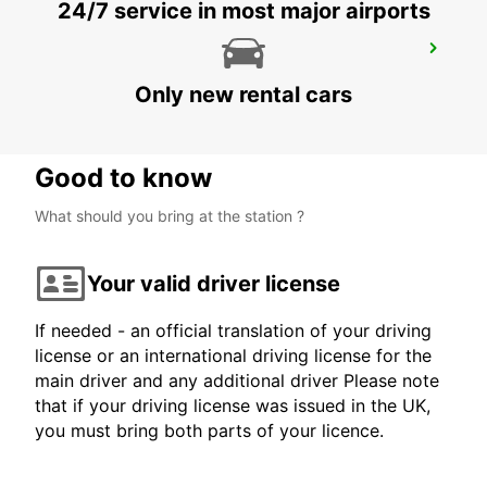
24/7 service in most major airports
ORLEANS OLIVET
OLIVET - FRANCE
Only new rental cars
Good to know
What should you bring at the station ?
Your valid driver license
If needed - an official translation of your driving
license or an international driving license for the
main driver and any additional driver Please note
that if your driving license was issued in the UK,
you must bring both parts of your licence.