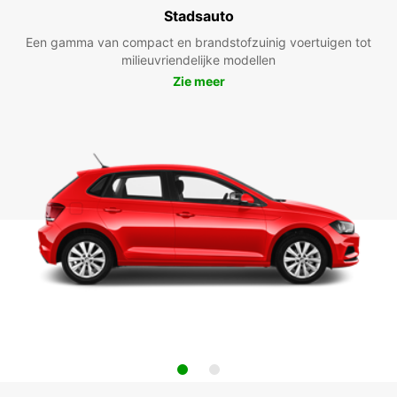
Stadsauto
Een gamma van compact en brandstofzuinig voertuigen tot
milieuvriendelijke modellen
Zie meer