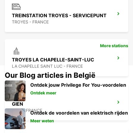
TREINSTATION TROYES - SERVICEPUNT
TROYES - FRANCE
More stations
TROYES LA CHAPELLE-SAINT-LUC
LA CHAPELLE SAINT LUC - FRANCE
Our Blog articles in België
Ontdek jouw Privilege For You-voordelen
Ontdek meer
GIEN
GIEN - FRANCE
Ontdek de voordelen van elektrisch rijden
Meer weten