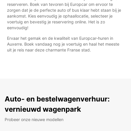
reserveren. Boek van tevoren bij Europcar om ervoor te
zorgen dat je de perfecte auto of bus klaar hebt staan bij je
aankomst. Kies eenvoudig je ophaallocatie, selecteer je
voertuig en bevestig je reservering online. Het is zo
eenvoudig!
Ervaar het gemak en de kwaliteit van Europcar-huren in
Auxerre. Boek vandaag nog je voertuig en haal het meeste
uit je reis naar deze charmante Franse stad.
Auto- en bestelwagenverhuur:
vernieuwd wagenpark
Probeer onze nieuwe modellen