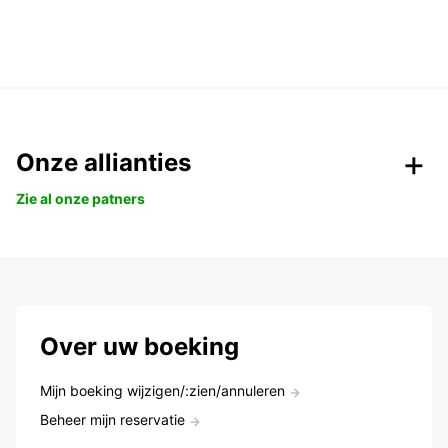
Onze allianties
Zie al onze patners
Over uw boeking
Mijn boeking wijzigen/:zien/annuleren
Beheer mijn reservatie