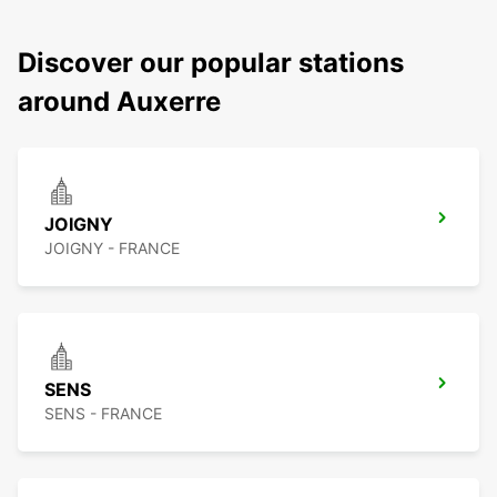
Discover our popular stations
around Auxerre
JOIGNY
JOIGNY - FRANCE
SENS
SENS - FRANCE