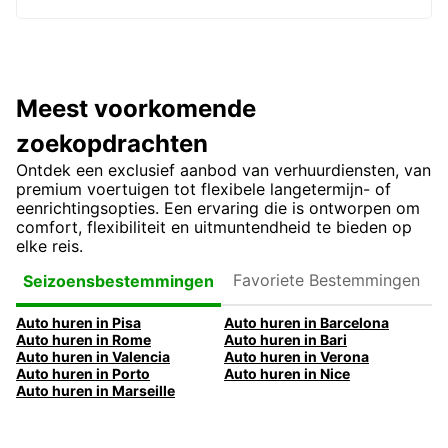
Meest voorkomende
zoekopdrachten
Ontdek een exclusief aanbod van verhuurdiensten, van
premium voertuigen tot flexibele langetermijn- of
eenrichtingsopties. Een ervaring die is ontworpen om
comfort, flexibiliteit en uitmuntendheid te bieden op
elke reis.
Favoriete
Seizoensbestemmingen
Bestemmingen
Auto huren in Pisa
Auto huren in Barcelona
Auto huren in Rome
Auto huren in Bari
Auto huren in Valencia
Auto huren in Verona
Auto huren in Porto
Auto huren in Nice
Auto huren in Marseille