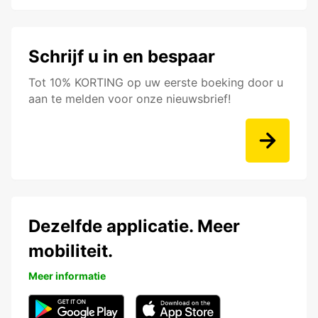
Schrijf u in en bespaar
Tot 10% KORTING op uw eerste boeking door u
aan te melden voor onze nieuwsbrief!
Dezelfde applicatie. Meer
mobiliteit.
Meer informatie