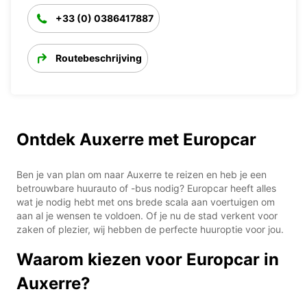
+33 (0) 0386417887
Routebeschrijving
Ontdek Auxerre met Europcar
Ben je van plan om naar Auxerre te reizen en heb je een
betrouwbare huurauto of -bus nodig? Europcar heeft alles
wat je nodig hebt met ons brede scala aan voertuigen om
aan al je wensen te voldoen. Of je nu de stad verkent voor
zaken of plezier, wij hebben de perfecte huuroptie voor jou.
Waarom kiezen voor Europcar in
Auxerre?