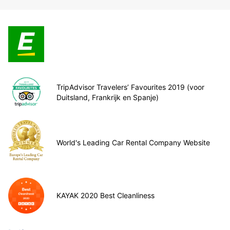
TripAdvisor Travelers’ Favourites 2019 (voor
Duitsland, Frankrijk en Spanje)
World's Leading Car Rental Company Website
KAYAK 2020 Best Cleanliness