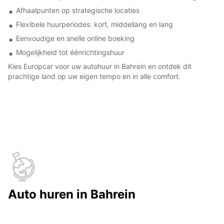
Afhaalpunten op strategische locaties
Flexibele huurperiodes: kort, middellang en lang
Eenvoudige en snelle online boeking
Mogelijkheid tot éénrichtingshuur
Kies Europcar voor uw autohuur in Bahrein en ontdek dit
prachtige land op uw eigen tempo en in alle comfort.
Auto huren in Bahrein