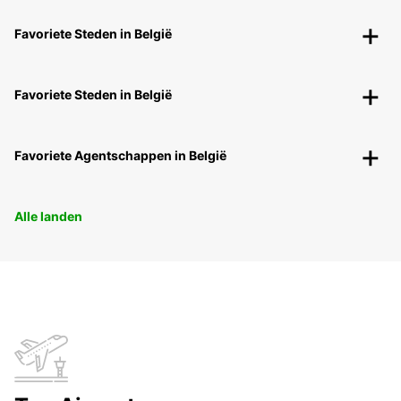
Favoriete Steden in België
Favoriete Steden in België
Favoriete Agentschappen in België
Alle landen