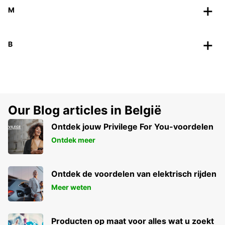
M
B
Our Blog articles in België
Ontdek jouw Privilege For You-voordelen
Ontdek meer
Ontdek de voordelen van elektrisch rijden
Meer weten
Producten op maat voor alles wat u zoekt