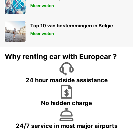
Meer weten
Top 10 van bestemmingen in België
Meer weten
Why renting car with Europcar ?
24 hour roadside assistance
No hidden charge
24/7 service in most major airports