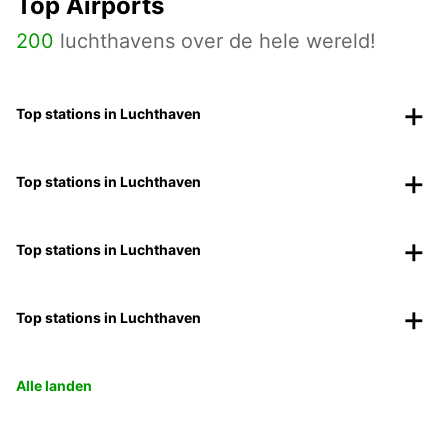
Top Airports
200
luchthavens over de hele wereld!
Top stations in Luchthaven
Top stations in Luchthaven
Top stations in Luchthaven
Top stations in Luchthaven
Alle landen