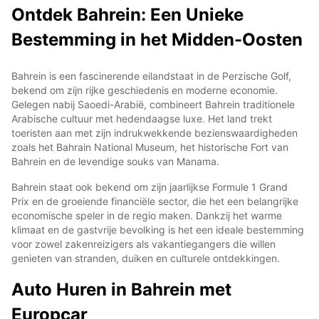
Ontdek Bahrein: Een Unieke
Bestemming in het Midden-Oosten
Bahrein is een fascinerende eilandstaat in de Perzische Golf,
bekend om zijn rijke geschiedenis en moderne economie.
Gelegen nabij Saoedi-Arabië, combineert Bahrein traditionele
Arabische cultuur met hedendaagse luxe. Het land trekt
toeristen aan met zijn indrukwekkende bezienswaardigheden
zoals het Bahrain National Museum, het historische Fort van
Bahrein en de levendige souks van Manama.
Bahrein staat ook bekend om zijn jaarlijkse Formule 1 Grand
Prix en de groeiende financiële sector, die het een belangrijke
economische speler in de regio maken. Dankzij het warme
klimaat en de gastvrije bevolking is het een ideale bestemming
voor zowel zakenreizigers als vakantiegangers die willen
genieten van stranden, duiken en culturele ontdekkingen.
Auto Huren in Bahrein met
Europcar