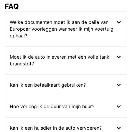
FAQ
Welke documenten moet ik aan de balie van
Europcar voorleggen wanneer ik mijn voertuig
ophaal?
Moet ik de auto inleveren met een volle tank
brandstof?
Kan ik een betaalkaart gebruiken?
Hoe verleng ik de duur van mijn huur?
Kan ik een huisdier in de auto vervoeren?