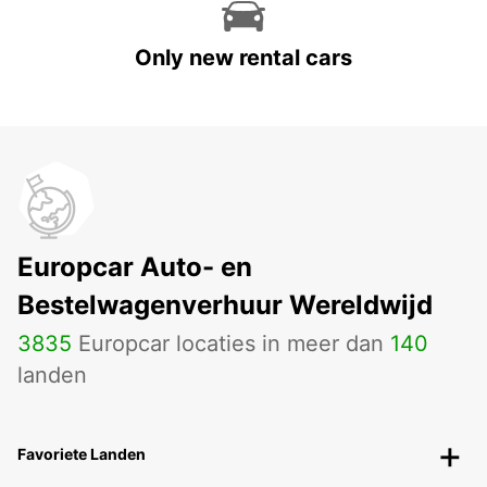
Only new rental cars
Europcar Auto- en
Bestelwagenverhuur Wereldwijd
3835
Europcar locaties in meer dan
140
landen
Favoriete Landen