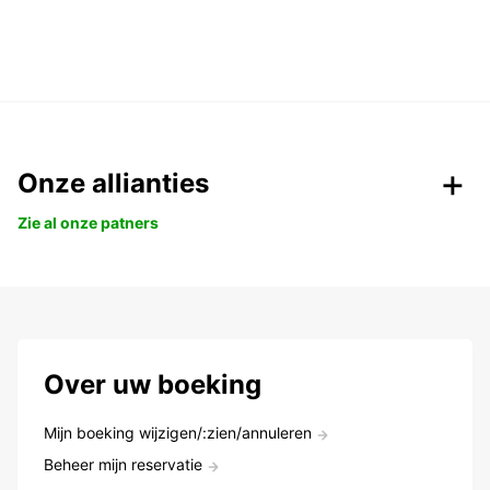
Onze allianties
Zie al onze patners
Over uw boeking
Mijn boeking wijzigen/:zien/annuleren
Beheer mijn reservatie