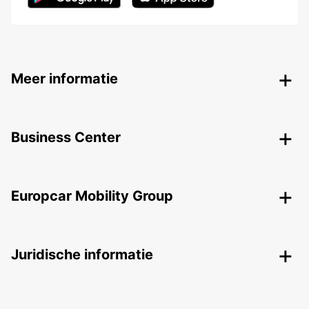
Meer informatie
Business Center
Europcar Mobility Group
Juridische informatie