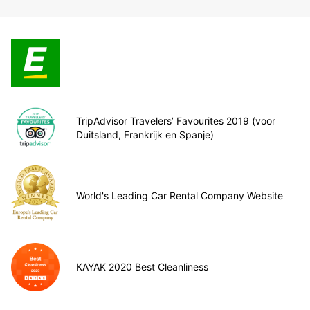
TripAdvisor Travelers’ Favourites 2019 (voor
Duitsland, Frankrijk en Spanje)
World's Leading Car Rental Company Website
KAYAK 2020 Best Cleanliness