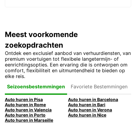
Meest voorkomende
zoekopdrachten
Ontdek een exclusief aanbod van verhuurdiensten, van
premium voertuigen tot flexibele langetermijn- of
eenrichtingsopties. Een ervaring die is ontworpen om
comfort, flexibiliteit en uitmuntendheid te bieden op
elke reis.
Favoriete
Seizoensbestemmingen
Bestemmingen
Auto huren in Pisa
Auto huren in Barcelona
Auto huren in Rome
Auto huren in Bari
Auto huren in Valencia
Auto huren in Verona
Auto huren in Porto
Auto huren in Nice
Auto huren in Marseille