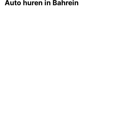
Auto huren in Bahrein