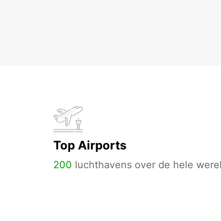
Top Airports
200
luchthavens over de hele werel