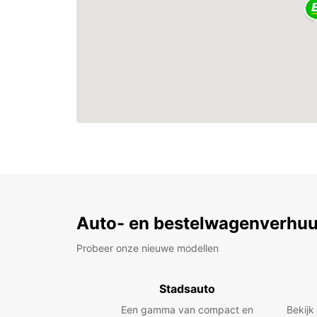
Auto- en bestelwagenverhuu
Probeer onze nieuwe modellen
Stadsauto
Een gamma van compact en
Bekijk