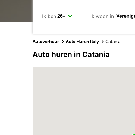
Ik ben
Ik woon in
Autoverhuur
Auto Huren Italy
Catania
Auto huren in Catania