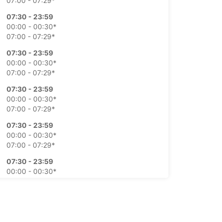
07:00 - 07:29*
07:30 - 23:59
00:00 - 00:30*
07:00 - 07:29*
07:30 - 23:59
00:00 - 00:30*
07:00 - 07:29*
07:30 - 23:59
00:00 - 00:30*
07:00 - 07:29*
07:30 - 23:59
00:00 - 00:30*
07:00 - 07:29*
07:30 - 23:59
00:00 - 00:30*
07:00 - 07:29*
07:30 - 23:59
00:00 - 00:30*
07:00 - 07:29*