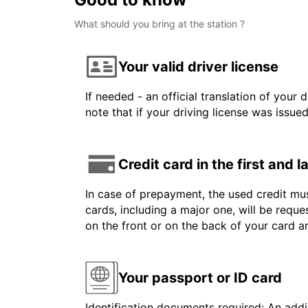
What should you bring at the station ?
Your valid driver license
If needed - an official translation of your 
note that if your driving license was issue
Credit card in the first and 
In case of prepayment, the used credit mus
cards, including a major one, will be reque
on the front or on the back of your card 
Your passport or ID card
Identification documents required: An addit