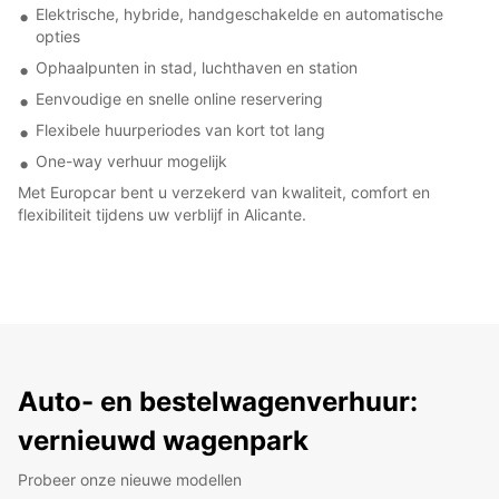
Elektrische, hybride, handgeschakelde en automatische
opties
Ophaalpunten in stad, luchthaven en station
Eenvoudige en snelle online reservering
Flexibele huurperiodes van kort tot lang
One-way verhuur mogelijk
Met Europcar bent u verzekerd van kwaliteit, comfort en
flexibiliteit tijdens uw verblijf in Alicante.
Auto- en bestelwagenverhuur:
vernieuwd wagenpark
Probeer onze nieuwe modellen