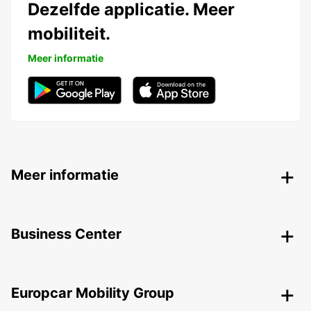
Dezelfde applicatie. Meer
mobiliteit.
Meer informatie
Meer informatie
Business Center
Europcar Mobility Group