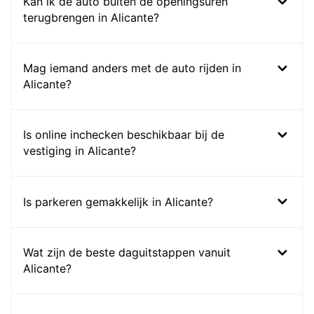
Kan ik de auto buiten de openingsuren
terugbrengen in Alicante?
Mag iemand anders met de auto rijden in
Alicante?
Is online inchecken beschikbaar bij de
vestiging in Alicante?
Is parkeren gemakkelijk in Alicante?
Wat zijn de beste daguitstappen vanuit
Alicante?