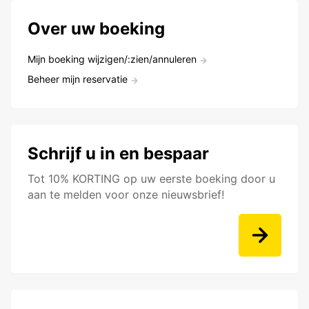
Over uw boeking
Mijn boeking wijzigen/:zien/annuleren
Beheer mijn reservatie
Schrijf u in en bespaar
Tot 10% KORTING op uw eerste boeking door u
aan te melden voor onze nieuwsbrief!