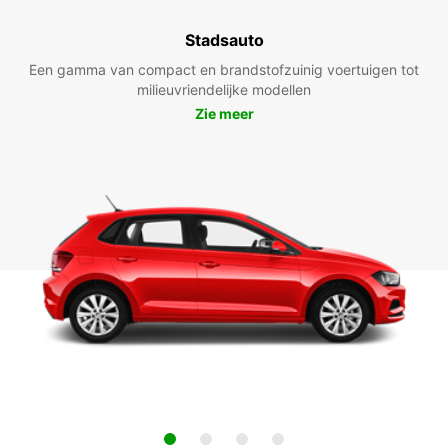
Stadsauto
Een gamma van compact en brandstofzuinig voertuigen tot
milieuvriendelijke modellen
Zie meer