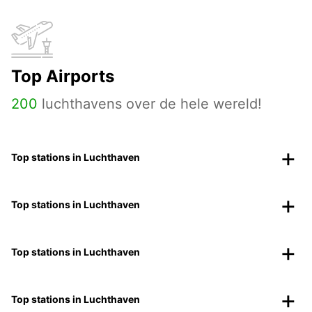
Top Airports
200
luchthavens over de hele wereld!
Top stations in Luchthaven
Top stations in Luchthaven
Top stations in Luchthaven
Top stations in Luchthaven