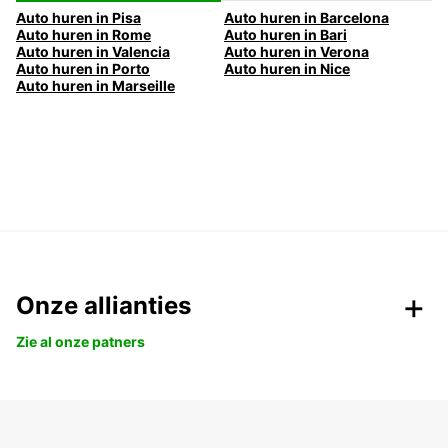
Auto huren in Pisa
Auto huren in Barcelona
Auto huren in Rome
Auto huren in Bari
Auto huren in Valencia
Auto huren in Verona
Auto huren in Porto
Auto huren in Nice
Auto huren in Marseille
Onze allianties
Zie al onze patners