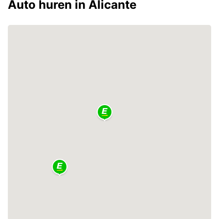
Auto huren in Alicante