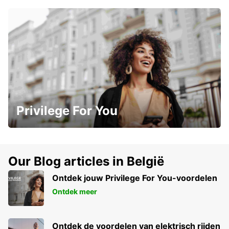
Privilege For You
Our Blog articles in België
Ontdek jouw Privilege For You-voordelen
Ontdek meer
Ontdek de voordelen van elektrisch rijden