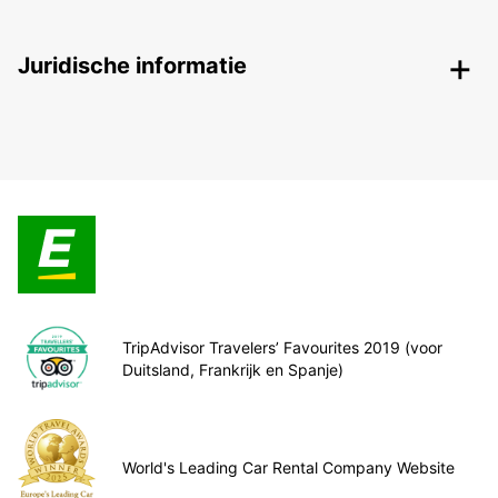
Juridische informatie
TripAdvisor Travelers’ Favourites 2019 (voor
Duitsland, Frankrijk en Spanje)
World's Leading Car Rental Company Website