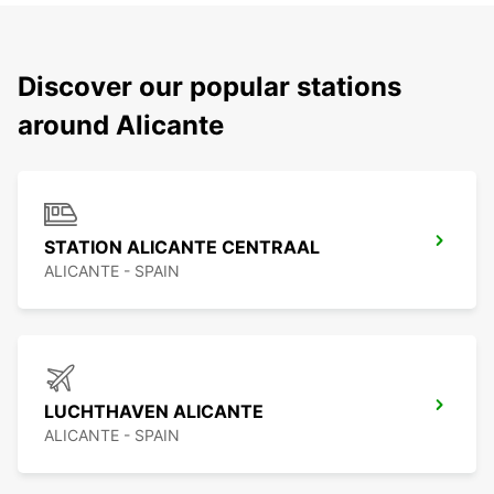
Discover our popular stations
around Alicante
STATION ALICANTE CENTRAAL
ALICANTE - SPAIN
LUCHTHAVEN ALICANTE
ALICANTE - SPAIN