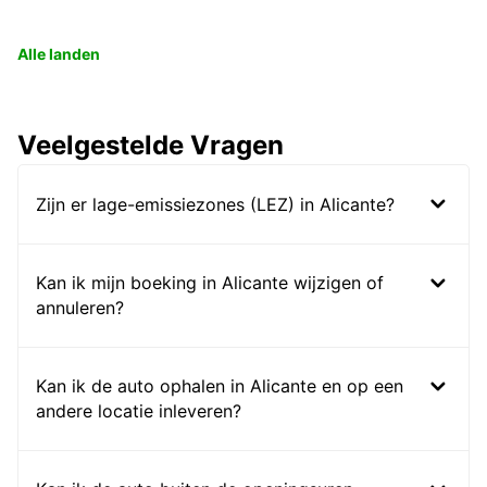
Alle landen
Veelgestelde Vragen
Zijn er lage-emissiezones (LEZ) in Alicante?
Kan ik mijn boeking in Alicante wijzigen of
annuleren?
Kan ik de auto ophalen in Alicante en op een
andere locatie inleveren?