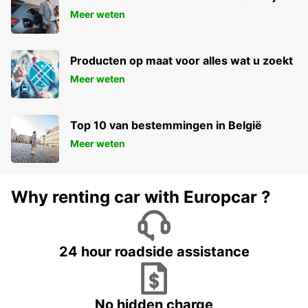
Meer weten
Producten op maat voor alles wat u zoekt
Meer weten
Top 10 van bestemmingen in België
Meer weten
Why renting car with Europcar ?
24 hour roadside assistance
No hidden charge