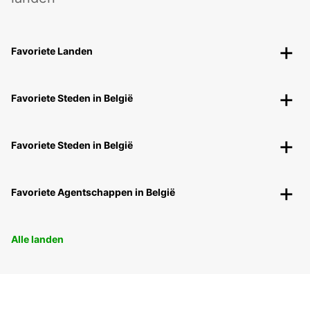
Favoriete Landen
Favoriete Steden in België
Favoriete Steden in België
Favoriete Agentschappen in België
Alle landen