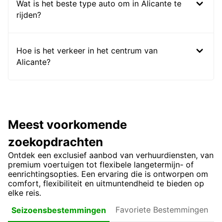
Wat is het beste type auto om in Alicante te
rijden?
Hoe is het verkeer in het centrum van
Alicante?
Meest voorkomende
zoekopdrachten
Ontdek een exclusief aanbod van verhuurdiensten, van
premium voertuigen tot flexibele langetermijn- of
eenrichtingsopties. Een ervaring die is ontworpen om
comfort, flexibiliteit en uitmuntendheid te bieden op
elke reis.
Favoriete
Seizoensbestemmingen
Bestemmingen