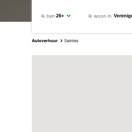
Ik ben
Ik woon in
Autoverhuur
Saintes