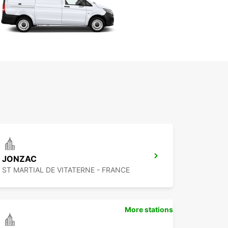
JONZAC
ST MARTIAL DE VITATERNE - FRANCE
More stations