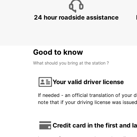
24 hour roadside assistance
Good to know
What should you bring at the station ?
Your valid driver license
If needed - an official translation of your 
note that if your driving license was issue
Credit card in the first and 