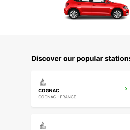
Discover our popular station
COGNAC
COGNAC - FRANCE