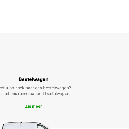
Bestelwagen
ent u op zoek naar een bestekwagen?
es uit ons ruime aanbod bestelwagens
Zie meer