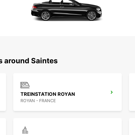
s around Saintes
TREINSTATION ROYAN
ROYAN - FRANCE