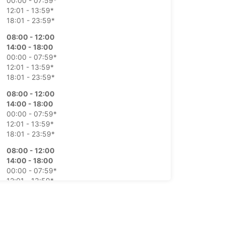
00:00 - 07:59*
12:01 - 13:59*
18:01 - 23:59*
08:00 - 12:00
14:00 - 18:00
00:00 - 07:59*
12:01 - 13:59*
18:01 - 23:59*
08:00 - 12:00
14:00 - 18:00
00:00 - 07:59*
12:01 - 13:59*
18:01 - 23:59*
08:00 - 12:00
14:00 - 18:00
00:00 - 07:59*
12:01 - 13:59*
18:01 - 23:59*
08:00 - 12:00
14:00 - 18:00