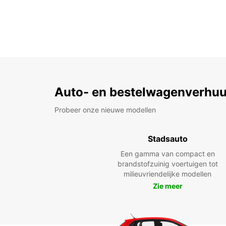
Auto- en bestelwagenverhuu
Probeer onze nieuwe modellen
Stadsauto
Een gamma van compact en
brandstofzuinig voertuigen tot
milieuvriendelijke modellen
Zie meer