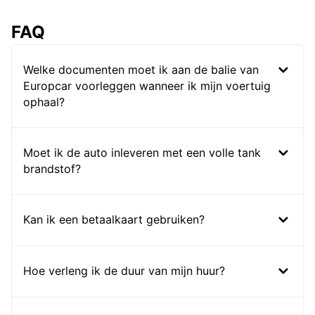
FAQ
Welke documenten moet ik aan de balie van
Europcar voorleggen wanneer ik mijn voertuig
ophaal?
Moet ik de auto inleveren met een volle tank
brandstof?
Kan ik een betaalkaart gebruiken?
Hoe verleng ik de duur van mijn huur?