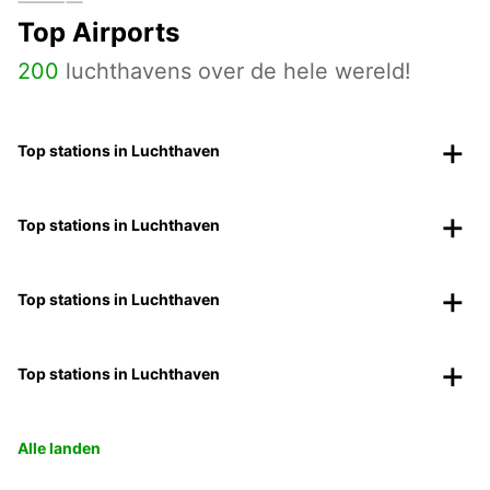
Top Airports
200
luchthavens over de hele wereld!
Top stations in Luchthaven
Top stations in Luchthaven
Top stations in Luchthaven
Top stations in Luchthaven
Alle landen