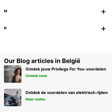
M
N
Our Blog articles in België
Ontdek jouw Privilege For You-voordelen
Ontdek meer
Ontdek de voordelen van elektrisch rijden
Meer weten