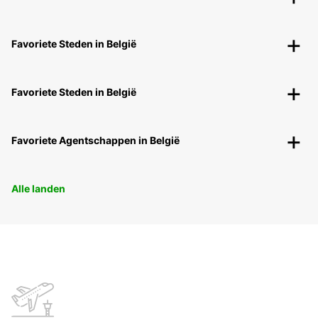
Favoriete Steden in België
Favoriete Steden in België
Favoriete Agentschappen in België
Alle landen