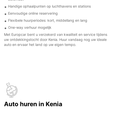
Handige ophaalpunten op luchthavens en stations
Eenvoudige online reservering
Flexibele huurperiodes: kort, middellang en lang
One-way verhuur mogelijk
Met Europcar bent u verzekerd van kwaliteit en service tijdens
uw ontdekkingstocht door Kenia. Huur vandaag nog uw ideale
auto en ervaar het land op uw eigen tempo.
Auto huren in Kenia