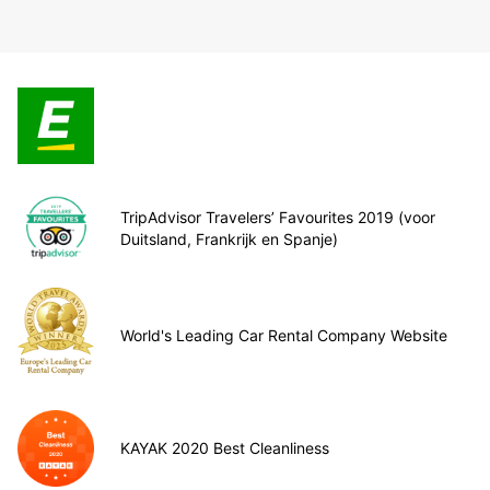
TripAdvisor Travelers’ Favourites 2019 (voor
Duitsland, Frankrijk en Spanje)
World's Leading Car Rental Company Website
KAYAK 2020 Best Cleanliness