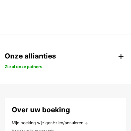
Onze allianties
Zie al onze patners
Over uw boeking
Mijn boeking wijzigen/:zien/annuleren