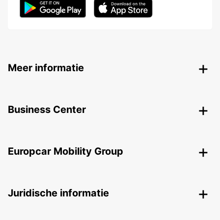
Meer informatie
Business Center
Europcar Mobility Group
Juridische informatie