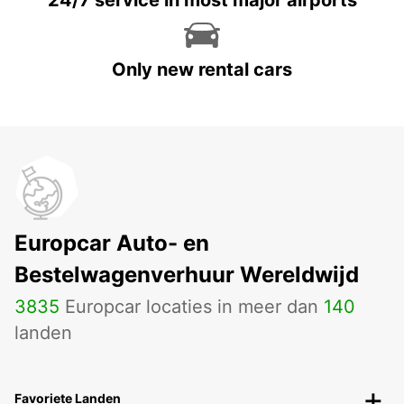
Only new rental cars
Europcar Auto- en
Bestelwagenverhuur Wereldwijd
3835
Europcar locaties in meer dan
140
landen
Favoriete Landen