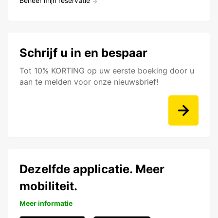
Beheer mijn reservatie
Schrijf u in en bespaar
Tot 10% KORTING op uw eerste boeking door u
aan te melden voor onze nieuwsbrief!
Dezelfde applicatie. Meer
mobiliteit.
Meer informatie