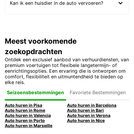
Kan ik een huisdier in de auto vervoeren?
Meest voorkomende
zoekopdrachten
Ontdek een exclusief aanbod van verhuurdiensten, van
premium voertuigen tot flexibele langetermijn- of
eenrichtingsopties. Een ervaring die is ontworpen om
comfort, flexibiliteit en uitmuntendheid te bieden op
elke reis.
Favoriete
Seizoensbestemmingen
Bestemmingen
Auto huren in Pisa
Auto huren in Barcelona
Auto huren in Rome
Auto huren in Bari
Auto huren in Valencia
Auto huren in Verona
Auto huren in Porto
Auto huren in Nice
Auto huren in Marseille