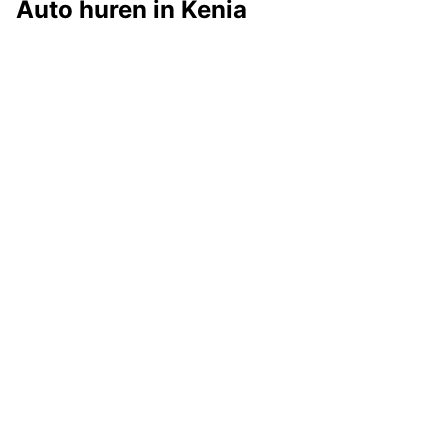
Auto huren in Kenia