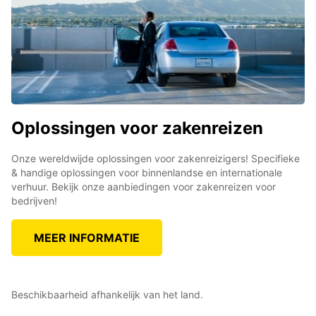
Oplossingen voor zakenreizen
Onze wereldwijde oplossingen voor zakenreizigers! Specifieke
& handige oplossingen voor binnenlandse en internationale
verhuur. Bekijk onze aanbiedingen voor zakenreizen voor
bedrijven!
MEER INFORMATIE
Beschikbaarheid afhankelijk van het land.