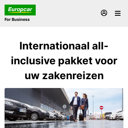
For Business
Internationaal all-
inclusive pakket voor
uw zakenreizen