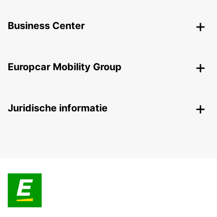
Business Center
Europcar Mobility Group
Juridische informatie