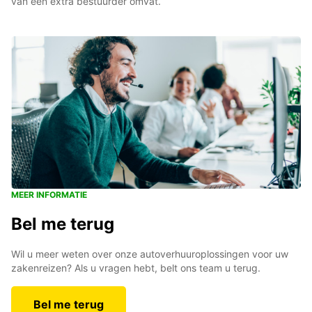
van een extra bestuurder omvat.
MEER INFORMATIE
Bel me terug
Wil u meer weten over onze autoverhuuroplossingen voor uw
zakenreizen? Als u vragen hebt, belt ons team u terug.
Bel me terug