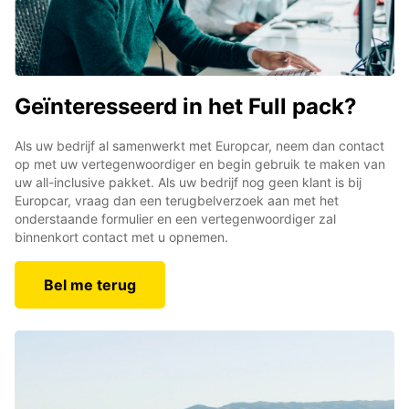
Geïnteresseerd in het Full pack?
Als uw bedrijf al samenwerkt met Europcar, neem dan contact
op met uw vertegenwoordiger en begin gebruik te maken van
uw all-inclusive pakket. Als uw bedrijf nog geen klant is bij
Europcar, vraag dan een terugbelverzoek aan met het
onderstaande formulier en een vertegenwoordiger zal
binnenkort contact met u opnemen.
Bel me terug