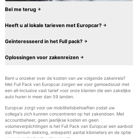
Bel me terug
Heeft u al lokale tarieven met Europcar?
Geïnteresseerd in het Full pack?
Oplossingen voor zakenreizen
Bent u onzeker over de kosten van uw volgende zakenreis?
Met Full Pack van Europcar zorgen we voor gemoedsrust met
een all-inclusive vast tarief voor onze klanten die een zakelijke
auto huren in meer dan 59 landen.
Europcar zorgt voor uw mobiliteitsbehoeften zodat uw
collega's zich kunnen concentreren op het zakendoen. Met
accountbeheer, geen jaarlijkse kosten en geen
volumeverplichtingen is het Full Pack van Europcar een aanbod
dat Premium dekking, onbeperkt aantal kilometers en de optie