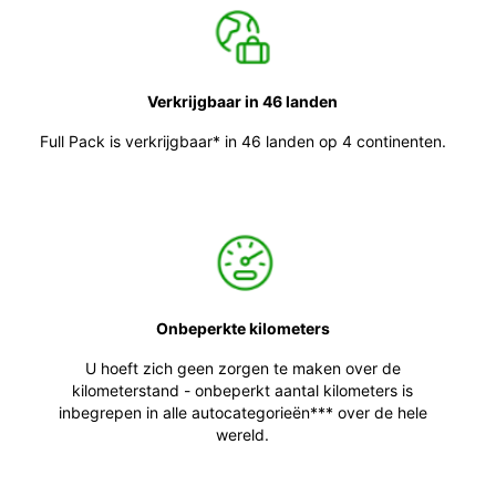
Verkrijgbaar in 46 landen
Full Pack is verkrijgbaar* in 46 landen op 4 continenten.
Onbeperkte kilometers
U hoeft zich geen zorgen te maken over de
kilometerstand - onbeperkt aantal kilometers is
inbegrepen in alle autocategorieën*** over de hele
wereld.