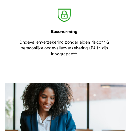
Bescherming
Ongevallenverzekering zonder eigen risico** &
persoonlijke ongevallenverzekering (PAI)* zijn
inbegrepen**