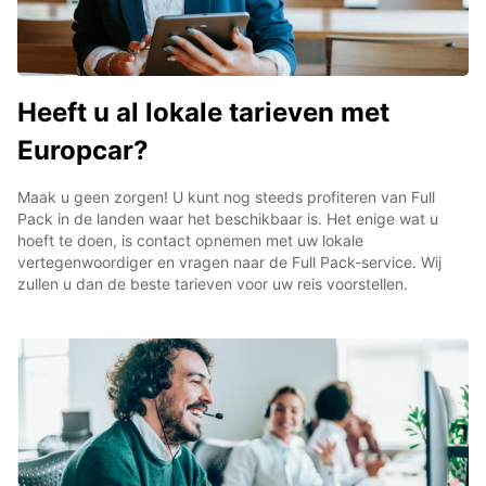
Heeft u al lokale tarieven met
Europcar?
Maak u geen zorgen! U kunt nog steeds profiteren van Full
Pack in de landen waar het beschikbaar is. Het enige wat u
hoeft te doen, is contact opnemen met uw lokale
vertegenwoordiger en vragen naar de Full Pack-service. Wij
zullen u dan de beste tarieven voor uw reis voorstellen.