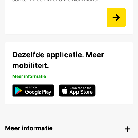
Dezelfde applicatie. Meer
mobiliteit.
Meer informatie
Meer informatie