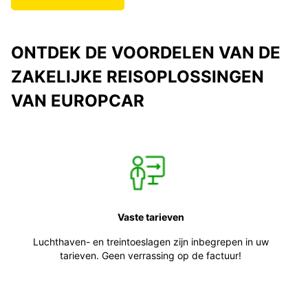
ONTDEK DE VOORDELEN VAN DE
ZAKELIJKE REISOPLOSSINGEN
VAN EUROPCAR
Vaste tarieven
Luchthaven- en treintoeslagen zijn inbegrepen in uw
tarieven. Geen verrassing op de factuur!