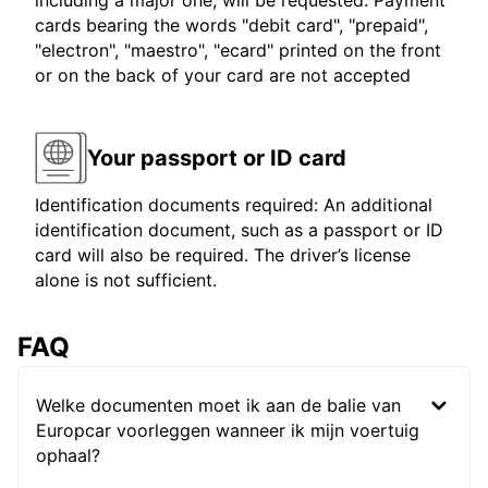
including a major one, will be requested. Payment
cards bearing the words "debit card", "prepaid",
"electron", "maestro", "ecard" printed on the front
or on the back of your card are not accepted
Your passport or ID card
Identification documents required: An additional
identification document, such as a passport or ID
card will also be required. The driver’s license
alone is not sufficient.
FAQ
Welke documenten moet ik aan de balie van
Europcar voorleggen wanneer ik mijn voertuig
ophaal?