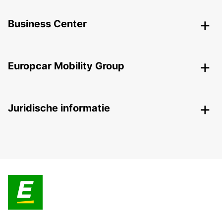
Business Center
Europcar Mobility Group
Juridische informatie