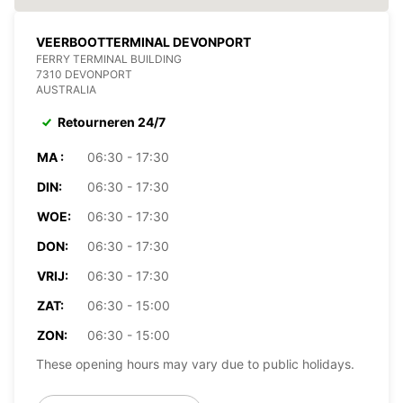
VEERBOOTTERMINAL DEVONPORT
FERRY TERMINAL BUILDING
7310 DEVONPORT
AUSTRALIA
Retourneren 24/7
MA :
06:30 - 17:30
DIN:
06:30 - 17:30
WOE:
06:30 - 17:30
DON:
06:30 - 17:30
VRIJ:
06:30 - 17:30
ZAT:
06:30 - 15:00
ZON:
06:30 - 15:00
These opening hours may vary due to public holidays.