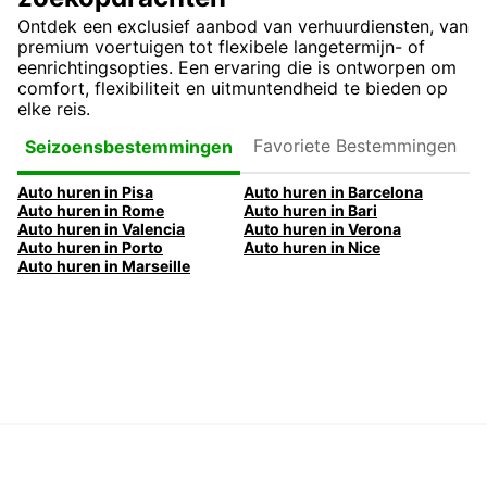
Ontdek een exclusief aanbod van verhuurdiensten, van
premium voertuigen tot flexibele langetermijn- of
eenrichtingsopties. Een ervaring die is ontworpen om
comfort, flexibiliteit en uitmuntendheid te bieden op
elke reis.
Favoriete
Seizoensbestemmingen
Bestemmingen
Auto huren in Pisa
Auto huren in Barcelona
Auto huren in Rome
Auto huren in Bari
Auto huren in Valencia
Auto huren in Verona
Auto huren in Porto
Auto huren in Nice
Auto huren in Marseille