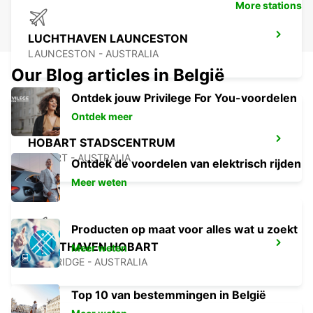
More stations
LUCHTHAVEN LAUNCESTON
LAUNCESTON - AUSTRALIA
Our Blog articles in België
Ontdek jouw Privilege For You-voordelen
Ontdek meer
HOBART STADSCENTRUM
HOBART - AUSTRALIA
Ontdek de voordelen van elektrisch rijden
Meer weten
Producten op maat voor alles wat u zoekt
LUCHTHAVEN HOBART
Meer weten
CAMBRIDGE - AUSTRALIA
Top 10 van bestemmingen in België