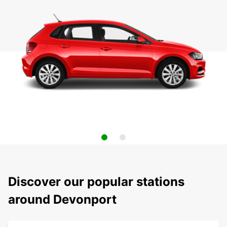
Discover our popular stations
around Devonport