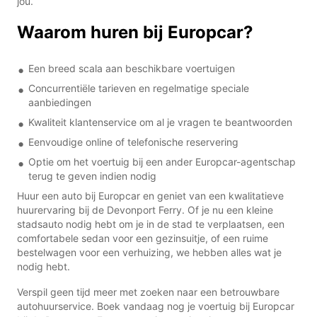
jou.
Waarom huren bij Europcar?
Een breed scala aan beschikbare voertuigen
Concurrentiële tarieven en regelmatige speciale
aanbiedingen
Kwaliteit klantenservice om al je vragen te beantwoorden
Eenvoudige online of telefonische reservering
Optie om het voertuig bij een ander Europcar-agentschap
terug te geven indien nodig
Huur een auto bij Europcar en geniet van een kwalitatieve
huurervaring bij de Devonport Ferry. Of je nu een kleine
stadsauto nodig hebt om je in de stad te verplaatsen, een
comfortabele sedan voor een gezinsuitje, of een ruime
bestelwagen voor een verhuizing, we hebben alles wat je
nodig hebt.
Verspil geen tijd meer met zoeken naar een betrouwbare
autohuurservice. Boek vandaag nog je voertuig bij Europcar