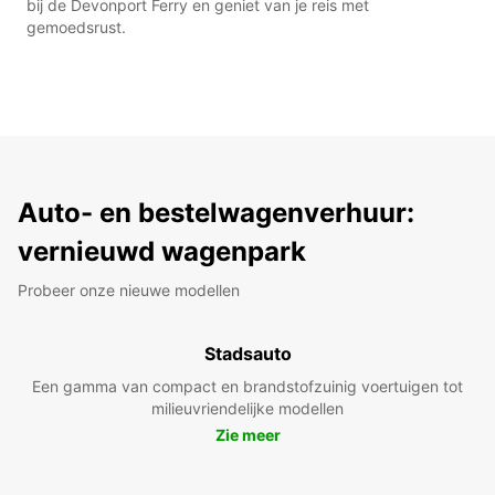
bij de Devonport Ferry en geniet van je reis met
gemoedsrust.
Auto- en bestelwagenverhuur:
vernieuwd wagenpark
Probeer onze nieuwe modellen
Stadsauto
Een gamma van compact en brandstofzuinig voertuigen tot
milieuvriendelijke modellen
Zie meer