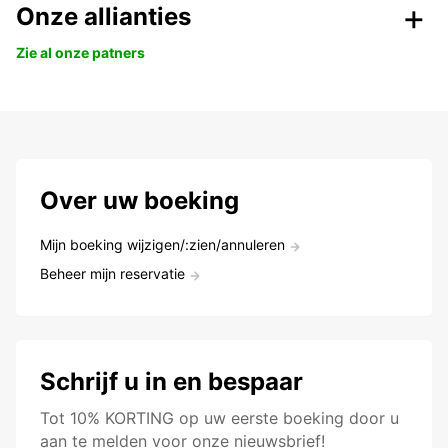
Onze allianties
Zie al onze patners
Over uw boeking
Mijn boeking wijzigen/:zien/annuleren
Beheer mijn reservatie
Schrijf u in en bespaar
Tot 10% KORTING op uw eerste boeking door u
aan te melden voor onze nieuwsbrief!