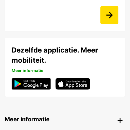
Dezelfde applicatie. Meer
mobiliteit.
Meer informatie
Meer informatie