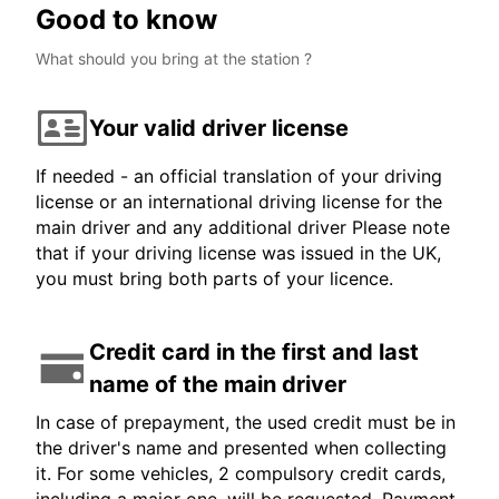
Good to know
What should you bring at the station ?
Your valid driver license
If needed - an official translation of your driving
license or an international driving license for the
main driver and any additional driver Please note
that if your driving license was issued in the UK,
you must bring both parts of your licence.
Credit card in the first and last
name of the main driver
In case of prepayment, the used credit must be in
the driver's name and presented when collecting
it. For some vehicles, 2 compulsory credit cards,