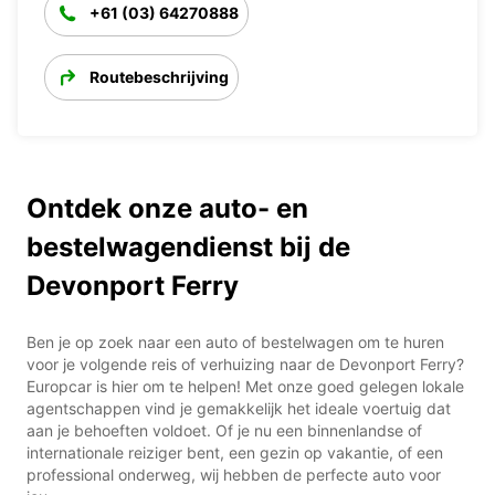
+61 (03) 64270888
Routebeschrijving
Ontdek onze auto- en
bestelwagendienst bij de
Devonport Ferry
Ben je op zoek naar een auto of bestelwagen om te huren
voor je volgende reis of verhuizing naar de Devonport Ferry?
Europcar is hier om te helpen! Met onze goed gelegen lokale
agentschappen vind je gemakkelijk het ideale voertuig dat
aan je behoeften voldoet. Of je nu een binnenlandse of
internationale reiziger bent, een gezin op vakantie, of een
professional onderweg, wij hebben de perfecte auto voor