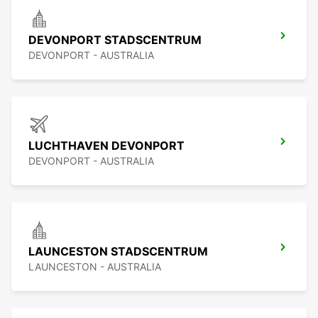
DEVONPORT STADSCENTRUM
DEVONPORT - AUSTRALIA
LUCHTHAVEN DEVONPORT
DEVONPORT - AUSTRALIA
LAUNCESTON STADSCENTRUM
LAUNCESTON - AUSTRALIA