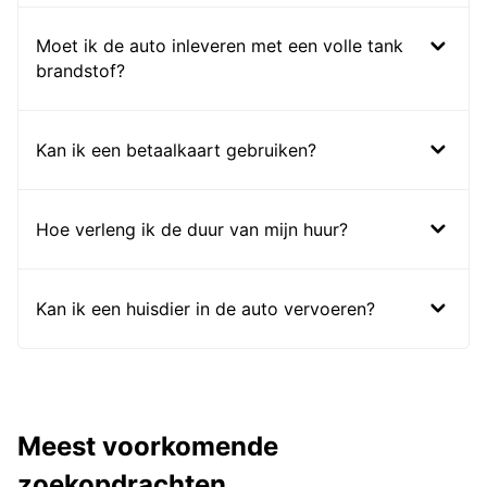
Moet ik de auto inleveren met een volle tank
brandstof?
Kan ik een betaalkaart gebruiken?
Hoe verleng ik de duur van mijn huur?
Kan ik een huisdier in de auto vervoeren?
Meest voorkomende
zoekopdrachten