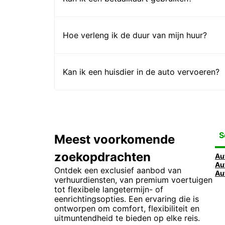
Hoe verleng ik de duur van mijn huur?
Kan ik een huisdier in de auto vervoeren?
S
Meest voorkomende
zoekopdrachten
Au
Ontdek een exclusief aanbod van
verhuurdiensten, van premium voertuigen
tot flexibele langetermijn- of
eenrichtingsopties. Een ervaring die is
ontworpen om comfort, flexibiliteit en
uitmuntendheid te bieden op elke reis.