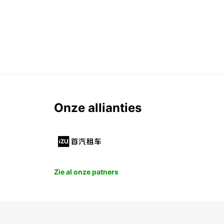
Onze allianties
Zie al onze patners