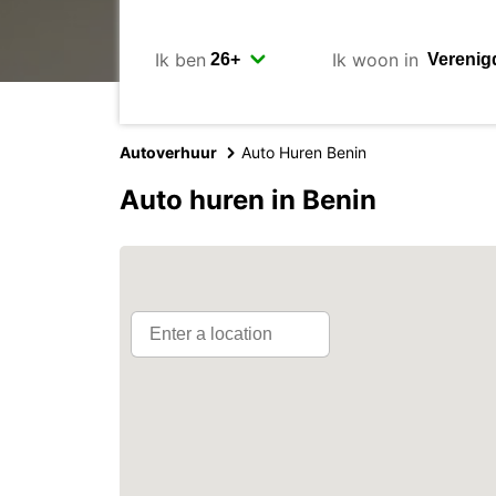
Ik ben
Ik woon in
Autoverhuur
Auto Huren Benin
Auto huren in Benin