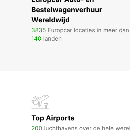
Bestelwagenverhuur
Wereldwijd
3835
Europcar locaties in meer dan
140
landen
Top Airports
200
luchthavens over de hele werel