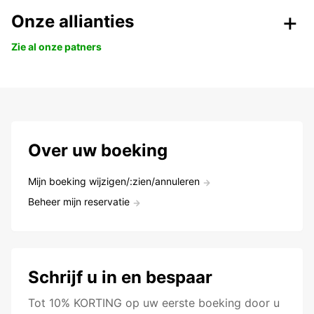
Onze allianties
Zie al onze patners
Over uw boeking
Mijn boeking wijzigen/:zien/annuleren
Beheer mijn reservatie
Schrijf u in en bespaar
Tot 10% KORTING op uw eerste boeking door u