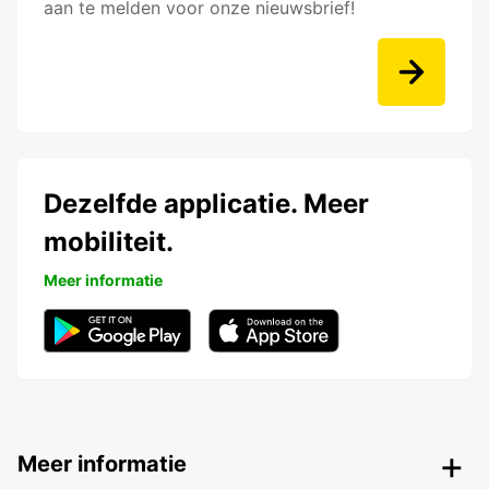
aan te melden voor onze nieuwsbrief!
Dezelfde applicatie. Meer
mobiliteit.
Meer informatie
Meer informatie