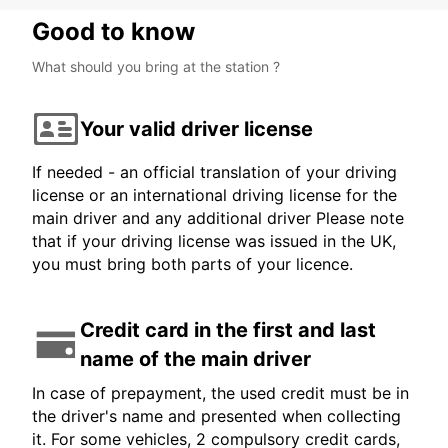
Good to know
What should you bring at the station ?
Your valid driver license
If needed - an official translation of your driving
license or an international driving license for the
main driver and any additional driver Please note
that if your driving license was issued in the UK,
you must bring both parts of your licence.
Credit card in the first and last
name of the main driver
In case of prepayment, the used credit must be in
the driver's name and presented when collecting
it. For some vehicles, 2 compulsory credit cards,