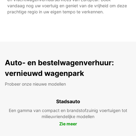
vandaag nog uw voertuig en geniet van de vrijheid om deze
prachtige regio in uw eigen tempo te verkennen.
Auto- en bestelwagenverhuur:
vernieuwd wagenpark
Probeer onze nieuwe modellen
Stadsauto
Een gamma van compact en brandstofzuinig voertuigen tot
milieuvriendelijke modellen
Zie meer