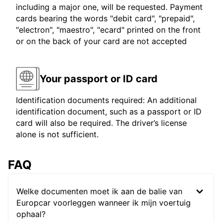
including a major one, will be requested. Payment
cards bearing the words "debit card", "prepaid",
"electron", "maestro", "ecard" printed on the front
or on the back of your card are not accepted
Your passport or ID card
Identification documents required: An additional
identification document, such as a passport or ID
card will also be required. The driver’s license
alone is not sufficient.
FAQ
Welke documenten moet ik aan de balie van
Europcar voorleggen wanneer ik mijn voertuig
ophaal?