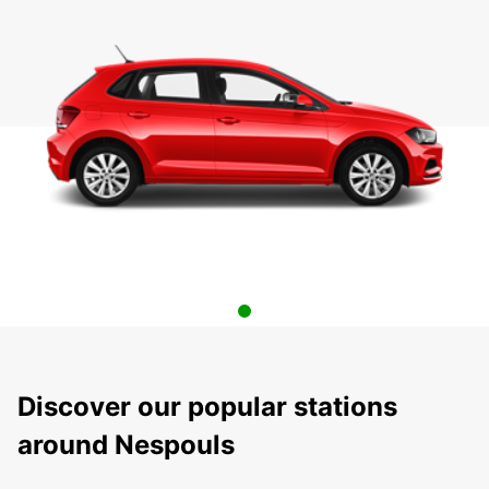
Discover our popular stations
around Nespouls