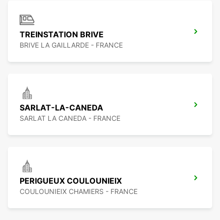
TREINSTATION BRIVE
BRIVE LA GAILLARDE - FRANCE
SARLAT-LA-CANEDA
SARLAT LA CANEDA - FRANCE
PERIGUEUX COULOUNIEIX
COULOUNIEIX CHAMIERS - FRANCE