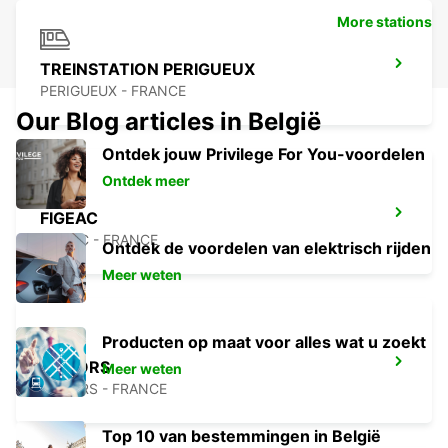
More stations
TREINSTATION PERIGUEUX
PERIGUEUX - FRANCE
Our Blog articles in België
Ontdek jouw Privilege For You-voordelen
Ontdek meer
FIGEAC
FIGEAC - FRANCE
Ontdek de voordelen van elektrisch rijden
Meer weten
Producten op maat voor alles wat u zoekt
CAHORS
Meer weten
CAHORS - FRANCE
Top 10 van bestemmingen in België