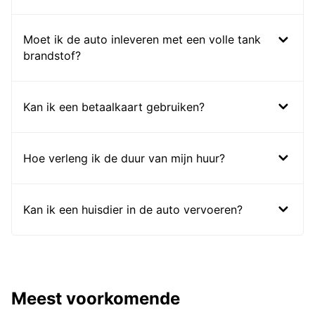
Moet ik de auto inleveren met een volle tank
brandstof?
Kan ik een betaalkaart gebruiken?
Hoe verleng ik de duur van mijn huur?
Kan ik een huisdier in de auto vervoeren?
Meest voorkomende