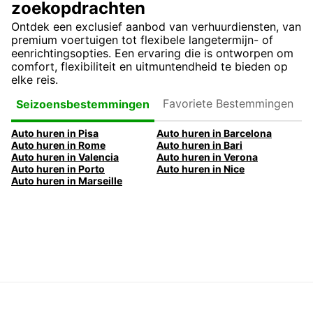
zoekopdrachten
Ontdek een exclusief aanbod van verhuurdiensten, van
premium voertuigen tot flexibele langetermijn- of
eenrichtingsopties. Een ervaring die is ontworpen om
comfort, flexibiliteit en uitmuntendheid te bieden op
elke reis.
Favoriete
Seizoensbestemmingen
Bestemmingen
Auto huren in Pisa
Auto huren in Barcelona
Auto huren in Rome
Auto huren in Bari
Auto huren in Valencia
Auto huren in Verona
Auto huren in Porto
Auto huren in Nice
Auto huren in Marseille