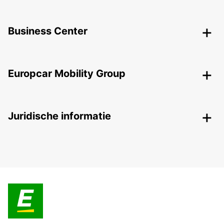
Business Center
Europcar Mobility Group
Juridische informatie