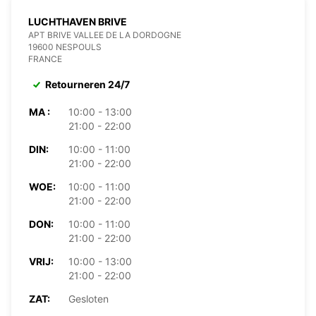
LUCHTHAVEN BRIVE
APT BRIVE VALLEE DE LA DORDOGNE
19600 NESPOULS
FRANCE
Retourneren 24/7
MA :
10:00 - 13:00
21:00 - 22:00
DIN:
10:00 - 11:00
21:00 - 22:00
WOE:
10:00 - 11:00
21:00 - 22:00
DON:
10:00 - 11:00
21:00 - 22:00
VRIJ:
10:00 - 13:00
21:00 - 22:00
ZAT:
Gesloten