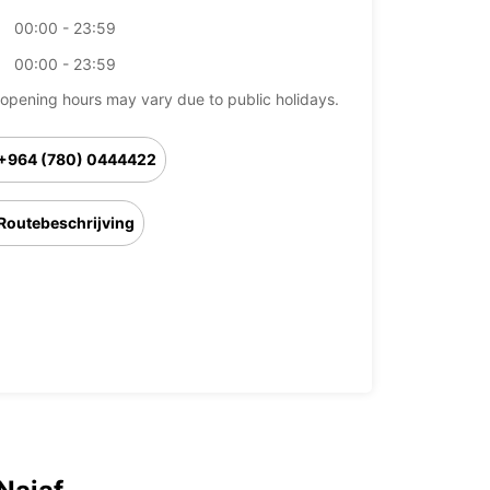
00:00 - 23:59
00:00 - 23:59
opening hours may vary due to public holidays.
+964 (780) 0444422
Routebeschrijving