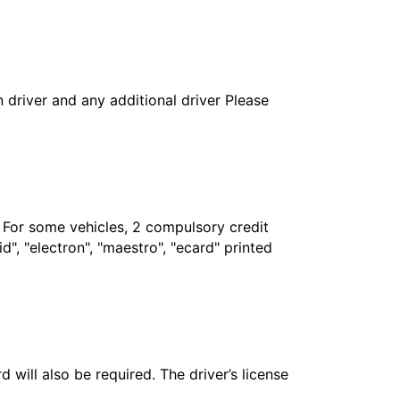
in driver and any additional driver Please
. For some vehicles, 2 compulsory credit
", "electron", "maestro", "ecard" printed
 will also be required. The driver’s license