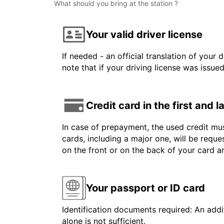
What should you bring at the station ?
Your valid driver license
If needed - an official translation of your 
note that if your driving license was issue
Credit card in the first and 
In case of prepayment, the used credit mus
cards, including a major one, will be reque
on the front or on the back of your card 
Your passport or ID card
Identification documents required: An addit
alone is not sufficient.