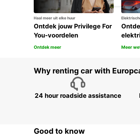
Haal meer uit elke huur
Elektrisch
Ontdek jouw Privilege For
Ontde
You-voordelen
elektr
Ontdek meer
Meer we
Why renting car with Europc
24 hour roadside assistance
Good to know