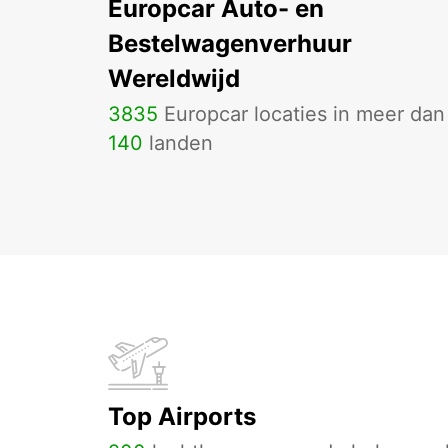
Europcar Auto- en
Bestelwagenverhuur
Wereldwijd
3835
Europcar locaties in meer dan
140
landen
Top Airports