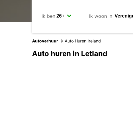
Ik ben
Ik woon in
Autoverhuur
Auto Huren Ireland
Auto huren in Letland