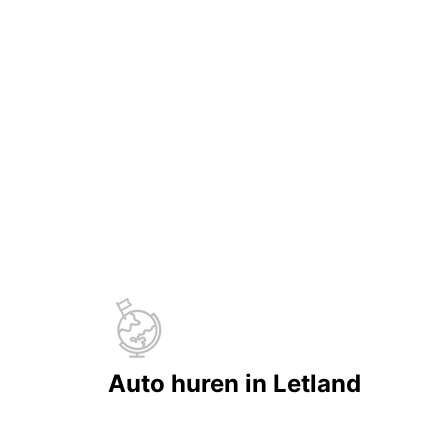
Auto huren in Letland