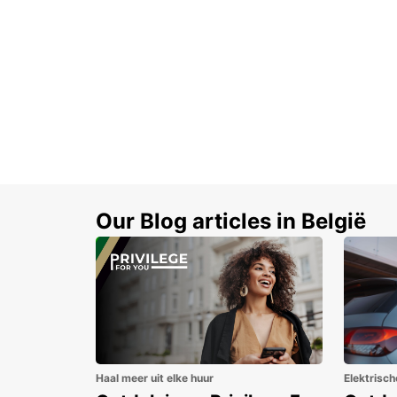
Our Blog articles in België
Haal meer uit elke huur
Elektrisch