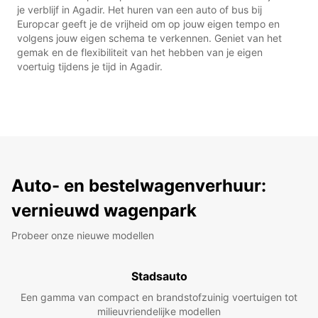
je verblijf in Agadir. Het huren van een auto of bus bij
Europcar geeft je de vrijheid om op jouw eigen tempo en
volgens jouw eigen schema te verkennen. Geniet van het
gemak en de flexibiliteit van het hebben van je eigen
voertuig tijdens je tijd in Agadir.
Auto- en bestelwagenverhuur:
vernieuwd wagenpark
Probeer onze nieuwe modellen
Stadsauto
Een gamma van compact en brandstofzuinig voertuigen tot
milieuvriendelijke modellen