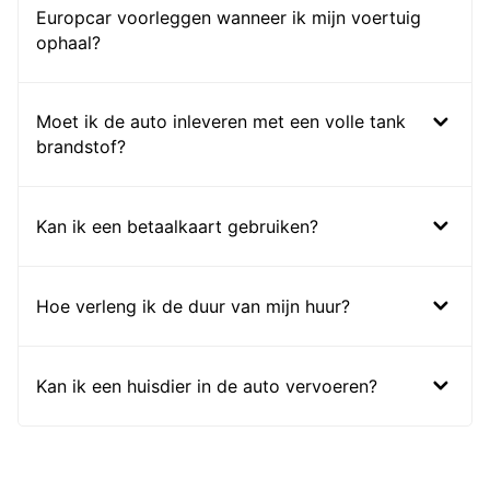
Europcar voorleggen wanneer ik mijn voertuig
ophaal?
Moet ik de auto inleveren met een volle tank
brandstof?
Kan ik een betaalkaart gebruiken?
Hoe verleng ik de duur van mijn huur?
Kan ik een huisdier in de auto vervoeren?