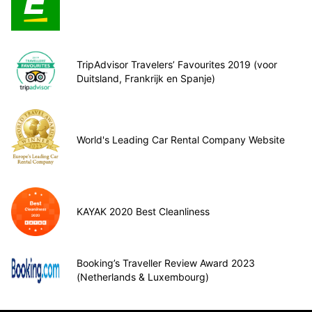
TripAdvisor Travelers’ Favourites 2019 (voor
Duitsland, Frankrijk en Spanje)
World's Leading Car Rental Company Website
KAYAK 2020 Best Cleanliness
Booking’s Traveller Review Award 2023
(Netherlands & Luxembourg)