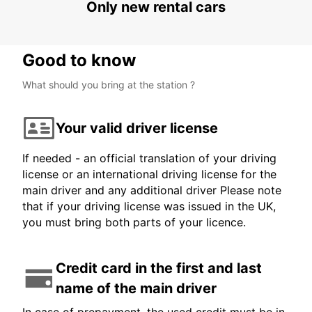
Only new rental cars
Good to know
What should you bring at the station ?
Your valid driver license
If needed - an official translation of your driving
license or an international driving license for the
main driver and any additional driver Please note
that if your driving license was issued in the UK,
you must bring both parts of your licence.
Credit card in the first and last
name of the main driver