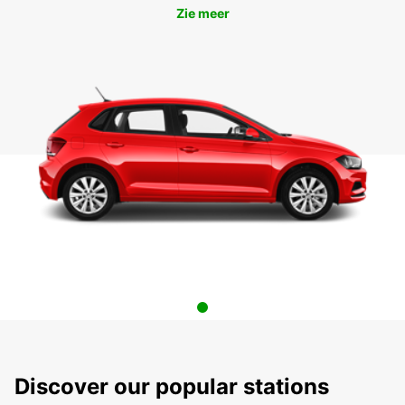
Zie meer
Discover our popular stations