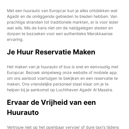
Met een huurauto van Europcar kun je alles ontdekken wat
Agadir en de omliggende gebieden te bieden hebben. Van
prachtige stranden tot traditionele markten, er is voor ieder
wat wils. Mis de kans niet om de nabijgelegen steden en
dorpen te bezoeken voor een authentieke Marokkaanse
ervaring.
Je Huur Reservatie Maken
Het maken van je huurauto of bus is snel en eenvoudig met
Europcar. Bezoek simpelweg onze website of mobiele app
om ons aanbod voertuigen te bekijken en een reservatie te
maken. Ons vriendelijke personeel staat klaar om je te
helpen bij je aankomst op Luchthaven Agadir Al Massira.
Ervaar de Vrijheid van een
Huurauto
Vertrouw niet op het openbaar vervoer of dure taxi's tijdens