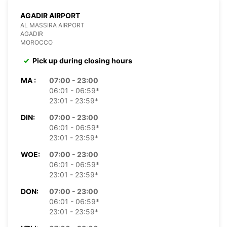
AGADIR AIRPORT
AL MASSIRA AIRPORT
AGADIR
MOROCCO
Pick up during closing hours
MA :
07:00 - 23:00
06:01 - 06:59*
23:01 - 23:59*
DIN:
07:00 - 23:00
06:01 - 06:59*
23:01 - 23:59*
WOE:
07:00 - 23:00
06:01 - 06:59*
23:01 - 23:59*
DON:
07:00 - 23:00
06:01 - 06:59*
23:01 - 23:59*