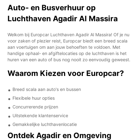
Auto- en Busverhuur op
Luchthaven Agadir Al Massira
Welkom bij Europcar Luchthaven Agadir Al Massira! Of je nu
voor zaken of plezier reist, Europcar biedt een breed scala
aan voertuigen om aan jouw behoeften te voldoen. Met
handige ophaal- en afgiftelocaties op de luchthaven is het
huren van een auto of bus nog nooit zo eenvoudig geweest.
Waarom Kiezen voor Europcar?
Breed scala aan auto's en bussen
Flexibele huur opties
Concurrerende prijzen
Uitstekende klantenservice
Gemakkelijke luchthavenlocatie
Ontdek Agadir en Omgeving