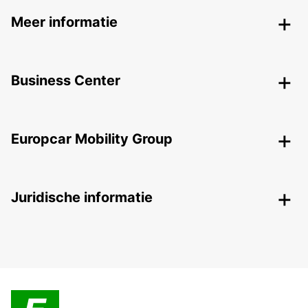
Meer informatie
Business Center
Europcar Mobility Group
Juridische informatie