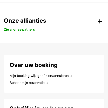
Onze allianties
Zie al onze patners
Over uw boeking
Mijn boeking wijzigen/:zien/annuleren
Beheer mijn reservatie