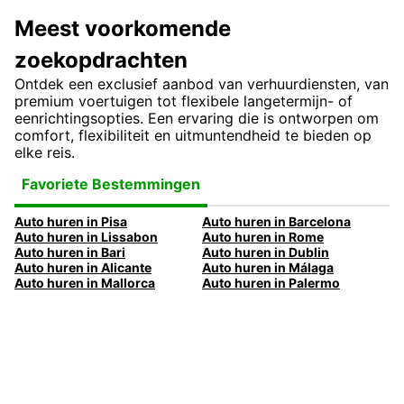
Meest voorkomende
zoekopdrachten
Ontdek een exclusief aanbod van verhuurdiensten, van
premium voertuigen tot flexibele langetermijn- of
eenrichtingsopties. Een ervaring die is ontworpen om
comfort, flexibiliteit en uitmuntendheid te bieden op
elke reis.
Favoriete Bestemmingen
Auto huren in Pisa
Auto huren in Barcelona
Auto huren in Lissabon
Auto huren in Rome
Auto huren in Bari
Auto huren in Dublin
Auto huren in Alicante
Auto huren in Málaga
Auto huren in Mallorca
Auto huren in Palermo