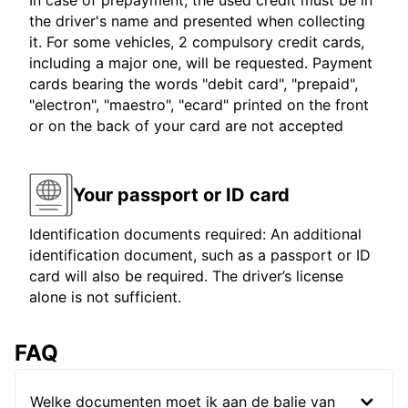
In case of prepayment, the used credit must be in
the driver's name and presented when collecting
it. For some vehicles, 2 compulsory credit cards,
including a major one, will be requested. Payment
cards bearing the words "debit card", "prepaid",
"electron", "maestro", "ecard" printed on the front
or on the back of your card are not accepted
Your passport or ID card
Identification documents required: An additional
identification document, such as a passport or ID
card will also be required. The driver’s license
alone is not sufficient.
FAQ
Welke documenten moet ik aan de balie van