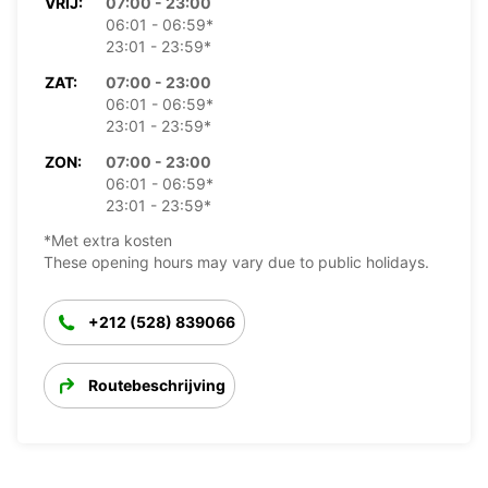
VRIJ:
07:00 - 23:00
06:01 - 06:59*
23:01 - 23:59*
ZAT:
07:00 - 23:00
06:01 - 06:59*
23:01 - 23:59*
ZON:
07:00 - 23:00
06:01 - 06:59*
23:01 - 23:59*
*Met extra kosten
These opening hours may vary due to public holidays.
+212 (528) 839066
Routebeschrijving