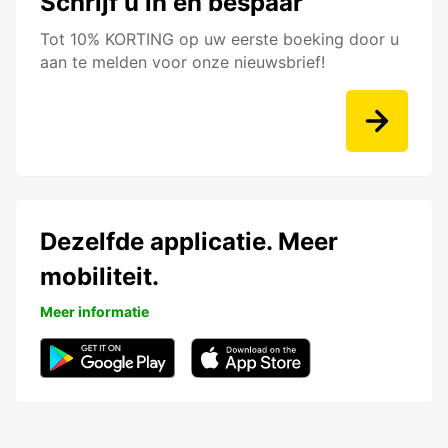
Schrijf u in en bespaar
Tot 10% KORTING op uw eerste boeking door u
aan te melden voor onze nieuwsbrief!
Dezelfde applicatie. Meer
mobiliteit.
Meer informatie