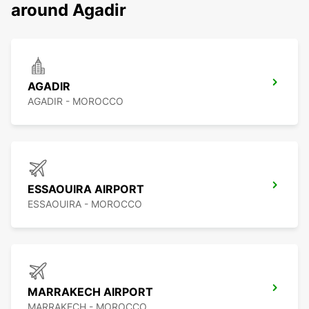
around Agadir
AGADIR
AGADIR - MOROCCO
ESSAOUIRA AIRPORT
ESSAOUIRA - MOROCCO
MARRAKECH AIRPORT
MARRAKECH - MOROCCO