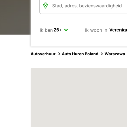
Ik ben
Ik woon in
Autoverhuur
Auto Huren Poland
Warszawa