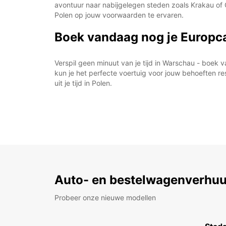
avontuur naar nabijgelegen steden zoals Krakau of G
Polen op jouw voorwaarden te ervaren.
Boek vandaag nog je Europc
Verspil geen minuut van je tijd in Warschau - boe
kun je het perfecte voertuig voor jouw behoeften r
uit je tijd in Polen.
Auto- en bestelwagenverhuu
Probeer onze nieuwe modellen