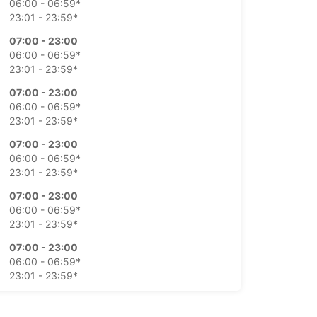
06:00 - 06:59*
23:01 - 23:59*
07:00 - 23:00
06:00 - 06:59*
23:01 - 23:59*
07:00 - 23:00
06:00 - 06:59*
23:01 - 23:59*
07:00 - 23:00
06:00 - 06:59*
23:01 - 23:59*
07:00 - 23:00
06:00 - 06:59*
23:01 - 23:59*
07:00 - 23:00
06:00 - 06:59*
23:01 - 23:59*
07:00 - 23:00
06:00 - 06:59*