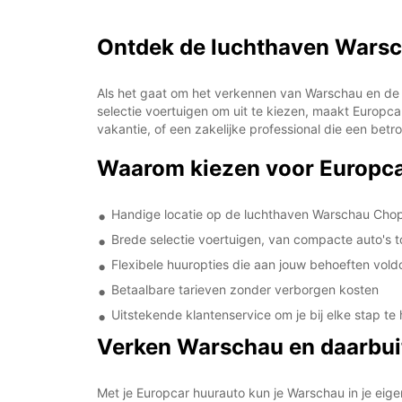
Ontdek de luchthaven Warsc
Als het gaat om het verkennen van Warschau en de
selectie voertuigen om uit te kiezen, maakt Europca
vakantie, of een zakelijke professional die een bet
Waarom kiezen voor Europc
Handige locatie op de luchthaven Warschau Chop
Brede selectie voertuigen, van compacte auto's t
Flexibele huuropties die aan jouw behoeften vold
Betaalbare tarieven zonder verborgen kosten
Uitstekende klantenservice om je bij elke stap te
Verken Warschau en daarbui
Met je Europcar huurauto kun je Warschau in je eige