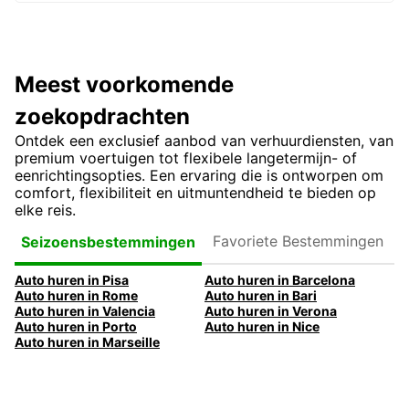
Meest voorkomende
zoekopdrachten
Ontdek een exclusief aanbod van verhuurdiensten, van
premium voertuigen tot flexibele langetermijn- of
eenrichtingsopties. Een ervaring die is ontworpen om
comfort, flexibiliteit en uitmuntendheid te bieden op
elke reis.
Favoriete
Seizoensbestemmingen
Bestemmingen
Auto huren in Pisa
Auto huren in Barcelona
Auto huren in Rome
Auto huren in Bari
Auto huren in Valencia
Auto huren in Verona
Auto huren in Porto
Auto huren in Nice
Auto huren in Marseille