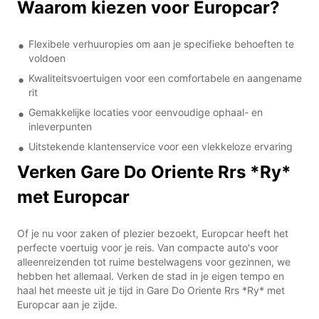
Waarom kiezen voor Europcar?
Flexibele verhuuropies om aan je specifieke behoeften te
voldoen
Kwaliteitsvoertuigen voor een comfortabele en aangename
rit
Gemakkelijke locaties voor eenvoudige ophaal- en
inleverpunten
Uitstekende klantenservice voor een vlekkeloze ervaring
Verken Gare Do Oriente Rrs *Ry*
met Europcar
Of je nu voor zaken of plezier bezoekt, Europcar heeft het
perfecte voertuig voor je reis. Van compacte auto's voor
alleenreizenden tot ruime bestelwagens voor gezinnen, we
hebben het allemaal. Verken de stad in je eigen tempo en
haal het meeste uit je tijd in Gare Do Oriente Rrs *Ry* met
Europcar aan je zijde.