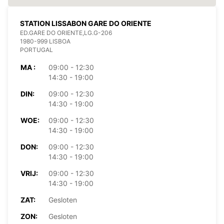
STATION LISSABON GARE DO ORIENTE
ED.GARE DO ORIENTE,LG.G-206
1980-999 LISBOA
PORTUGAL
MA :
09:00 - 12:30
14:30 - 19:00
DIN:
09:00 - 12:30
14:30 - 19:00
WOE:
09:00 - 12:30
14:30 - 19:00
DON:
09:00 - 12:30
14:30 - 19:00
VRIJ:
09:00 - 12:30
14:30 - 19:00
ZAT:
Gesloten
ZON:
Gesloten