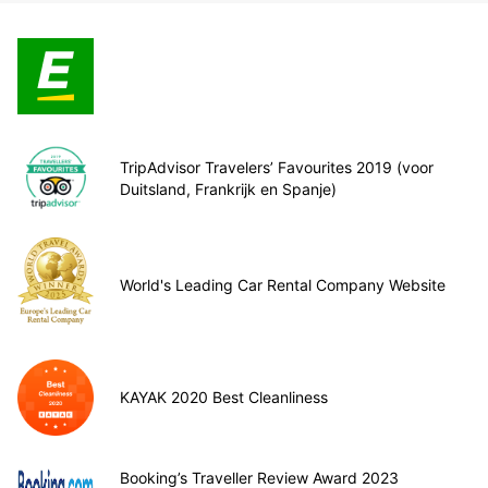
TripAdvisor Travelers’ Favourites 2019 (voor
Duitsland, Frankrijk en Spanje)
World's Leading Car Rental Company Website
KAYAK 2020 Best Cleanliness
Booking’s Traveller Review Award 2023