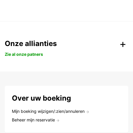
Onze allianties
Zie al onze patners
Over uw boeking
Mijn boeking wijzigen/:zien/annuleren
Beheer mijn reservatie