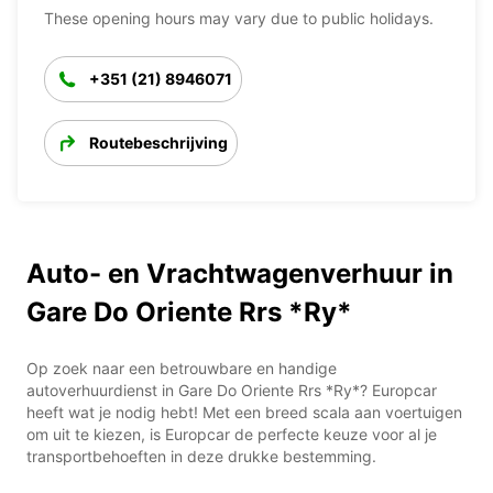
These opening hours may vary due to public holidays.
+351 (21) 8946071
Routebeschrijving
Auto- en Vrachtwagenverhuur in
Gare Do Oriente Rrs *Ry*
Op zoek naar een betrouwbare en handige
autoverhuurdienst in Gare Do Oriente Rrs *Ry*? Europcar
heeft wat je nodig hebt! Met een breed scala aan voertuigen
om uit te kiezen, is Europcar de perfecte keuze voor al je
transportbehoeften in deze drukke bestemming.