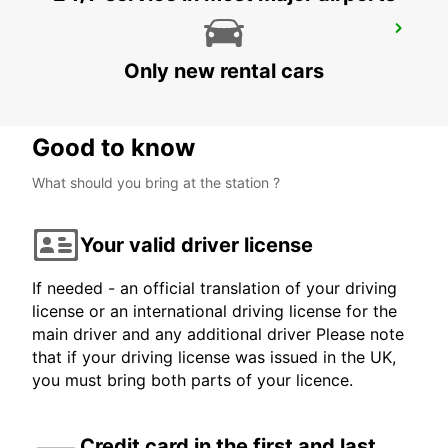
CORROIOS SEIXAL
CORROIOS - PORTUGAL
Only new rental cars
Good to know
What should you bring at the station ?
Your valid driver license
If needed - an official translation of your driving
license or an international driving license for the
main driver and any additional driver Please note
that if your driving license was issued in the UK,
you must bring both parts of your licence.
Credit card in the first and last