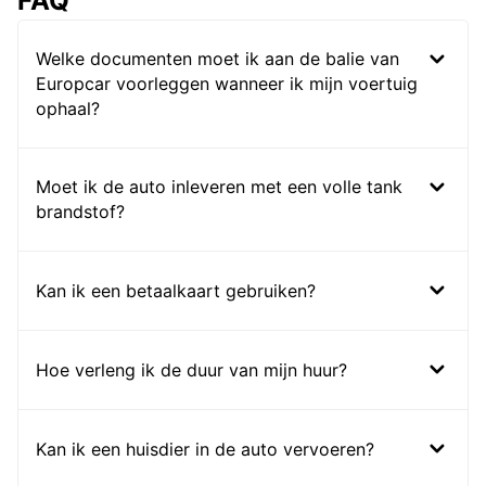
FAQ
Welke documenten moet ik aan de balie van
Europcar voorleggen wanneer ik mijn voertuig
ophaal?
Moet ik de auto inleveren met een volle tank
brandstof?
Kan ik een betaalkaart gebruiken?
Hoe verleng ik de duur van mijn huur?
Kan ik een huisdier in de auto vervoeren?