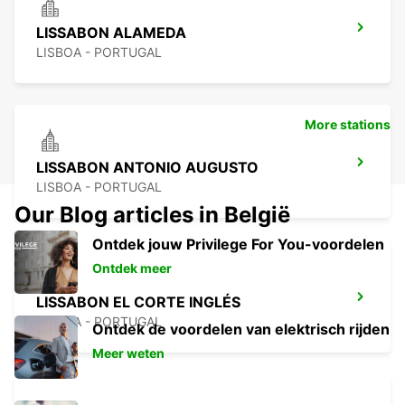
LISSABON ALAMEDA
LISBOA - PORTUGAL
More stations
LISSABON ANTONIO AUGUSTO
LISBOA - PORTUGAL
Our Blog articles in België
Ontdek jouw Privilege For You-voordelen
Ontdek meer
LISSABON EL CORTE INGLÉS
LISBOA - PORTUGAL
Ontdek de voordelen van elektrisch rijden
Meer weten