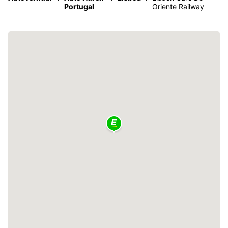
Portugal
Oriente Railway