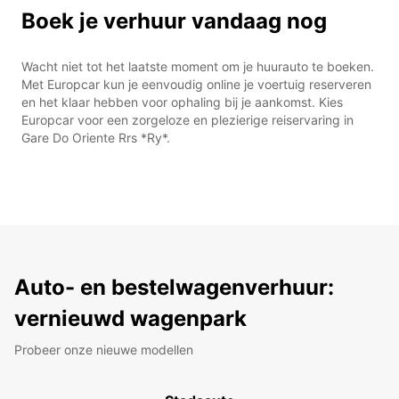
Boek je verhuur vandaag nog
Wacht niet tot het laatste moment om je huurauto te boeken.
Met Europcar kun je eenvoudig online je voertuig reserveren
en het klaar hebben voor ophaling bij je aankomst. Kies
Europcar voor een zorgeloze en plezierige reiservaring in
Gare Do Oriente Rrs *Ry*.
Auto- en bestelwagenverhuur:
vernieuwd wagenpark
Probeer onze nieuwe modellen