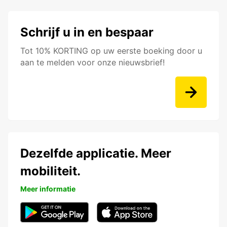
Schrijf u in en bespaar
Tot 10% KORTING op uw eerste boeking door u
aan te melden voor onze nieuwsbrief!
Dezelfde applicatie. Meer
mobiliteit.
Meer informatie