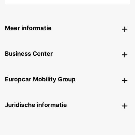
Meer informatie
Business Center
Europcar Mobility Group
Juridische informatie