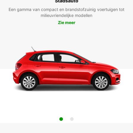
Stadsauto
Een gamma van compact en brandstofzuinig voertuigen tot
milieuvriendelijke modellen
Zie meer