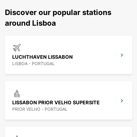
Discover our popular stations
around Lisboa
LUCHTHAVEN LISSABON
LISBOA - PORTUGAL
LISSABON PRIOR VELHO SUPERSITE
PRIOR VELHO - PORTUGAL