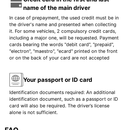
name of the main driver
In case of prepayment, the used credit must be in
the driver's name and presented when collecting
it. For some vehicles, 2 compulsory credit cards,
including a major one, will be requested. Payment
cards bearing the words "debit card", "prepaid",
"electron", "maestro", "ecard" printed on the front
or on the back of your card are not accepted
Your passport or ID card
Identification documents required: An additional
identification document, such as a passport or ID
card will also be required. The driver’s license
alone is not sufficient.