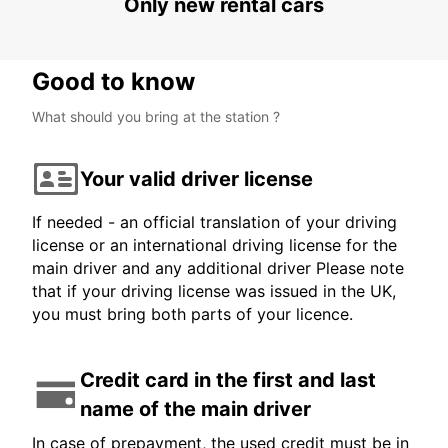
Only new rental cars
Good to know
What should you bring at the station ?
Your valid driver license
If needed - an official translation of your driving
license or an international driving license for the
main driver and any additional driver Please note
that if your driving license was issued in the UK,
you must bring both parts of your licence.
Credit card in the first and last
name of the main driver
In case of prepayment, the used credit must be in