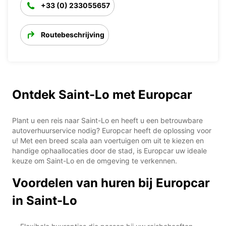
+33 (0) 233055657
Routebeschrijving
Ontdek Saint-Lo met Europcar
Plant u een reis naar Saint-Lo en heeft u een betrouwbare
autoverhuurservice nodig? Europcar heeft de oplossing voor
u! Met een breed scala aan voertuigen om uit te kiezen en
handige ophaallocaties door de stad, is Europcar uw ideale
keuze om Saint-Lo en de omgeving te verkennen.
Voordelen van huren bij Europcar
in Saint-Lo