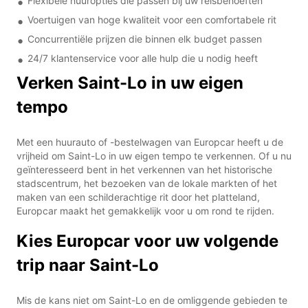
Flexibele huuropties die passen bij uw reisbehoeften
Voertuigen van hoge kwaliteit voor een comfortabele rit
Concurrentiële prijzen die binnen elk budget passen
24/7 klantenservice voor alle hulp die u nodig heeft
Verken Saint-Lo in uw eigen
tempo
Met een huurauto of -bestelwagen van Europcar heeft u de
vrijheid om Saint-Lo in uw eigen tempo te verkennen. Of u nu
geïnteresseerd bent in het verkennen van het historische
stadscentrum, het bezoeken van de lokale markten of het
maken van een schilderachtige rit door het platteland,
Europcar maakt het gemakkelijk voor u om rond te rijden.
Kies Europcar voor uw volgende
trip naar Saint-Lo
Mis de kans niet om Saint-Lo en de omliggende gebieden te