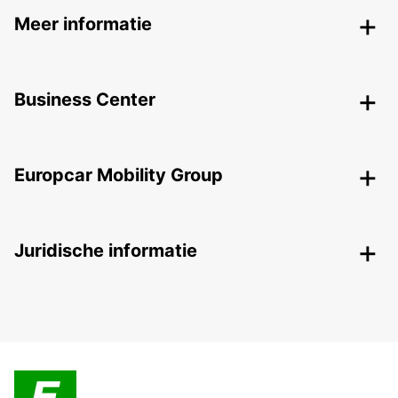
Meer informatie
Business Center
Europcar Mobility Group
Juridische informatie