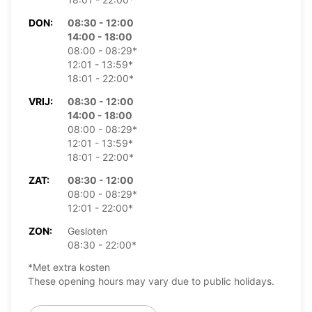
DON:
08:30 - 12:00
14:00 - 18:00
08:00 - 08:29*
12:01 - 13:59*
18:01 - 22:00*
VRIJ:
08:30 - 12:00
14:00 - 18:00
08:00 - 08:29*
12:01 - 13:59*
18:01 - 22:00*
ZAT:
08:30 - 12:00
08:00 - 08:29*
12:01 - 22:00*
ZON:
Gesloten
08:30 - 22:00*
*Met extra kosten
These opening hours may vary due to public holidays.