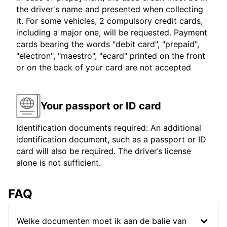
the driver's name and presented when collecting
it. For some vehicles, 2 compulsory credit cards,
including a major one, will be requested. Payment
cards bearing the words "debit card", "prepaid",
"electron", "maestro", "ecard" printed on the front
or on the back of your card are not accepted
Your passport or ID card
Identification documents required: An additional
identification document, such as a passport or ID
card will also be required. The driver’s license
alone is not sufficient.
FAQ
Welke documenten moet ik aan de balie van