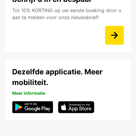
Tot 10% KORTING op uw eerste boeking door u
aan te melden voor onze nieuwsbrief!
Dezelfde applicatie. Meer
mobiliteit.
Meer informatie