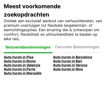
Meest voorkomende
zoekopdrachten
Ontdek een exclusief aanbod van verhuurdiensten, van
premium voertuigen tot flexibele langetermijn- of
eenrichtingsopties. Een ervaring die is ontworpen om
comfort, flexibiliteit en uitmuntendheid te bieden op
elke reis.
Favoriete
Seizoensbestemmingen
Bestemmingen
Auto huren in Pisa
Auto huren in Barcelona
Auto huren in Rome
Auto huren in Bari
Auto huren in Valencia
Auto huren in Verona
Auto huren in Porto
Auto huren in Nice
Auto huren in Marseille