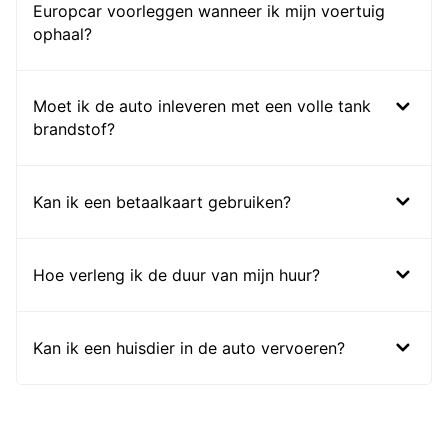
Europcar voorleggen wanneer ik mijn voertuig
ophaal?
Moet ik de auto inleveren met een volle tank
brandstof?
Kan ik een betaalkaart gebruiken?
Hoe verleng ik de duur van mijn huur?
Kan ik een huisdier in de auto vervoeren?