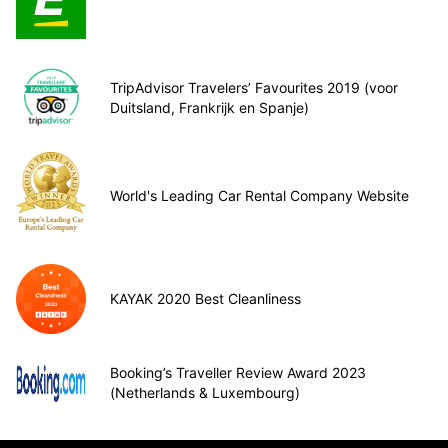
TripAdvisor Travelers’ Favourites 2019 (voor
Duitsland, Frankrijk en Spanje)
World's Leading Car Rental Company Website
KAYAK 2020 Best Cleanliness
Booking’s Traveller Review Award 2023
(Netherlands & Luxembourg)