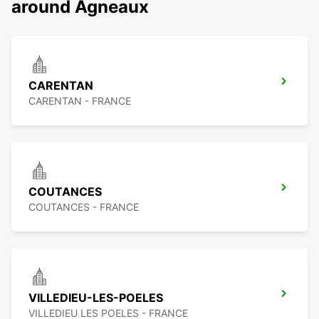
around Agneaux
CARENTAN
CARENTAN - FRANCE
COUTANCES
COUTANCES - FRANCE
VILLEDIEU-LES-POELES
VILLEDIEU LES POELES - FRANCE