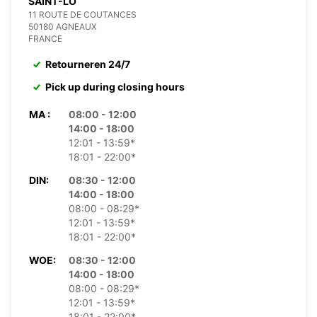
SAINT-LO
11 ROUTE DE COUTANCES
50180 AGNEAUX
FRANCE
Retourneren 24/7
Pick up during closing hours
MA :
08:00 - 12:00
14:00 - 18:00
12:01 - 13:59*
18:01 - 22:00*
DIN:
08:30 - 12:00
14:00 - 18:00
08:00 - 08:29*
12:01 - 13:59*
18:01 - 22:00*
WOE:
08:30 - 12:00
14:00 - 18:00
08:00 - 08:29*
12:01 - 13:59*
18:01 - 22:00*