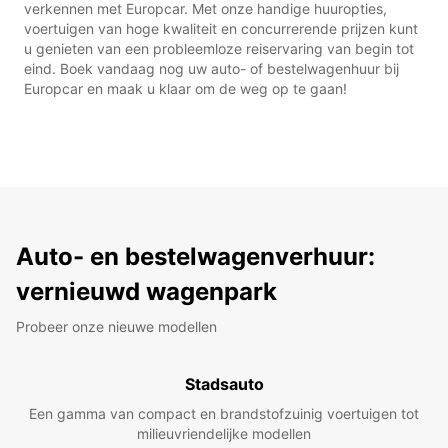
verkennen met Europcar. Met onze handige huuropties,
voertuigen van hoge kwaliteit en concurrerende prijzen kunt
u genieten van een probleemloze reiservaring van begin tot
eind. Boek vandaag nog uw auto- of bestelwagenhuur bij
Europcar en maak u klaar om de weg op te gaan!
Auto- en bestelwagenverhuur:
vernieuwd wagenpark
Probeer onze nieuwe modellen
Stadsauto
Een gamma van compact en brandstofzuinig voertuigen tot
milieuvriendelijke modellen