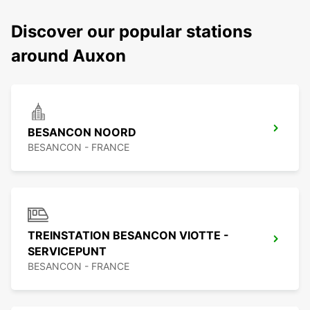
Discover our popular stations
around Auxon
BESANCON NOORD
BESANCON - FRANCE
TREINSTATION BESANCON VIOTTE -
SERVICEPUNT
BESANCON - FRANCE