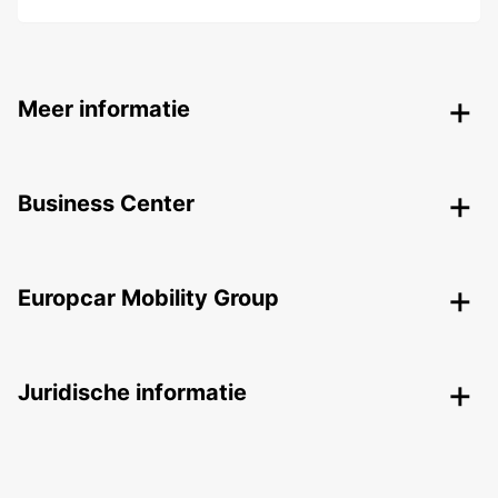
Meer informatie
Business Center
Europcar Mobility Group
Juridische informatie