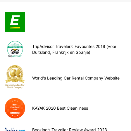
TripAdvisor Travelers’ Favourites 2019 (voor
Duitsland, Frankrijk en Spanje)
World's Leading Car Rental Company Website
KAYAK 2020 Best Cleanliness
Booking’s Traveller Review Award 2023