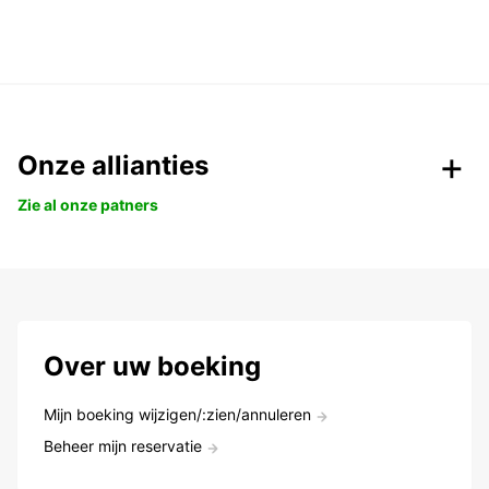
Onze allianties
Zie al onze patners
Over uw boeking
Mijn boeking wijzigen/:zien/annuleren
Beheer mijn reservatie