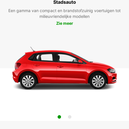
Stadsauto
Een gamma van compact en brandstofzuinig voertuigen tot
milieuvriendelijke modellen
Zie meer