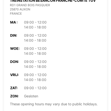
TREINSTATION BESANCON FRANCHE-COMTE TGV
RD1 GRAND BOIS PASQUIER
25870 AUXON
FRANCE
MA :
09:00 - 12:00
14:00 - 18:00
DIN:
09:00 - 12:00
14:00 - 18:00
WOE:
09:00 - 12:00
14:00 - 18:00
DON:
09:00 - 12:00
14:00 - 18:00
VRIJ:
09:00 - 12:00
14:00 - 18:00
ZAT:
09:00 - 12:00
ZON:
Gesloten
These opening hours may vary due to public holidays.