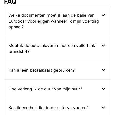
FAQ
Welke documenten moet ik aan de balie van
Europcar voorleggen wanneer ik mijn voertuig
ophaal?
Moet ik de auto inleveren met een volle tank
brandstof?
Kan ik een betaalkaart gebruiken?
Hoe verleng ik de duur van mijn huur?
Kan ik een huisdier in de auto vervoeren?