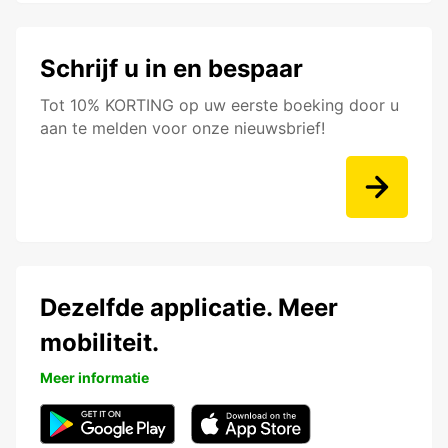
Schrijf u in en bespaar
Tot 10% KORTING op uw eerste boeking door u
aan te melden voor onze nieuwsbrief!
Dezelfde applicatie. Meer
mobiliteit.
Meer informatie