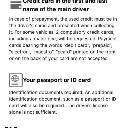
Credit card in the first and last
name of the main driver
In case of prepayment, the used credit must be in
the driver's name and presented when collecting
it. For some vehicles, 2 compulsory credit cards,
including a major one, will be requested. Payment
cards bearing the words "debit card", "prepaid",
"electron", "maestro", "ecard" printed on the front
or on the back of your card are not accepted
Your passport or ID card
Identification documents required: An additional
identification document, such as a passport or ID
card will also be required. The driver’s license
alone is not sufficient.