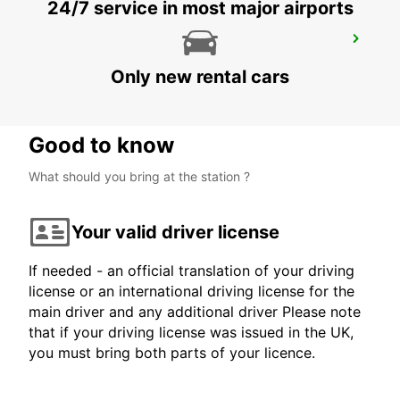
24/7 service in most major airports
GRANVILLE
GRANVILLE - FRANCE
Only new rental cars
Good to know
What should you bring at the station ?
Your valid driver license
If needed - an official translation of your driving
license or an international driving license for the
main driver and any additional driver Please note
that if your driving license was issued in the UK,
you must bring both parts of your licence.