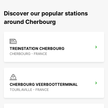
Discover our popular stations
around Cherbourg
TREINSTATION CHERBOURG
CHERBOURG - FRANCE
CHERBOURG VEERBOOTTERMINAL
TOURLAVILLE - FRANCE