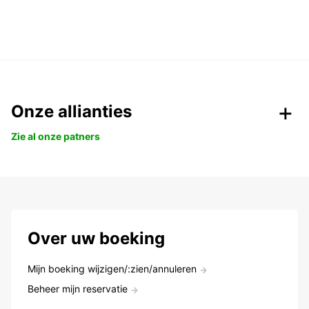
Onze allianties
Zie al onze patners
Over uw boeking
Mijn boeking wijzigen/:zien/annuleren
Beheer mijn reservatie