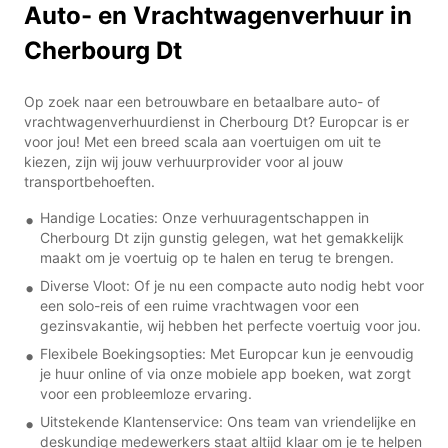
Auto- en Vrachtwagenverhuur in
Cherbourg Dt
Op zoek naar een betrouwbare en betaalbare auto- of
vrachtwagenverhuurdienst in Cherbourg Dt? Europcar is er
voor jou! Met een breed scala aan voertuigen om uit te
kiezen, zijn wij jouw verhuurprovider voor al jouw
transportbehoeften.
Handige Locaties: Onze verhuuragentschappen in
Cherbourg Dt zijn gunstig gelegen, wat het gemakkelijk
maakt om je voertuig op te halen en terug te brengen.
Diverse Vloot: Of je nu een compacte auto nodig hebt voor
een solo-reis of een ruime vrachtwagen voor een
gezinsvakantie, wij hebben het perfecte voertuig voor jou.
Flexibele Boekingsopties: Met Europcar kun je eenvoudig
je huur online of via onze mobiele app boeken, wat zorgt
voor een probleemloze ervaring.
Uitstekende Klantenservice: Ons team van vriendelijke en
deskundige medewerkers staat altijd klaar om je te helpen