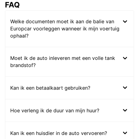
FAQ
Welke documenten moet ik aan de balie van
Europcar voorleggen wanneer ik mijn voertuig
ophaal?
Moet ik de auto inleveren met een volle tank
brandstof?
Kan ik een betaalkaart gebruiken?
Hoe verleng ik de duur van mijn huur?
Kan ik een huisdier in de auto vervoeren?