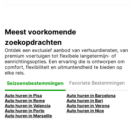
Meest voorkomende
zoekopdrachten
Ontdek een exclusief aanbod van verhuurdiensten, van
premium voertuigen tot flexibele langetermijn- of
eenrichtingsopties. Een ervaring die is ontworpen om
comfort, flexibiliteit en uitmuntendheid te bieden op
elke reis.
Favoriete
Seizoensbestemmingen
Bestemmingen
Auto huren in Pisa
Auto huren in Barcelona
Auto huren in Rome
Auto huren in Bari
Auto huren in Valencia
Auto huren in Verona
Auto huren in Porto
Auto huren in Nice
Auto huren in Marseille