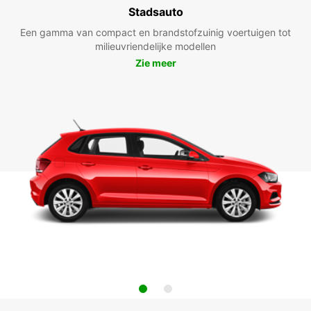
Stadsauto
Een gamma van compact en brandstofzuinig voertuigen tot
milieuvriendelijke modellen
Zie meer