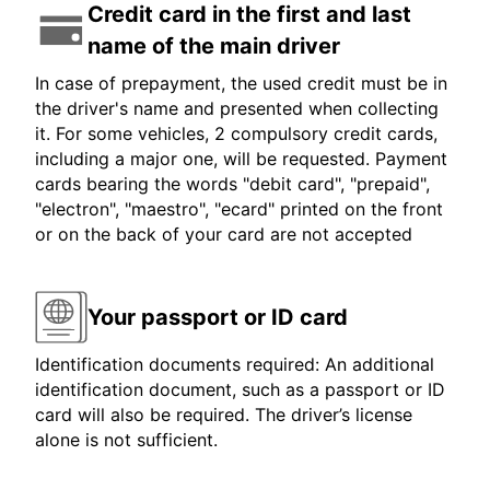
Credit card in the first and last
name of the main driver
In case of prepayment, the used credit must be in
the driver's name and presented when collecting
it. For some vehicles, 2 compulsory credit cards,
including a major one, will be requested. Payment
cards bearing the words "debit card", "prepaid",
"electron", "maestro", "ecard" printed on the front
or on the back of your card are not accepted
Your passport or ID card
Identification documents required: An additional
identification document, such as a passport or ID
card will also be required. The driver’s license
alone is not sufficient.