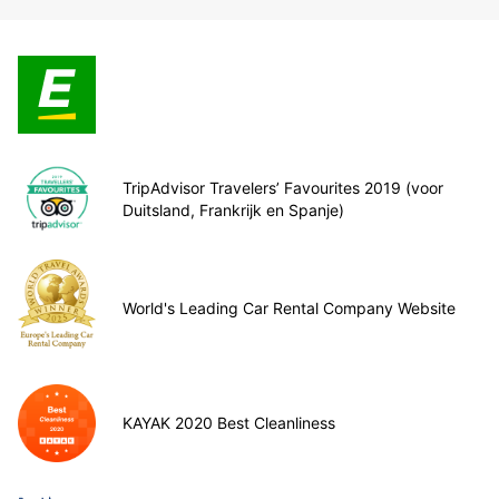
TripAdvisor Travelers’ Favourites 2019 (voor
Duitsland, Frankrijk en Spanje)
World's Leading Car Rental Company Website
KAYAK 2020 Best Cleanliness