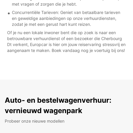
met vragen of zorgen die je hebt.
Concurrentiële Tarieven: Geniet van betaalbare tarieven
en geweldige aanbiedingen op onze verhuurdiensten,
zodat je met een gerust hart kunt reizen.
Of je nu een lokale inwoner bent die op zoek is naar een
betrouwbare verhuurdienst of een bezoeker die Cherbourg
Dt verkent, Europcar is hier om jouw reiservaring stressvrij en
aangenaam te maken. Boek vandaag nog je voertuig bij ons!
Auto- en bestelwagenverhuur:
vernieuwd wagenpark
Probeer onze nieuwe modellen