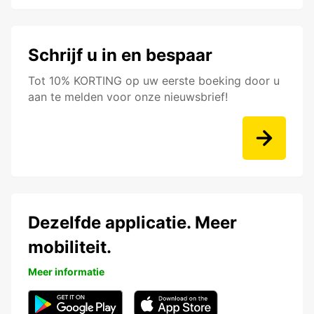
Schrijf u in en bespaar
Tot 10% KORTING op uw eerste boeking door u
aan te melden voor onze nieuwsbrief!
Dezelfde applicatie. Meer
mobiliteit.
Meer informatie