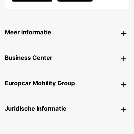
Meer informatie
Business Center
Europcar Mobility Group
Juridische informatie