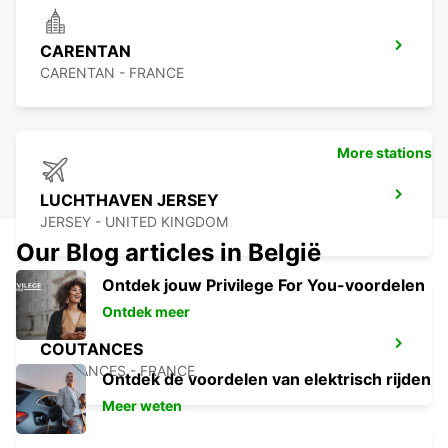
CARENTAN
CARENTAN - FRANCE
More stations
LUCHTHAVEN JERSEY
JERSEY - UNITED KINGDOM
Our Blog articles in België
Ontdek jouw Privilege For You-voordelen
Ontdek meer
COUTANCES
COUTANCES - FRANCE
Ontdek de voordelen van elektrisch rijden
Meer weten