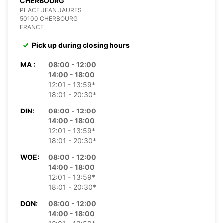
CHERBOURG
PLACE JEAN JAURES
50100 CHERBOURG
FRANCE
Pick up during closing hours
MA :
08:00 - 12:00
14:00 - 18:00
12:01 - 13:59*
18:01 - 20:30*
DIN:
08:00 - 12:00
14:00 - 18:00
12:01 - 13:59*
18:01 - 20:30*
WOE:
08:00 - 12:00
14:00 - 18:00
12:01 - 13:59*
18:01 - 20:30*
DON:
08:00 - 12:00
14:00 - 18:00