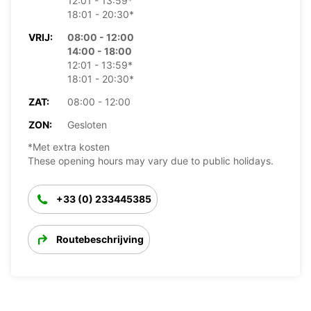
12:01 - 13:59*
18:01 - 20:30*
VRIJ:
08:00 - 12:00
14:00 - 18:00
12:01 - 13:59*
18:01 - 20:30*
ZAT:
08:00 - 12:00
ZON:
Gesloten
*Met extra kosten
These opening hours may vary due to public holidays.
+33 (0) 233445385
Routebeschrijving