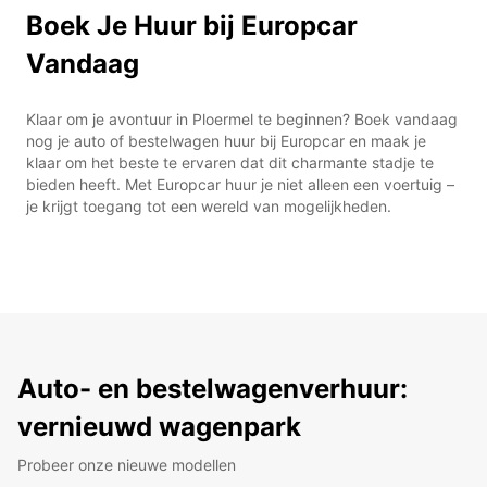
Boek Je Huur bij Europcar
Vandaag
Klaar om je avontuur in Ploermel te beginnen? Boek vandaag
nog je auto of bestelwagen huur bij Europcar en maak je
klaar om het beste te ervaren dat dit charmante stadje te
bieden heeft. Met Europcar huur je niet alleen een voertuig –
je krijgt toegang tot een wereld van mogelijkheden.
Auto- en bestelwagenverhuur:
vernieuwd wagenpark
Probeer onze nieuwe modellen