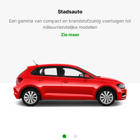
Stadsauto
Een gamma van compact en brandstofzuinig voertuigen tot
milieuvriendelijke modellen
Zie meer