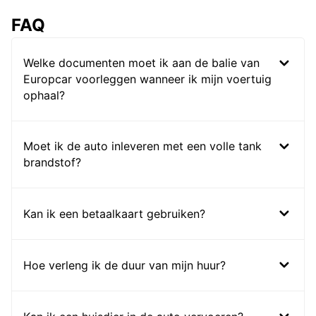
FAQ
Welke documenten moet ik aan de balie van
Europcar voorleggen wanneer ik mijn voertuig
ophaal?
Moet ik de auto inleveren met een volle tank
brandstof?
Kan ik een betaalkaart gebruiken?
Hoe verleng ik de duur van mijn huur?