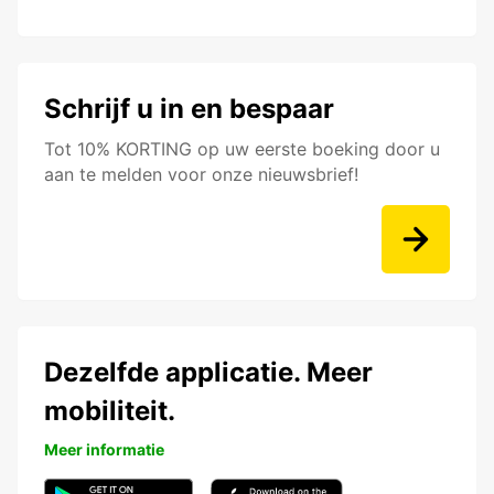
Schrijf u in en bespaar
Tot 10% KORTING op uw eerste boeking door u
aan te melden voor onze nieuwsbrief!
Dezelfde applicatie. Meer
mobiliteit.
Meer informatie