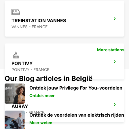
TREINSTATION VANNES
VANNES - FRANCE
More stations
PONTIVY
PONTIVY - FRANCE
Our Blog articles in België
Ontdek jouw Privilege For You-voordelen
Ontdek meer
AURAY
AURAY - FRANCE
Ontdek de voordelen van elektrisch rijden
Meer weten