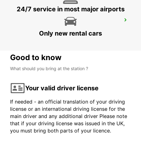
24/7 service in most major airports
SAINT-BRIEUC
SAINT BRIEUC - FRANCE
Only new rental cars
Good to know
What should you bring at the station ?
Your valid driver license
If needed - an official translation of your driving
license or an international driving license for the
main driver and any additional driver Please note
that if your driving license was issued in the UK,
you must bring both parts of your licence.