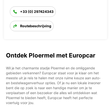
+33 (0) 297424343
Routebeschrijving
Ontdek Ploermel met Europcar
Wil je het charmante stadje Ploermel en de omliggende
gebieden verkennen? Europcar staat voor je klaar om het
meeste uit je reis te halen met onze ruime keuze aan auto-
en bestelwagenverhuur opties. Of je nu een lokale inwoner
bent die op zoek is naar een handige manier om je te
verplaatsen of een bezoeker die alles wil ontdekken wat
Ploermel te bieden heeft, Europcar heeft het perfecte
voertuig voor jou.