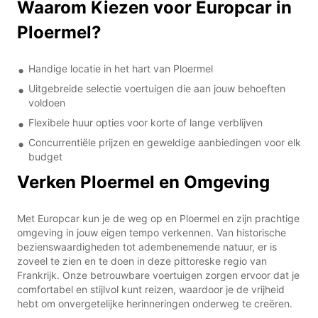
Waarom Kiezen voor Europcar in
Ploermel?
Handige locatie in het hart van Ploermel
Uitgebreide selectie voertuigen die aan jouw behoeften
voldoen
Flexibele huur opties voor korte of lange verblijven
Concurrentiële prijzen en geweldige aanbiedingen voor elk
budget
Verken Ploermel en Omgeving
Met Europcar kun je de weg op en Ploermel en zijn prachtige
omgeving in jouw eigen tempo verkennen. Van historische
bezienswaardigheden tot adembenemende natuur, er is
zoveel te zien en te doen in deze pittoreske regio van
Frankrijk. Onze betrouwbare voertuigen zorgen ervoor dat je
comfortabel en stijlvol kunt reizen, waardoor je de vrijheid
hebt om onvergetelijke herinneringen onderweg te creëren.