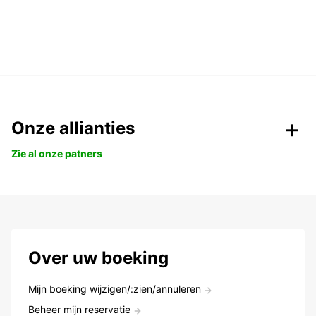
Onze allianties
Zie al onze patners
Over uw boeking
Mijn boeking wijzigen/:zien/annuleren
Beheer mijn reservatie