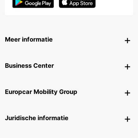
Meer informatie
Business Center
Europcar Mobility Group
Juridische informatie