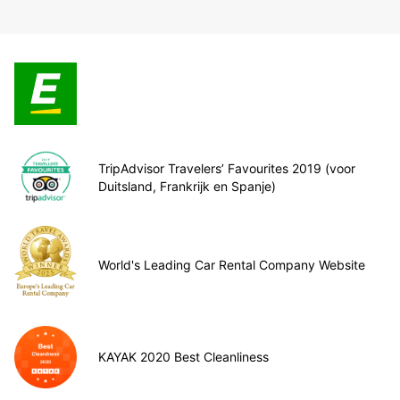
TripAdvisor Travelers’ Favourites 2019 (voor
Duitsland, Frankrijk en Spanje)
World's Leading Car Rental Company Website
KAYAK 2020 Best Cleanliness