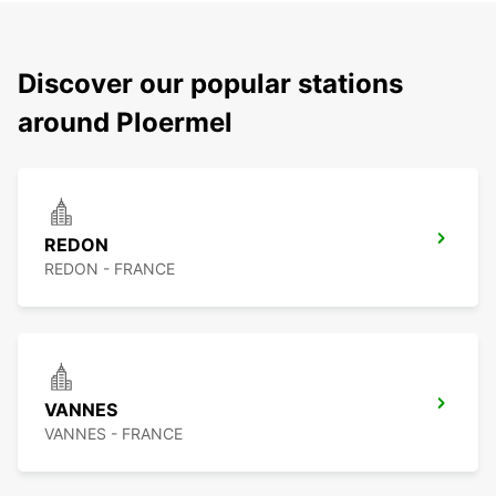
Discover our popular stations
around Ploermel
REDON
REDON - FRANCE
VANNES
VANNES - FRANCE