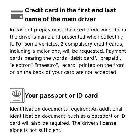
Credit card in the first and last
name of the main driver
In case of prepayment, the used credit must be in
the driver's name and presented when collecting
it. For some vehicles, 2 compulsory credit cards,
including a major one, will be requested. Payment
cards bearing the words "debit card", "prepaid",
"electron", "maestro", "ecard" printed on the front
or on the back of your card are not accepted
Your passport or ID card
Identification documents required: An additional
identification document, such as a passport or ID
card will also be required. The driver’s license
alone is not sufficient.