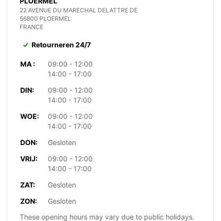
PLOERMEL
22 AVENUE DU MARECHAL DELATTRE DE
56800 PLOERMEL
FRANCE
Retourneren 24/7
MA :
09:00 - 12:00
14:00 - 17:00
DIN:
09:00 - 12:00
14:00 - 17:00
WOE:
09:00 - 12:00
14:00 - 17:00
DON:
Gesloten
VRIJ:
09:00 - 12:00
14:00 - 17:00
ZAT:
Gesloten
ZON:
Gesloten
These opening hours may vary due to public holidays.