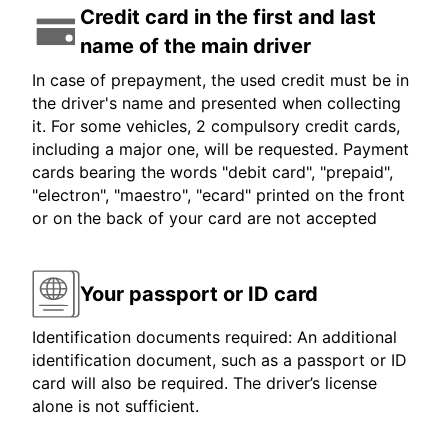
Credit card in the first and last
name of the main driver
In case of prepayment, the used credit must be in
the driver's name and presented when collecting
it. For some vehicles, 2 compulsory credit cards,
including a major one, will be requested. Payment
cards bearing the words "debit card", "prepaid",
"electron", "maestro", "ecard" printed on the front
or on the back of your card are not accepted
Your passport or ID card
Identification documents required: An additional
identification document, such as a passport or ID
card will also be required. The driver’s license
alone is not sufficient.