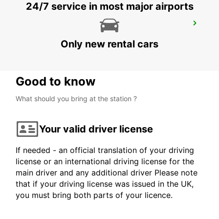
24/7 service in most major airports
LUCHTHAVEN RENNES
SAINT JACQUES DE LA LANDE - FRANCE
Only new rental cars
Good to know
What should you bring at the station ?
Your valid driver license
If needed - an official translation of your driving
license or an international driving license for the
main driver and any additional driver Please note
that if your driving license was issued in the UK,
you must bring both parts of your licence.