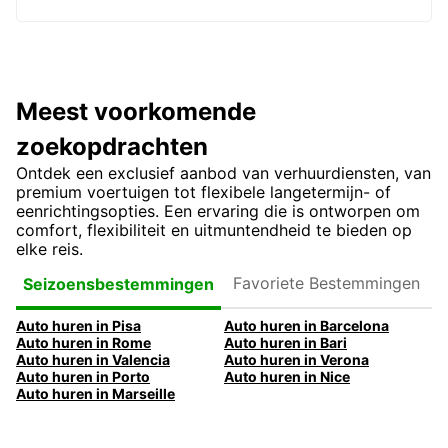
Meest voorkomende
zoekopdrachten
Ontdek een exclusief aanbod van verhuurdiensten, van
premium voertuigen tot flexibele langetermijn- of
eenrichtingsopties. Een ervaring die is ontworpen om
comfort, flexibiliteit en uitmuntendheid te bieden op
elke reis.
Favoriete
Seizoensbestemmingen
Bestemmingen
Auto huren in Pisa
Auto huren in Barcelona
Auto huren in Rome
Auto huren in Bari
Auto huren in Valencia
Auto huren in Verona
Auto huren in Porto
Auto huren in Nice
Auto huren in Marseille