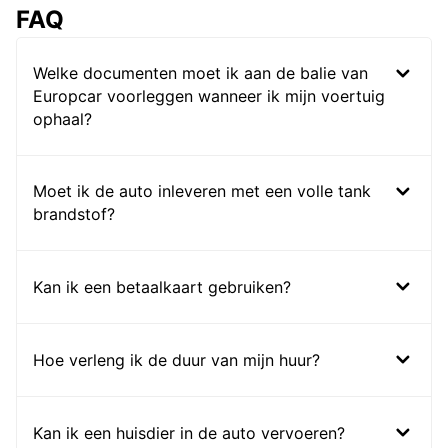
FAQ
Welke documenten moet ik aan de balie van
Europcar voorleggen wanneer ik mijn voertuig
ophaal?
Moet ik de auto inleveren met een volle tank
brandstof?
Kan ik een betaalkaart gebruiken?
Hoe verleng ik de duur van mijn huur?
Kan ik een huisdier in de auto vervoeren?