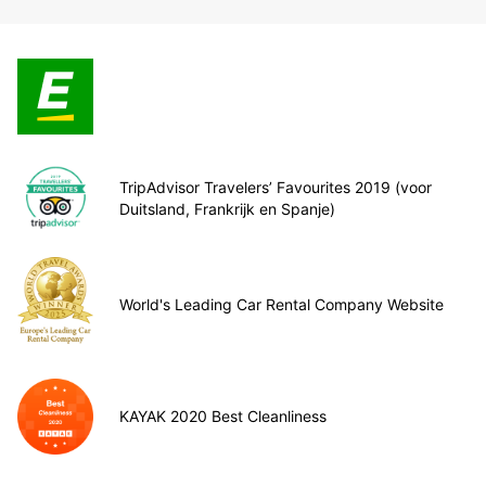
TripAdvisor Travelers’ Favourites 2019 (voor
Duitsland, Frankrijk en Spanje)
World's Leading Car Rental Company Website
KAYAK 2020 Best Cleanliness