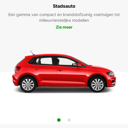
Stadsauto
Een gamma van compact en brandstofzuinig voertuigen tot
milieuvriendelijke modellen
Zie meer