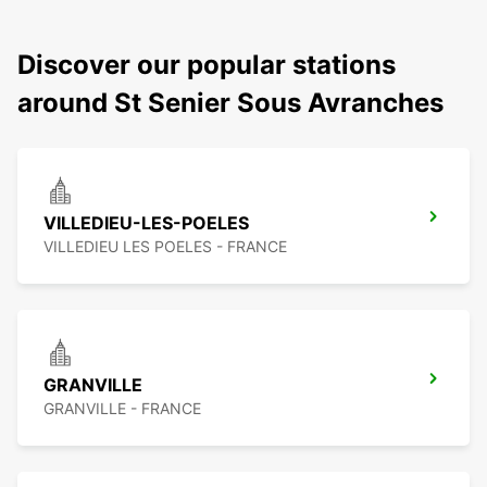
Discover our popular stations
around St Senier Sous Avranches
VILLEDIEU-LES-POELES
VILLEDIEU LES POELES - FRANCE
GRANVILLE
GRANVILLE - FRANCE