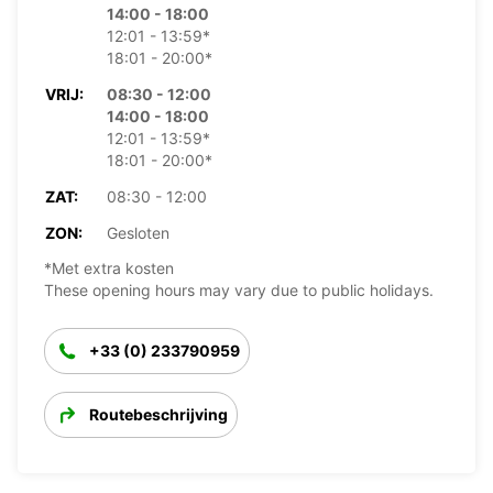
14:00 - 18:00
12:01 - 13:59*
18:01 - 20:00*
VRIJ:
08:30 - 12:00
14:00 - 18:00
12:01 - 13:59*
18:01 - 20:00*
ZAT:
08:30 - 12:00
ZON:
Gesloten
*Met extra kosten
These opening hours may vary due to public holidays.
+33 (0) 233790959
Routebeschrijving