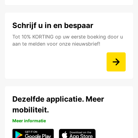
Schrijf u in en bespaar
Tot 10% KORTING op uw eerste boeking door u
aan te melden voor onze nieuwsbrief!
Dezelfde applicatie. Meer
mobiliteit.
Meer informatie