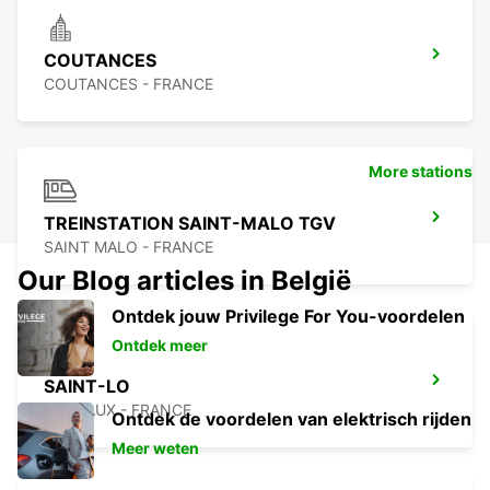
COUTANCES
COUTANCES - FRANCE
More stations
TREINSTATION SAINT-MALO TGV
SAINT MALO - FRANCE
Our Blog articles in België
Ontdek jouw Privilege For You-voordelen
Ontdek meer
SAINT-LO
AGNEAUX - FRANCE
Ontdek de voordelen van elektrisch rijden
Meer weten