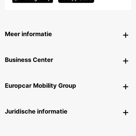
Meer informatie
Business Center
Europcar Mobility Group
Juridische informatie