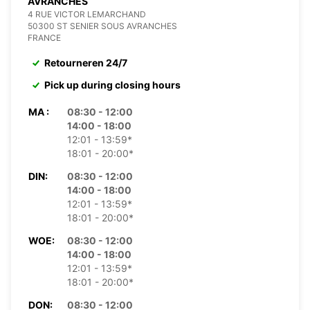
AVRANCHES
4 RUE VICTOR LEMARCHAND
50300 ST SENIER SOUS AVRANCHES
FRANCE
Retourneren 24/7
Pick up during closing hours
MA :
08:30 - 12:00
14:00 - 18:00
12:01 - 13:59*
18:01 - 20:00*
DIN:
08:30 - 12:00
14:00 - 18:00
12:01 - 13:59*
18:01 - 20:00*
WOE:
08:30 - 12:00
14:00 - 18:00
12:01 - 13:59*
18:01 - 20:00*
DON:
08:30 - 12:00