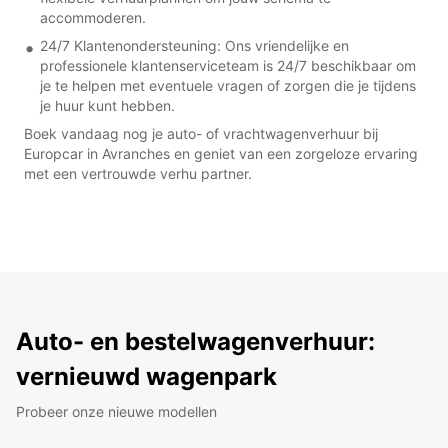
accommoderen.
24/7 Klantenondersteuning: Ons vriendelijke en
professionele klantenserviceteam is 24/7 beschikbaar om
je te helpen met eventuele vragen of zorgen die je tijdens
je huur kunt hebben.
Boek vandaag nog je auto- of vrachtwagenverhuur bij
Europcar in Avranches en geniet van een zorgeloze ervaring
met een vertrouwde verhu partner.
Auto- en bestelwagenverhuur:
vernieuwd wagenpark
Probeer onze nieuwe modellen