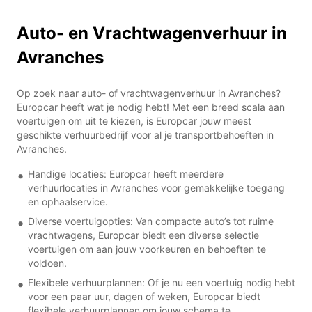
Auto- en Vrachtwagenverhuur in
Avranches
Op zoek naar auto- of vrachtwagenverhuur in Avranches?
Europcar heeft wat je nodig hebt! Met een breed scala aan
voertuigen om uit te kiezen, is Europcar jouw meest
geschikte verhuurbedrijf voor al je transportbehoeften in
Avranches.
Handige locaties: Europcar heeft meerdere
verhuurlocaties in Avranches voor gemakkelijke toegang
en ophaalservice.
Diverse voertuigopties: Van compacte auto’s tot ruime
vrachtwagens, Europcar biedt een diverse selectie
voertuigen om aan jouw voorkeuren en behoeften te
voldoen.
Flexibele verhuurplannen: Of je nu een voertuig nodig hebt
voor een paar uur, dagen of weken, Europcar biedt
flexibele verhuurplannen om jouw schema te