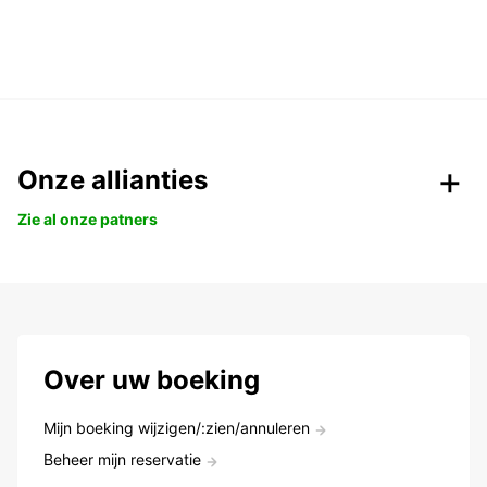
Onze allianties
Zie al onze patners
Over uw boeking
Mijn boeking wijzigen/:zien/annuleren
Beheer mijn reservatie