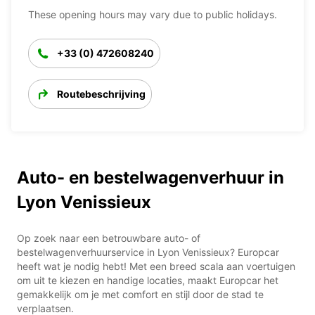
These opening hours may vary due to public holidays.
+33 (0) 472608240
Routebeschrijving
Auto- en bestelwagenverhuur in
Lyon Venissieux
Op zoek naar een betrouwbare auto- of
bestelwagenverhuurservice in Lyon Venissieux? Europcar
heeft wat je nodig hebt! Met een breed scala aan voertuigen
om uit te kiezen en handige locaties, maakt Europcar het
gemakkelijk om je met comfort en stijl door de stad te
verplaatsen.