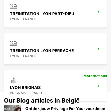
TREINSTATION LYON PART-DIEU
LYON - FRANCE
TREINSTATION LYON PERRACHE
LYON - FRANCE
More stations
LYON BRIGNAIS
BRIGNAIS - FRANCE
Our Blog articles in België
Ontdek jouw Privilege For You-voordelen