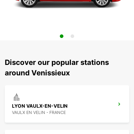
Discover our popular stations
around Venissieux
LYON VAULX-EN-VELIN
VAULX EN VELIN - FRANCE