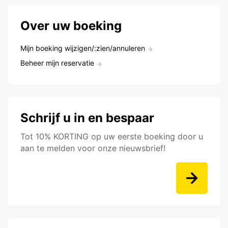
Over uw boeking
Mijn boeking wijzigen/:zien/annuleren
Beheer mijn reservatie
Schrijf u in en bespaar
Tot 10% KORTING op uw eerste boeking door u
aan te melden voor onze nieuwsbrief!