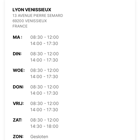
LYON VENISSIEUX
13 AVENUE PIERRE SEMARD
69200 VENISSIEUX
FRANCE
MA :
08:30 - 12:00
14:00 - 17:30
DIN:
08:30 - 12:00
14:00 - 17:30
WOE:
08:30 - 12:00
14:00 - 17:30
DON:
08:30 - 12:00
14:00 - 17:30
VRIJ:
08:30 - 12:00
14:00 - 17:30
ZAT:
08:30 - 12:00
14:30 - 18:00
ZON:
Gesloten