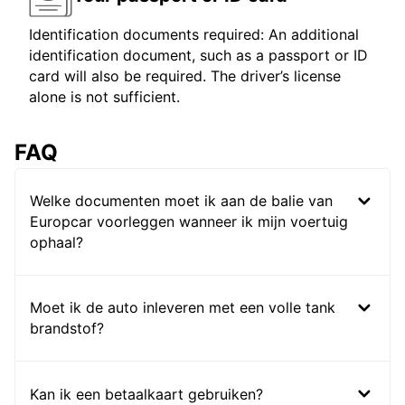
Identification documents required: An additional
identification document, such as a passport or ID
card will also be required. The driver’s license
alone is not sufficient.
FAQ
Welke documenten moet ik aan de balie van
Europcar voorleggen wanneer ik mijn voertuig
ophaal?
Moet ik de auto inleveren met een volle tank
brandstof?
Kan ik een betaalkaart gebruiken?