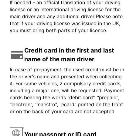
If needed - an official translation of your driving
license or an international driving license for the
main driver and any additional driver Please note
that if your driving license was issued in the UK,
you must bring both parts of your licence.
Credit card in the first and last
name of the main driver
In case of prepayment, the used credit must be in
the driver's name and presented when collecting
it. For some vehicles, 2 compulsory credit cards,
including a major one, will be requested. Payment
cards bearing the words "debit card", "prepaid",
"electron", "maestro", "ecard" printed on the front
or on the back of your card are not accepted
Your passport or ID card