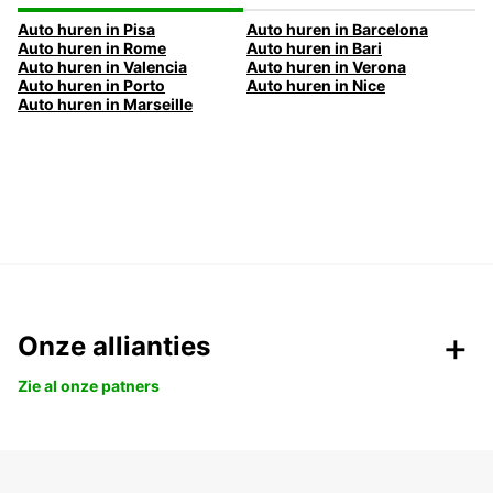
Auto huren in Pisa
Auto huren in Barcelona
Auto huren in Rome
Auto huren in Bari
Auto huren in Valencia
Auto huren in Verona
Auto huren in Porto
Auto huren in Nice
Auto huren in Marseille
Onze allianties
Zie al onze patners