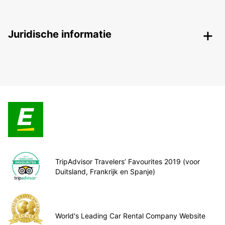
Juridische informatie
TripAdvisor Travelers’ Favourites 2019 (voor
Duitsland, Frankrijk en Spanje)
World's Leading Car Rental Company Website