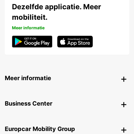
Dezelfde applicatie. Meer
mobiliteit.
Meer informatie
Meer informatie
Business Center
Europcar Mobility Group