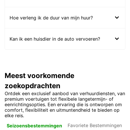
Hoe verleng ik de duur van mijn huur?
Kan ik een huisdier in de auto vervoeren?
Meest voorkomende
zoekopdrachten
Ontdek een exclusief aanbod van verhuurdiensten, van
premium voertuigen tot flexibele langetermijn- of
eenrichtingsopties. Een ervaring die is ontworpen om
comfort, flexibiliteit en uitmuntendheid te bieden op
elke reis.
Favoriete
Seizoensbestemmingen
Bestemmingen