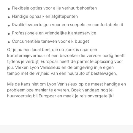
Flexibele opties voor al je verhuurbehoeften
Handige ophaal- en afgiftepunten
Kwaliteitsvoertuigen voor een soepele en comfortabele rit
Professionele en vriendelijke klantenservice
Concurrentiële tarieven voor elk budget
Of je nu een local bent die op zoek is naar een
kortetermijnverhuur of een bezoeker die vervoer nodig heeft
tijdens je verblijf, Europcar heeft de perfecte oplossing voor
jou. Verken Lyon Venissieux en de omgeving in je eigen
tempo met de vrijheid van een huurauto of bestelwagen.
Mis de kans niet om Lyon Venissieux op de meest handige en
probleemloze manier te ervaren. Boek vandaag nog je
huurvoertuig bij Europcar en maak je reis onvergetelijk!