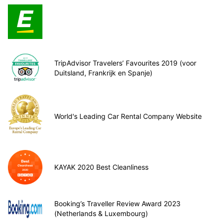
TripAdvisor Travelers’ Favourites 2019 (voor
Duitsland, Frankrijk en Spanje)
World's Leading Car Rental Company Website
KAYAK 2020 Best Cleanliness
Booking’s Traveller Review Award 2023
(Netherlands & Luxembourg)