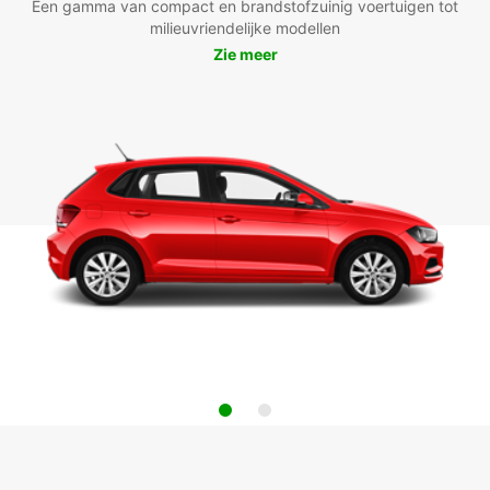
Een gamma van compact en brandstofzuinig voertuigen tot
milieuvriendelijke modellen
Zie meer