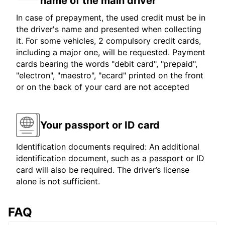
name of the main driver
In case of prepayment, the used credit must be in
the driver's name and presented when collecting
it. For some vehicles, 2 compulsory credit cards,
including a major one, will be requested. Payment
cards bearing the words "debit card", "prepaid",
"electron", "maestro", "ecard" printed on the front
or on the back of your card are not accepted
Your passport or ID card
Identification documents required: An additional
identification document, such as a passport or ID
card will also be required. The driver’s license
alone is not sufficient.
FAQ