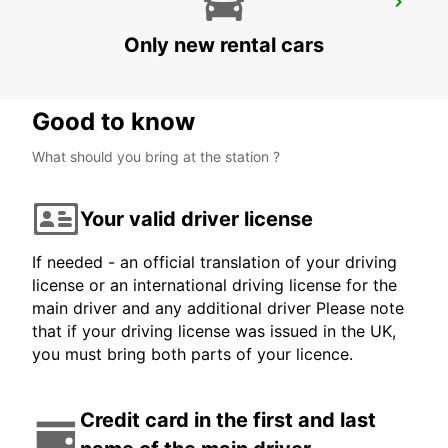
SECO TOOLS DELIVERY
FAGERSTA - SWEDEN
Only new rental cars
Good to know
What should you bring at the station ?
Your valid driver license
If needed - an official translation of your driving
license or an international driving license for the
main driver and any additional driver Please note
that if your driving license was issued in the UK,
you must bring both parts of your licence.
Credit card in the first and last