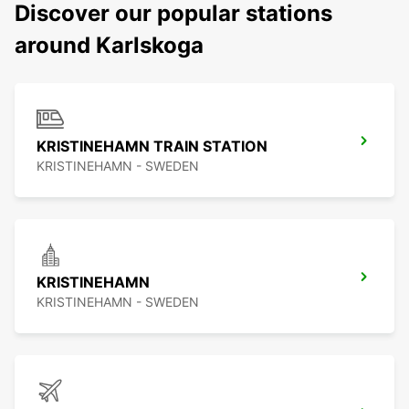
Discover our popular stations
around Karlskoga
KRISTINEHAMN TRAIN STATION
KRISTINEHAMN - SWEDEN
KRISTINEHAMN
KRISTINEHAMN - SWEDEN