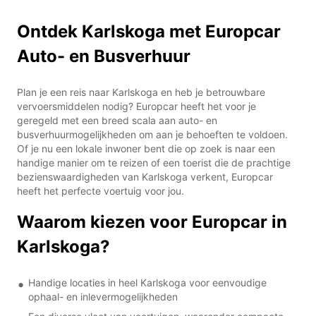
Ontdek Karlskoga met Europcar
Auto- en Busverhuur
Plan je een reis naar Karlskoga en heb je betrouwbare
vervoersmiddelen nodig? Europcar heeft het voor je
geregeld met een breed scala aan auto- en
busverhuurmogelijkheden om aan je behoeften te voldoen.
Of je nu een lokale inwoner bent die op zoek is naar een
handige manier om te reizen of een toerist die de prachtige
bezienswaardigheden van Karlskoga verkent, Europcar
heeft het perfecte voertuig voor jou.
Waarom kiezen voor Europcar in
Karlskoga?
Handige locaties in heel Karlskoga voor eenvoudige
ophaal- en inlevermogelijkheden