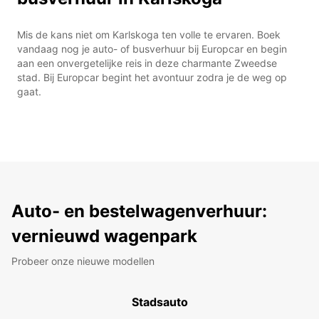
Mis de kans niet om Karlskoga ten volle te ervaren. Boek
vandaag nog je auto- of busverhuur bij Europcar en begin
aan een onvergetelijke reis in deze charmante Zweedse
stad. Bij Europcar begint het avontuur zodra je de weg op
gaat.
Auto- en bestelwagenverhuur:
vernieuwd wagenpark
Probeer onze nieuwe modellen
Stadsauto