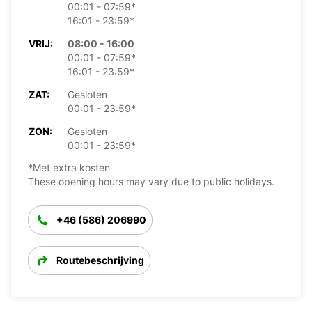
00:01 - 07:59*
16:01 - 23:59*
VRIJ:
08:00 - 16:00
00:01 - 07:59*
16:01 - 23:59*
ZAT:
Gesloten
00:01 - 23:59*
ZON:
Gesloten
00:01 - 23:59*
*Met extra kosten
These opening hours may vary due to public holidays.
+46 (586) 206990
Routebeschrijving