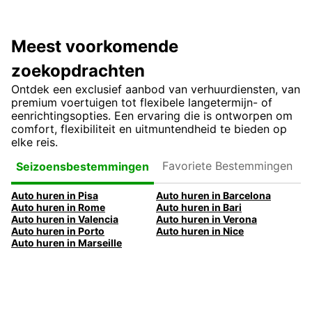
Meest voorkomende
zoekopdrachten
Ontdek een exclusief aanbod van verhuurdiensten, van
premium voertuigen tot flexibele langetermijn- of
eenrichtingsopties. Een ervaring die is ontworpen om
comfort, flexibiliteit en uitmuntendheid te bieden op
elke reis.
Favoriete
Seizoensbestemmingen
Bestemmingen
Auto huren in Pisa
Auto huren in Barcelona
Auto huren in Rome
Auto huren in Bari
Auto huren in Valencia
Auto huren in Verona
Auto huren in Porto
Auto huren in Nice
Auto huren in Marseille