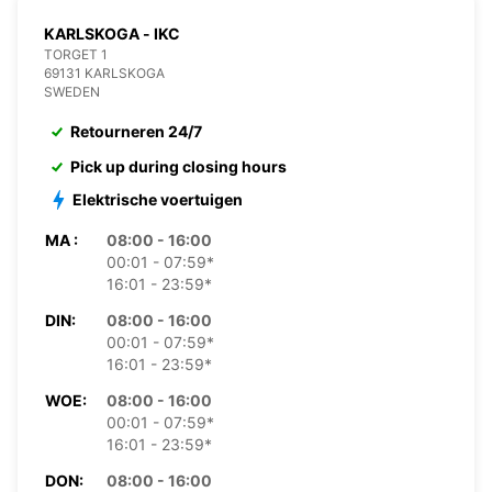
KARLSKOGA - IKC
TORGET 1
69131 KARLSKOGA
SWEDEN
Retourneren 24/7
Pick up during closing hours
Elektrische voertuigen
MA :
08:00 - 16:00
00:01 - 07:59*
16:01 - 23:59*
DIN:
08:00 - 16:00
00:01 - 07:59*
16:01 - 23:59*
WOE:
08:00 - 16:00
00:01 - 07:59*
16:01 - 23:59*
DON:
08:00 - 16:00