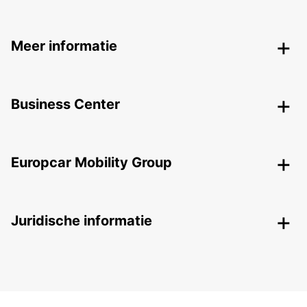
Meer informatie
Business Center
Europcar Mobility Group
Juridische informatie