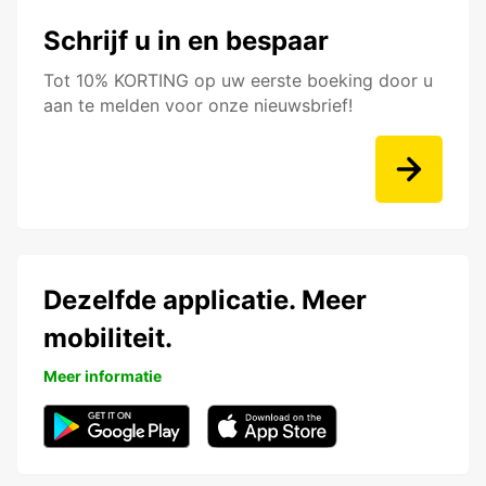
Schrijf u in en bespaar
Tot 10% KORTING op uw eerste boeking door u
aan te melden voor onze nieuwsbrief!
Dezelfde applicatie. Meer
mobiliteit.
Meer informatie