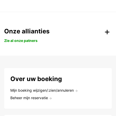
Onze allianties
Zie al onze patners
Over uw boeking
Mijn boeking wijzigen/:zien/annuleren
Beheer mijn reservatie