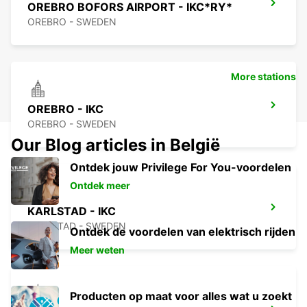
OREBRO BOFORS AIRPORT - IKC*RY*
OREBRO - SWEDEN
More stations
OREBRO - IKC
OREBRO - SWEDEN
Our Blog articles in België
Ontdek jouw Privilege For You-voordelen
Ontdek meer
KARLSTAD - IKC
KARLSTAD - SWEDEN
Ontdek de voordelen van elektrisch rijden
Meer weten
Producten op maat voor alles wat u zoekt