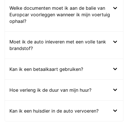
Welke documenten moet ik aan de balie van
Europcar voorleggen wanneer ik mijn voertuig
ophaal?
Moet ik de auto inleveren met een volle tank
brandstof?
Kan ik een betaalkaart gebruiken?
Hoe verleng ik de duur van mijn huur?
Kan ik een huisdier in de auto vervoeren?