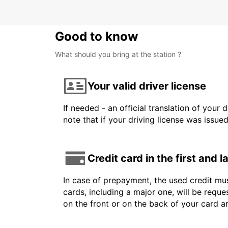
Good to know
What should you bring at the station ?
Your valid driver license
If needed - an official translation of your 
note that if your driving license was issue
Credit card in the first and 
In case of prepayment, the used credit mus
cards, including a major one, will be reque
on the front or on the back of your card 