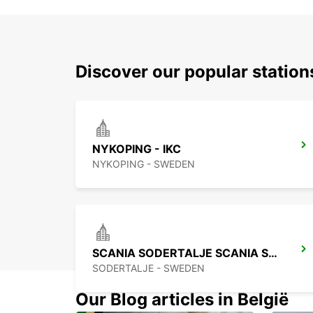
Discover our popular statio
NYKOPING - IKC
NYKOPING - SWEDEN
SCANIA SODERTALJE SCANIA SYD
SODERTALJE - SWEDEN
Our Blog articles in België