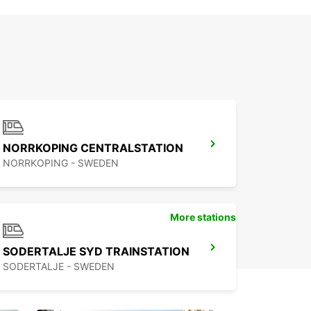
NORRKOPING CENTRALSTATION
NORRKOPING - SWEDEN
More stations
SODERTALJE SYD TRAINSTATION
SODERTALJE - SWEDEN