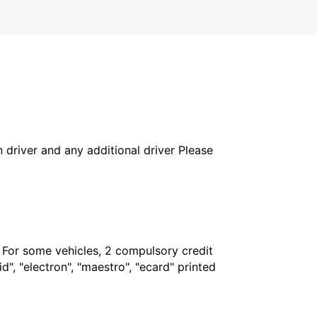
in driver and any additional driver Please
. For some vehicles, 2 compulsory credit
", "electron", "maestro", "ecard" printed