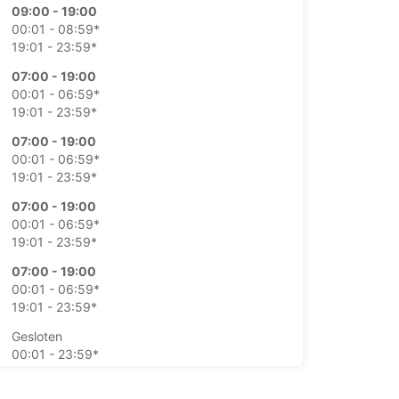
09:00 - 19:00
00:01 - 08:59*
19:01 - 23:59*
07:00 - 19:00
00:01 - 06:59*
19:01 - 23:59*
07:00 - 19:00
00:01 - 06:59*
19:01 - 23:59*
07:00 - 19:00
00:01 - 06:59*
19:01 - 23:59*
07:00 - 19:00
00:01 - 06:59*
19:01 - 23:59*
Gesloten
00:01 - 23:59*
Gesloten