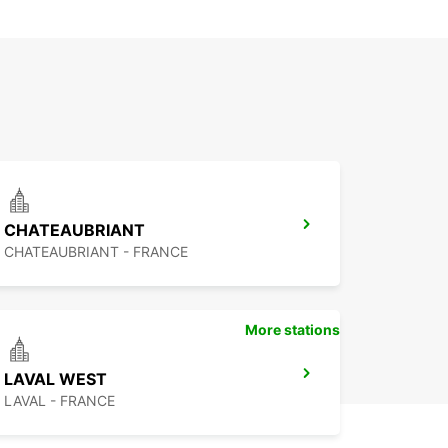
CHATEAUBRIANT
CHATEAUBRIANT - FRANCE
More stations
LAVAL WEST
LAVAL - FRANCE