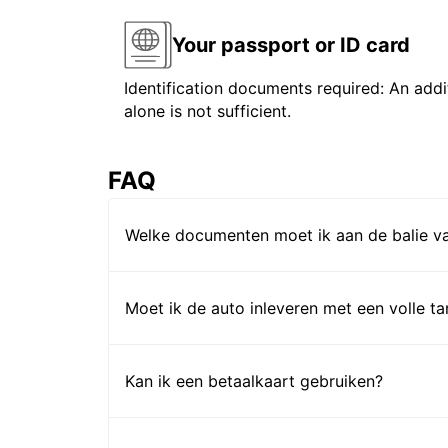
Your passport or ID card
Identification documents required: An addit
alone is not sufficient.
FAQ
Welke documenten moet ik aan de balie va
Moet ik de auto inleveren met een volle t
Kan ik een betaalkaart gebruiken?