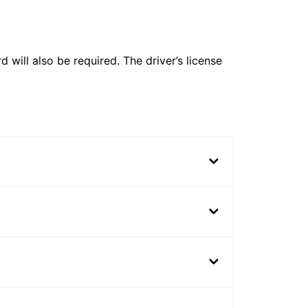
 will also be required. The driver’s license