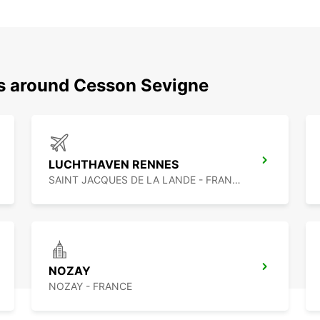
ns around Cesson Sevigne
LUCHTHAVEN RENNES
SAINT JACQUES DE LA LANDE - FRANCE
NOZAY
NOZAY - FRANCE