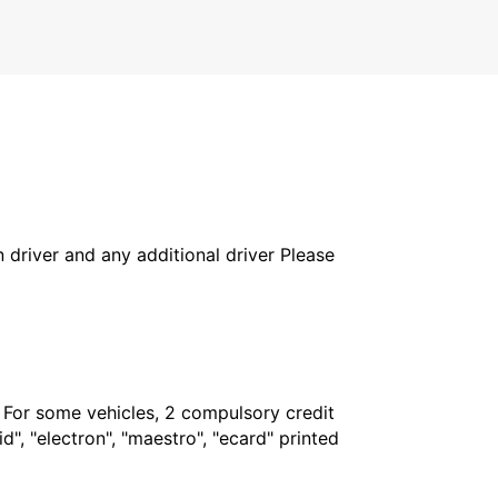
in driver and any additional driver Please
. For some vehicles, 2 compulsory credit
", "electron", "maestro", "ecard" printed