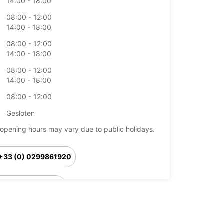
14:00 - 18:00
08:00 - 12:00
14:00 - 18:00
08:00 - 12:00
14:00 - 18:00
08:00 - 12:00
14:00 - 18:00
08:00 - 12:00
Gesloten
opening hours may vary due to public holidays.
+33 (0) 0299861920
Routebeschrijving