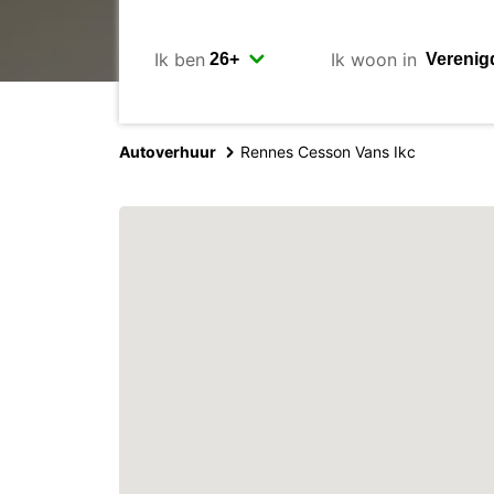
Ik ben
Ik woon in
Autoverhuur
Rennes Cesson Vans Ikc