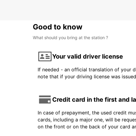
Good to know
What should you bring at the station ?
Your valid driver license
If needed - an official translation of your 
note that if your driving license was issue
Credit card in the first and 
In case of prepayment, the used credit mus
cards, including a major one, will be reque
on the front or on the back of your card 