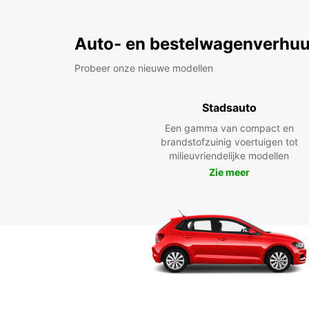
Auto- en bestelwagenverhuu
Probeer onze nieuwe modellen
Stadsauto
Een gamma van compact en
brandstofzuinig voertuigen tot
milieuvriendelijke modellen
Zie meer