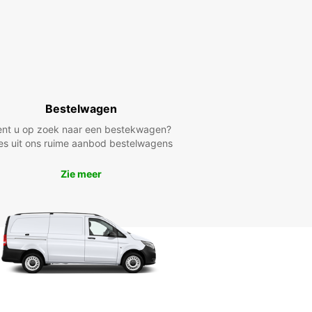
Bestelwagen
ent u op zoek naar een bestekwagen?
es uit ons ruime aanbod bestelwagens
Zie meer