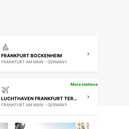
FRANKFURT BOCKENHEIM
FRANKFURT AM MAIN - GERMANY
More stations
LUCHTHAVEN FRANKFURT TERMINAL 1
FRANKFURT AM MAIN - GERMANY