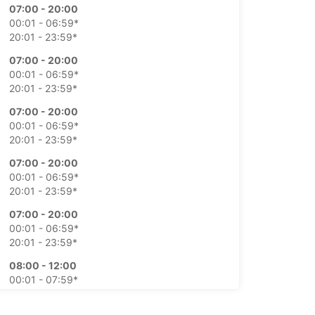
07:00 - 20:00
00:01 - 06:59*
20:01 - 23:59*
07:00 - 20:00
00:01 - 06:59*
20:01 - 23:59*
07:00 - 20:00
00:01 - 06:59*
20:01 - 23:59*
07:00 - 20:00
00:01 - 06:59*
20:01 - 23:59*
07:00 - 20:00
00:01 - 06:59*
20:01 - 23:59*
08:00 - 12:00
00:01 - 07:59*
12:01 - 23:59*