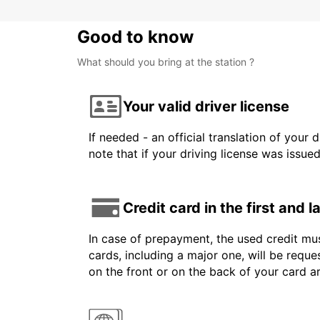
Good to know
What should you bring at the station ?
Your valid driver license
If needed - an official translation of your 
note that if your driving license was issue
Credit card in the first and 
In case of prepayment, the used credit mus
cards, including a major one, will be reque
on the front or on the back of your card 