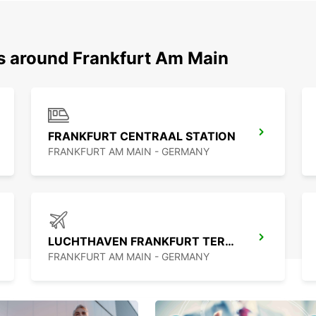
ns around Frankfurt Am Main
FRANKFURT CENTRAAL STATION
FRANKFURT AM MAIN - GERMANY
LUCHTHAVEN FRANKFURT TERMINAL 3
FRANKFURT AM MAIN - GERMANY