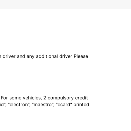
in driver and any additional driver Please
. For some vehicles, 2 compulsory credit
", "electron", "maestro", "ecard" printed