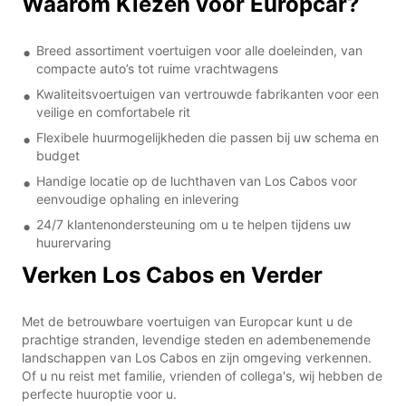
Waarom Kiezen voor Europcar?
Breed assortiment voertuigen voor alle doeleinden, van
compacte auto’s tot ruime vrachtwagens
Kwaliteitsvoertuigen van vertrouwde fabrikanten voor een
veilige en comfortabele rit
Flexibele huurmogelijkheden die passen bij uw schema en
budget
Handige locatie op de luchthaven van Los Cabos voor
eenvoudige ophaling en inlevering
24/7 klantenondersteuning om u te helpen tijdens uw
huurervaring
Verken Los Cabos en Verder
Met de betrouwbare voertuigen van Europcar kunt u de
prachtige stranden, levendige steden en adembenemende
landschappen van Los Cabos en zijn omgeving verkennen.
Of u nu reist met familie, vrienden of collega's, wij hebben de
perfecte huuroptie voor u.