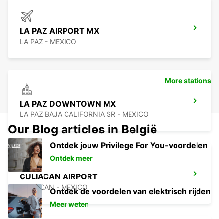
LA PAZ AIRPORT MX
LA PAZ - MEXICO
More stations
LA PAZ DOWNTOWN MX
LA PAZ BAJA CALIFORNIA SR - MEXICO
Our Blog articles in België
Ontdek jouw Privilege For You-voordelen
Ontdek meer
CULIACAN AIRPORT
CULIACAN - MEXICO
Ontdek de voordelen van elektrisch rijden
Meer weten