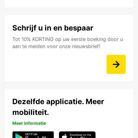
Schrijf u in en bespaar
Tot 10% KORTING op uw eerste boeking door u
aan te melden voor onze nieuwsbrief!
Dezelfde applicatie. Meer
mobiliteit.
Meer informatie