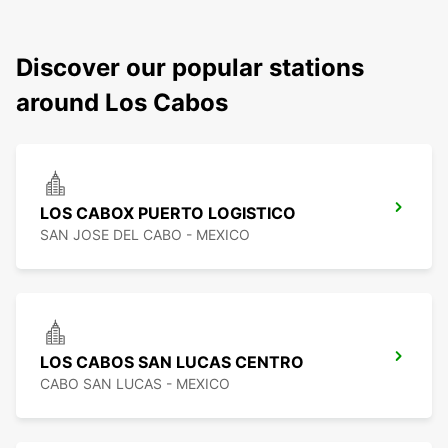
Discover our popular stations
around Los Cabos
LOS CABOX PUERTO LOGISTICO
SAN JOSE DEL CABO - MEXICO
LOS CABOS SAN LUCAS CENTRO
CABO SAN LUCAS - MEXICO