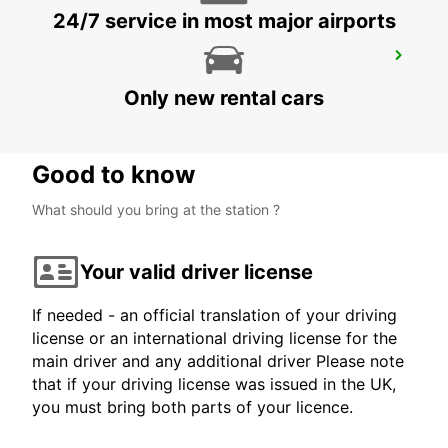
24/7 service in most major airports
MAZATLAN INTERNATIONAL AIRPORT
MAZATLAN - MEXICO
Only new rental cars
Good to know
What should you bring at the station ?
Your valid driver license
If needed - an official translation of your driving
license or an international driving license for the
main driver and any additional driver Please note
that if your driving license was issued in the UK,
you must bring both parts of your licence.