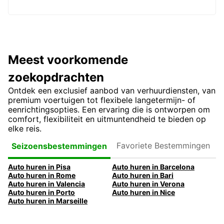
Meest voorkomende
zoekopdrachten
Ontdek een exclusief aanbod van verhuurdiensten, van
premium voertuigen tot flexibele langetermijn- of
eenrichtingsopties. Een ervaring die is ontworpen om
comfort, flexibiliteit en uitmuntendheid te bieden op
elke reis.
Favoriete
Seizoensbestemmingen
Bestemmingen
Auto huren in Pisa
Auto huren in Barcelona
Auto huren in Rome
Auto huren in Bari
Auto huren in Valencia
Auto huren in Verona
Auto huren in Porto
Auto huren in Nice
Auto huren in Marseille