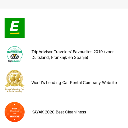
TripAdvisor Travelers’ Favourites 2019 (voor
Duitsland, Frankrijk en Spanje)
World's Leading Car Rental Company Website
KAYAK 2020 Best Cleanliness