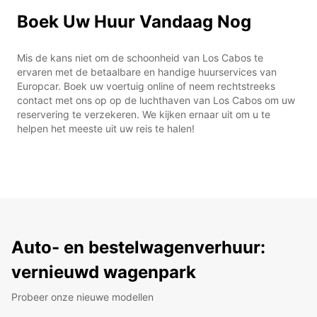
Boek Uw Huur Vandaag Nog
Mis de kans niet om de schoonheid van Los Cabos te
ervaren met de betaalbare en handige huurservices van
Europcar. Boek uw voertuig online of neem rechtstreeks
contact met ons op op de luchthaven van Los Cabos om uw
reservering te verzekeren. We kijken ernaar uit om u te
helpen het meeste uit uw reis te halen!
Auto- en bestelwagenverhuur:
vernieuwd wagenpark
Probeer onze nieuwe modellen