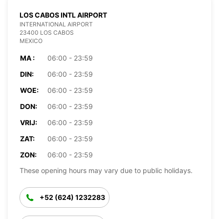
LOS CABOS INTL AIRPORT
INTERNATIONAL AIRPORT
23400 LOS CABOS
MEXICO
MA :
06:00 - 23:59
DIN:
06:00 - 23:59
WOE:
06:00 - 23:59
DON:
06:00 - 23:59
VRIJ:
06:00 - 23:59
ZAT:
06:00 - 23:59
ZON:
06:00 - 23:59
These opening hours may vary due to public holidays.
+52 (624) 1232283