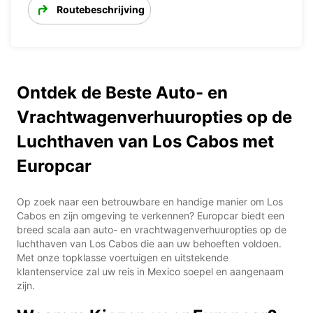
Routebeschrijving
Ontdek de Beste Auto- en
Vrachtwagenverhuuropties op de
Luchthaven van Los Cabos met
Europcar
Op zoek naar een betrouwbare en handige manier om Los
Cabos en zijn omgeving te verkennen? Europcar biedt een
breed scala aan auto- en vrachtwagenverhuuropties op de
luchthaven van Los Cabos die aan uw behoeften voldoen.
Met onze topklasse voertuigen en uitstekende
klantenservice zal uw reis in Mexico soepel en aangenaam
zijn.