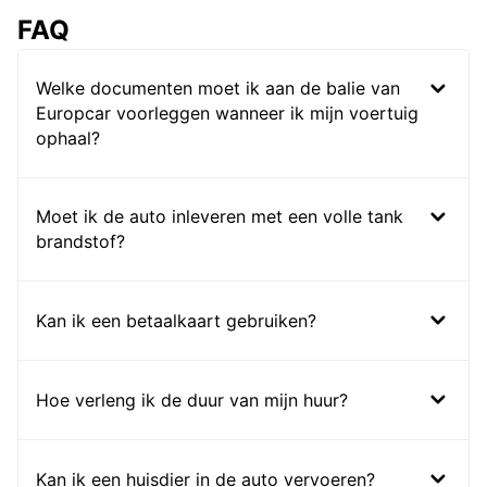
FAQ
Welke documenten moet ik aan de balie van
Europcar voorleggen wanneer ik mijn voertuig
ophaal?
Moet ik de auto inleveren met een volle tank
brandstof?
Kan ik een betaalkaart gebruiken?
Hoe verleng ik de duur van mijn huur?
Kan ik een huisdier in de auto vervoeren?