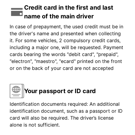
Credit card in the first and last
name of the main driver
In case of prepayment, the used credit must be in
the driver's name and presented when collecting
it. For some vehicles, 2 compulsory credit cards,
including a major one, will be requested. Payment
cards bearing the words "debit card", "prepaid",
"electron", "maestro", "ecard" printed on the front
or on the back of your card are not accepted
Your passport or ID card
Identification documents required: An additional
identification document, such as a passport or ID
card will also be required. The driver’s license
alone is not sufficient.