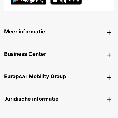
Meer informatie
Business Center
Europcar Mobility Group
Juridische informatie