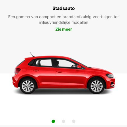
Stadsauto
Een gamma van compact en brandstofzuinig voertuigen tot
milieuvriendelijke modellen
Zie meer