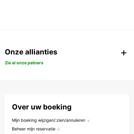
Onze allianties
Zie al onze patners
Over uw boeking
Mijn boeking wijzigen/:zien/annuleren
Beheer mijn reservatie