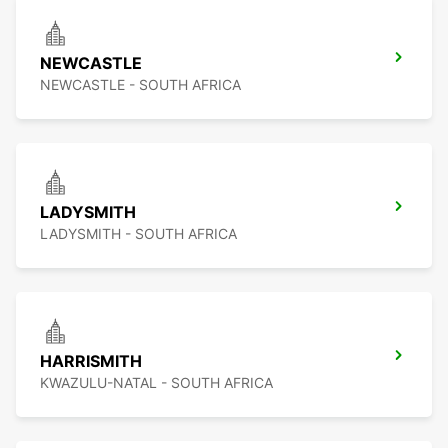
NEWCASTLE
NEWCASTLE - SOUTH AFRICA
LADYSMITH
LADYSMITH - SOUTH AFRICA
HARRISMITH
KWAZULU-NATAL - SOUTH AFRICA