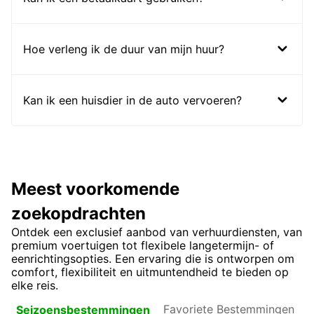
Hoe verleng ik de duur van mijn huur?
Kan ik een huisdier in de auto vervoeren?
Meest voorkomende
zoekopdrachten
Ontdek een exclusief aanbod van verhuurdiensten, van
premium voertuigen tot flexibele langetermijn- of
eenrichtingsopties. Een ervaring die is ontworpen om
comfort, flexibiliteit en uitmuntendheid te bieden op
elke reis.
Favoriete
Seizoensbestemmingen