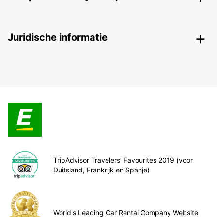
Juridische informatie
TripAdvisor Travelers’ Favourites 2019 (voor
Duitsland, Frankrijk en Spanje)
World's Leading Car Rental Company Website