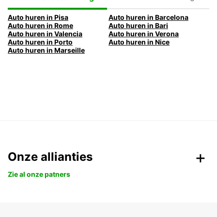
Bestemmingen
Auto huren in Pisa
Auto huren in Barcelona
Auto huren in Rome
Auto huren in Bari
Auto huren in Valencia
Auto huren in Verona
Auto huren in Porto
Auto huren in Nice
Auto huren in Marseille
Onze allianties
Zie al onze patners