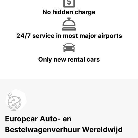
No hidden charge
24/7 service in most major airports
Only new rental cars
Europcar Auto- en
Bestelwagenverhuur Wereldwijd