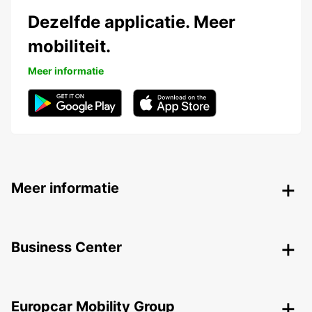
Dezelfde applicatie. Meer
mobiliteit.
Meer informatie
Meer informatie
Business Center
Europcar Mobility Group