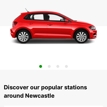
Discover our popular stations
around Newcastle