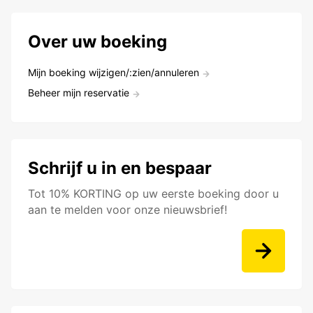
Over uw boeking
Mijn boeking wijzigen/:zien/annuleren
Beheer mijn reservatie
Schrijf u in en bespaar
Tot 10% KORTING op uw eerste boeking door u
aan te melden voor onze nieuwsbrief!