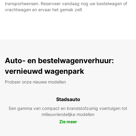
transportwensen. Reserveer vandaag nog uw bestelwagen of
vrachtwagen en ervaar het gemak zelf.
Auto- en bestelwagenverhuur:
vernieuwd wagenpark
Probeer onze nieuwe modellen
Stadsauto
Een gamma van compact en brandstofzuinig voertuigen tot
milieuvriendelijke modellen
Zie meer