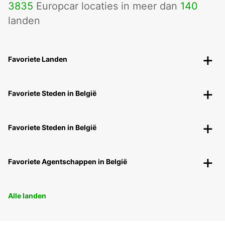
3835
Europcar locaties in meer dan
140
landen
Favoriete Landen
Favoriete Steden in België
Favoriete Steden in België
Favoriete Agentschappen in België
Alle landen