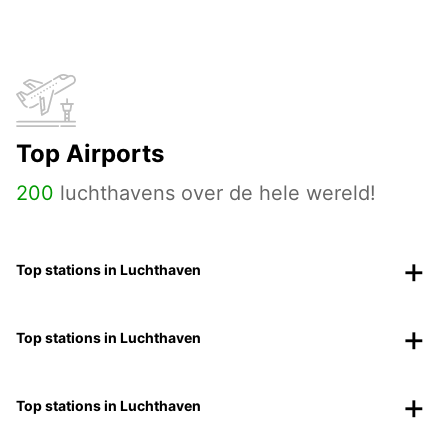
Top Airports
200
luchthavens over de hele wereld!
Top stations in Luchthaven
Top stations in Luchthaven
Top stations in Luchthaven