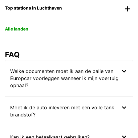
Top stations in Luchthaven
Alle landen
FAQ
Welke documenten moet ik aan de balie van
Europcar voorleggen wanneer ik mijn voertuig
ophaal?
Moet ik de auto inleveren met een volle tank
brandstof?
Kan ik een betaalkaart gebruiken?