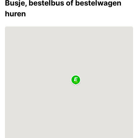
Busje, bestelbus of bestelwagen
huren