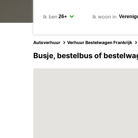
Ik ben
Ik woon in
Autoverhuur
Verhuur Bestelwagen Frankrijk
Busje, bestelbus of bestelw