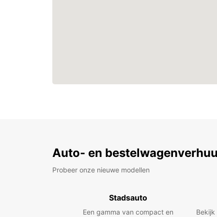
Auto- en bestelwagenverhuu
Probeer onze nieuwe modellen
Stadsauto
Een gamma van compact en
Bekijk