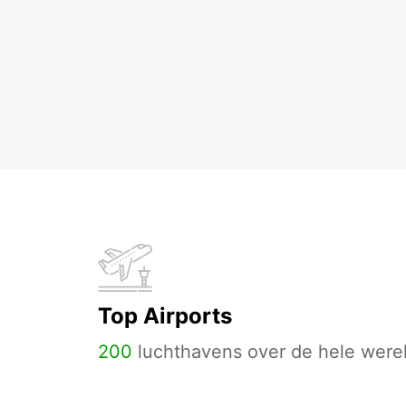
Top Airports
200
luchthavens over de hele werel