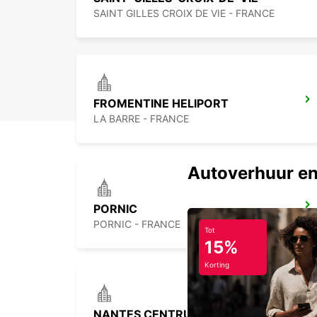
SAINT GILLES CROIX DE VIE - FRANCE
FROMENTINE HELIPORT
LA BARRE - FRANCE
Autoverhuur en
PORNIC
PORNIC - FRANCE
Tot
15%
Korting
NANTES CENTRUM