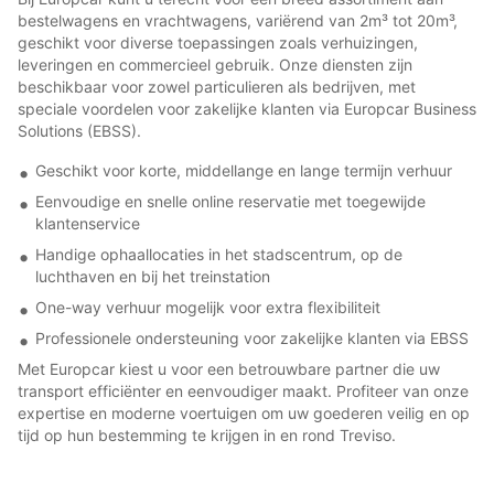
bestelwagens en vrachtwagens, variërend van 2m³ tot 20m³,
geschikt voor diverse toepassingen zoals verhuizingen,
leveringen en commercieel gebruik. Onze diensten zijn
beschikbaar voor zowel particulieren als bedrijven, met
speciale voordelen voor zakelijke klanten via Europcar Business
Solutions (EBSS).
Geschikt voor korte, middellange en lange termijn verhuur
Eenvoudige en snelle online reservatie met toegewijde
klantenservice
Handige ophaallocaties in het stadscentrum, op de
luchthaven en bij het treinstation
One-way verhuur mogelijk voor extra flexibiliteit
Professionele ondersteuning voor zakelijke klanten via EBSS
Met Europcar kiest u voor een betrouwbare partner die uw
transport efficiënter en eenvoudiger maakt. Profiteer van onze
expertise en moderne voertuigen om uw goederen veilig en op
tijd op hun bestemming te krijgen in en rond Treviso.