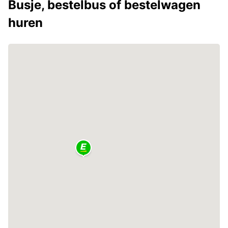
Busje, bestelbus of bestelwagen
huren