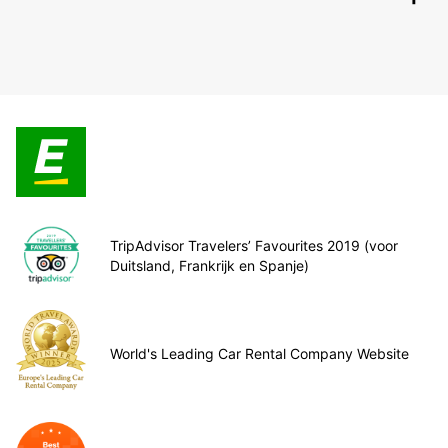
TripAdvisor Travelers’ Favourites 2019 (voor
Duitsland, Frankrijk en Spanje)
World's Leading Car Rental Company Website