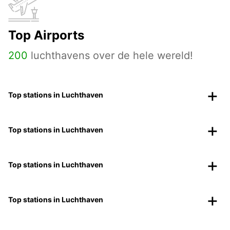
Top Airports
200
luchthavens over de hele wereld!
Top stations in Luchthaven
Top stations in Luchthaven
Top stations in Luchthaven
Top stations in Luchthaven