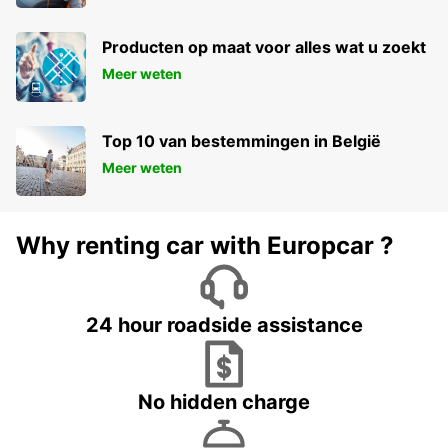
Producten op maat voor alles wat u zoekt
Meer weten
Top 10 van bestemmingen in België
Meer weten
Why renting car with Europcar ?
24 hour roadside assistance
No hidden charge