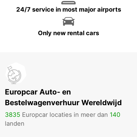
24/7 service in most major airports
Only new rental cars
Europcar Auto- en
Bestelwagenverhuur Wereldwijd
3835
Europcar locaties in meer dan
140
landen