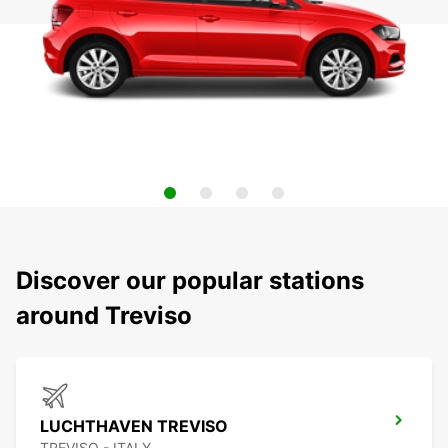
Discover our popular stations
around Treviso
LUCHTHAVEN TREVISO
TREVISO - ITALY