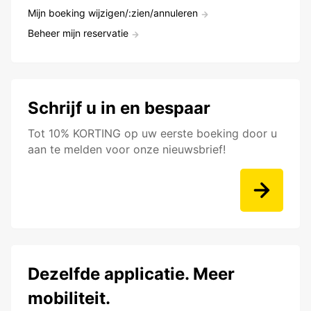
Mijn boeking wijzigen/:zien/annuleren
Beheer mijn reservatie
Schrijf u in en bespaar
Tot 10% KORTING op uw eerste boeking door u
aan te melden voor onze nieuwsbrief!
Dezelfde applicatie. Meer
mobiliteit.