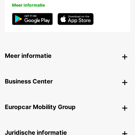
Meer informatie
Meer informatie
Business Center
Europcar Mobility Group
Juridische informatie