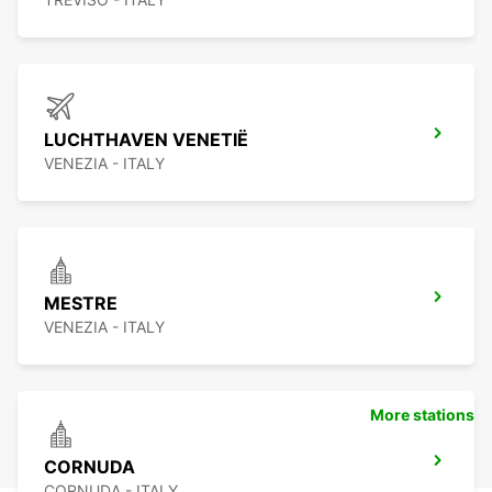
LUCHTHAVEN VENETIË
VENEZIA - ITALY
MESTRE
VENEZIA - ITALY
More stations
CORNUDA
CORNUDA - ITALY