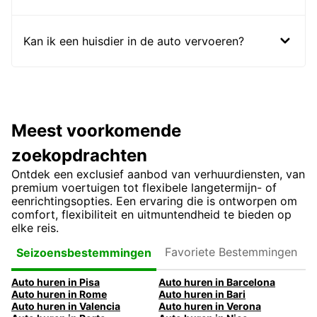
Kan ik een huisdier in de auto vervoeren?
Meest voorkomende
zoekopdrachten
Ontdek een exclusief aanbod van verhuurdiensten, van
premium voertuigen tot flexibele langetermijn- of
eenrichtingsopties. Een ervaring die is ontworpen om
comfort, flexibiliteit en uitmuntendheid te bieden op
elke reis.
Favoriete
Seizoensbestemmingen
Bestemmingen
Auto huren in Pisa
Auto huren in Barcelona
Auto huren in Rome
Auto huren in Bari
Auto huren in Valencia
Auto huren in Verona