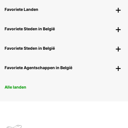
Favoriete Landen
Favoriete Steden in België
Favoriete Steden in België
Favoriete Agentschappen in België
Alle landen