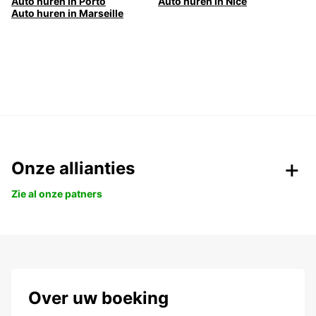
Auto huren in Porto
Auto huren in Nice
Auto huren in Marseille
Onze allianties
Zie al onze patners
Over uw boeking