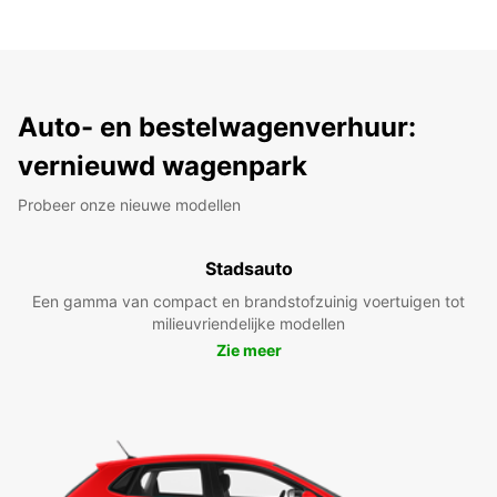
Auto- en bestelwagenverhuur:
vernieuwd wagenpark
Probeer onze nieuwe modellen
Stadsauto
Een gamma van compact en brandstofzuinig voertuigen tot
milieuvriendelijke modellen
Zie meer