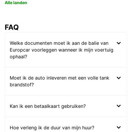
Alle landen
FAQ
Welke documenten moet ik aan de balie van
Europcar voorleggen wanneer ik mijn voertuig
ophaal?
Moet ik de auto inleveren met een volle tank
brandstof?
Kan ik een betaalkaart gebruiken?
Hoe verleng ik de duur van mijn huur?