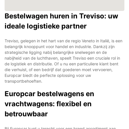
Bestelwagen huren in Treviso: uw
ideale logistieke partner
Treviso, gelegen in het hart van de regio Veneto in Italië, is een
belangrijk knooppunt voor handel en industrie. Dankzij zijn
strategische ligging nabij belangrijke snelwegen en de
nabijheid van de luchthaven, speelt Treviso een cruciale rol in
de logistiek en distributie. Of u nu een particuliere klant bent
die verhuist, of een bedrijf dat goederen moet vervoeren,
Europcar biedt de perfecte oplossing voor uw
transportbehoeften.
Europcar bestelwagens en
vrachtwagens: flexibel en
betrouwbaar
Bij Europcar kunt u terecht voor een breed assortiment aan