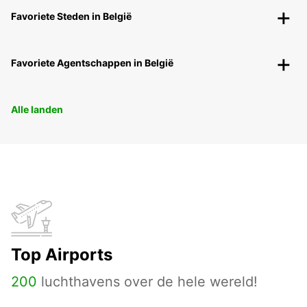
Favoriete Steden in België
Favoriete Agentschappen in België
Alle landen
Top Airports
200
luchthavens over de hele wereld!