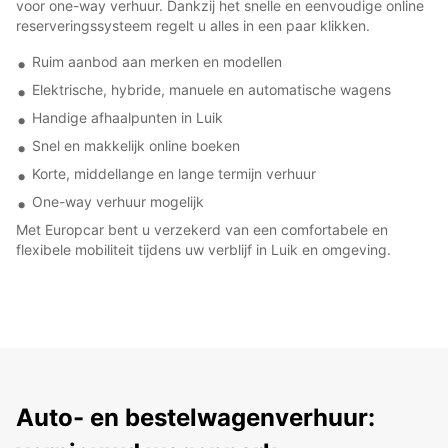
voor one-way verhuur. Dankzij het snelle en eenvoudige online
reserveringssysteem regelt u alles in een paar klikken.
Ruim aanbod aan merken en modellen
Elektrische, hybride, manuele en automatische wagens
Handige afhaalpunten in Luik
Snel en makkelijk online boeken
Korte, middellange en lange termijn verhuur
One-way verhuur mogelijk
Met Europcar bent u verzekerd van een comfortabele en
flexibele mobiliteit tijdens uw verblijf in Luik en omgeving.
Auto- en bestelwagenverhuur: