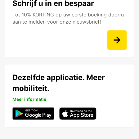
Schrijf u in en bespaar
Tot 10% KORTING op uw eerste boeking door u
aan te melden voor onze nieuwsbrief!
Dezelfde applicatie. Meer
mobiliteit.
Meer informatie