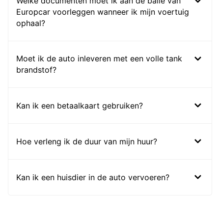
Welke documenten moet ik aan de balie van
Europcar voorleggen wanneer ik mijn voertuig
ophaal?
Moet ik de auto inleveren met een volle tank
brandstof?
Kan ik een betaalkaart gebruiken?
Hoe verleng ik de duur van mijn huur?
Kan ik een huisdier in de auto vervoeren?