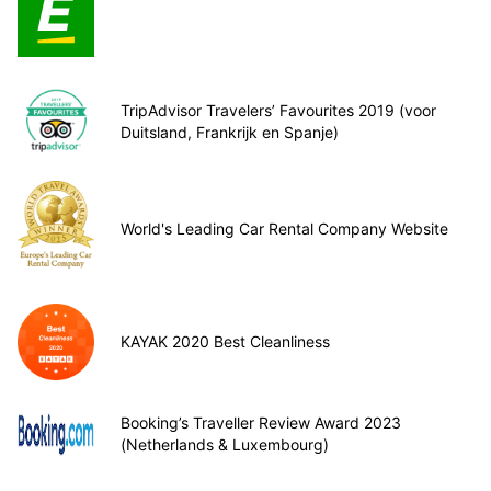
TripAdvisor Travelers’ Favourites 2019 (voor
Duitsland, Frankrijk en Spanje)
World's Leading Car Rental Company Website
KAYAK 2020 Best Cleanliness
Booking’s Traveller Review Award 2023
(Netherlands & Luxembourg)