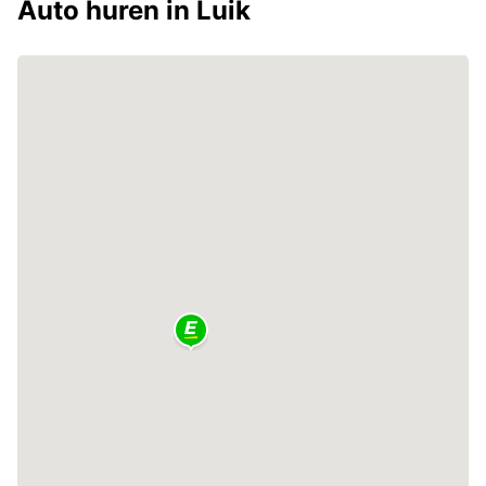
Auto huren in Luik