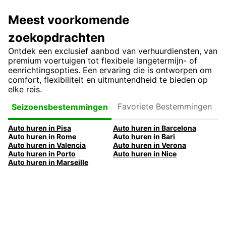
Meest voorkomende
zoekopdrachten
Ontdek een exclusief aanbod van verhuurdiensten, van
premium voertuigen tot flexibele langetermijn- of
eenrichtingsopties. Een ervaring die is ontworpen om
comfort, flexibiliteit en uitmuntendheid te bieden op
elke reis.
Favoriete
Seizoensbestemmingen
Bestemmingen
Auto huren in Pisa
Auto huren in Barcelona
Auto huren in Rome
Auto huren in Bari
Auto huren in Valencia
Auto huren in Verona
Auto huren in Porto
Auto huren in Nice
Auto huren in Marseille