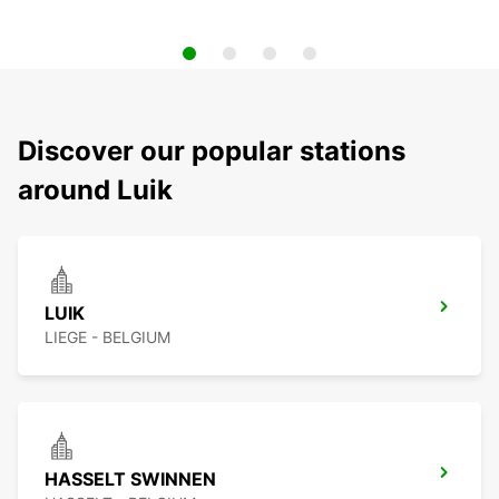
Discover our popular stations
around Luik
LUIK
LIEGE - BELGIUM
HASSELT SWINNEN