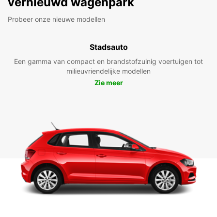
vernieuwd wagenpark
Probeer onze nieuwe modellen
Stadsauto
Een gamma van compact en brandstofzuinig voertuigen tot
milieuvriendelijke modellen
Zie meer