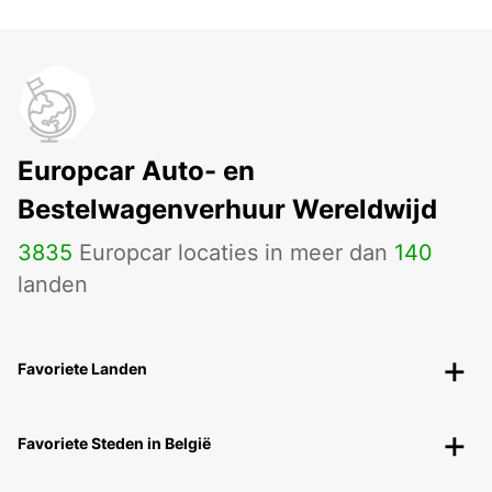
Europcar Auto- en
Bestelwagenverhuur Wereldwijd
3835
Europcar locaties in meer dan
140
landen
Favoriete Landen
Favoriete Steden in België