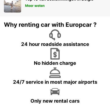
Meer weten
Why renting car with Europcar ?
24 hour roadside assistance
No hidden charge
24/7 service in most major airports
Only new rental cars