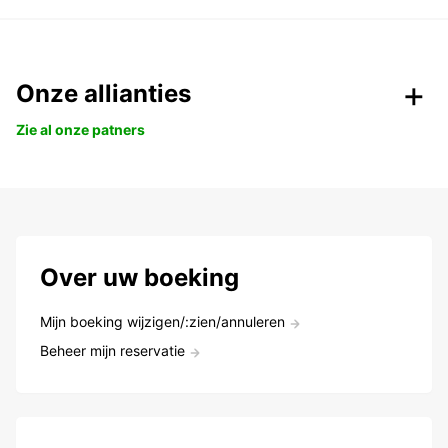
Onze allianties
Zie al onze patners
Over uw boeking
Mijn boeking wijzigen/:zien/annuleren
Beheer mijn reservatie