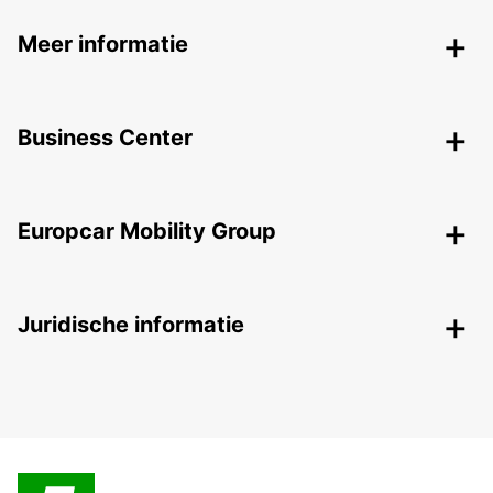
Meer informatie
Business Center
Europcar Mobility Group
Juridische informatie