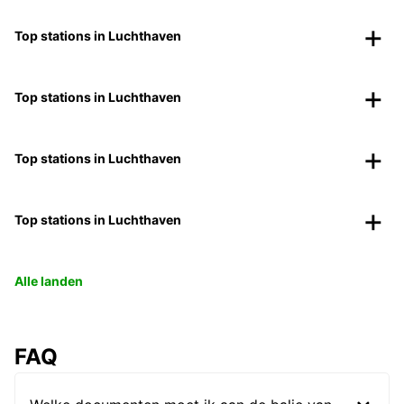
Top stations in Luchthaven
Top stations in Luchthaven
Top stations in Luchthaven
Top stations in Luchthaven
Alle landen
FAQ