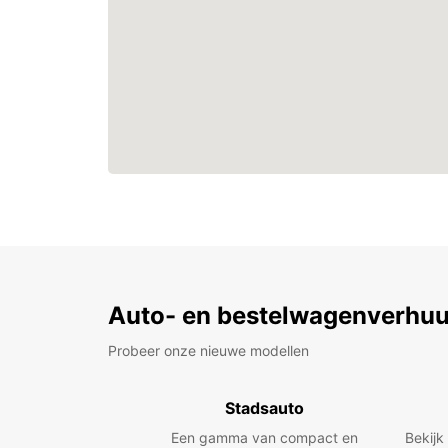
Auto- en bestelwagenverhuu
Probeer onze nieuwe modellen
Stadsauto
Een gamma van compact en
Bekijk