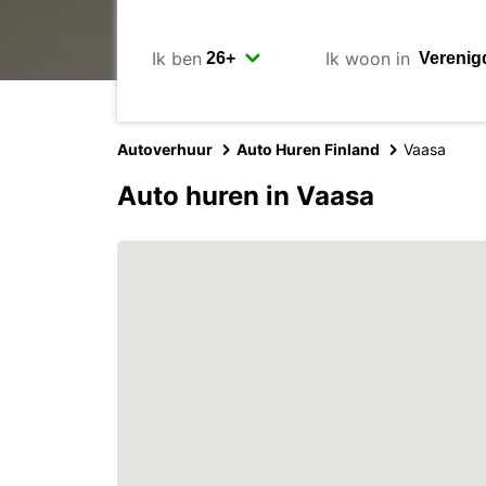
Ik ben
Ik woon in
Autoverhuur
Auto Huren Finland
Vaasa
Auto huren in Vaasa