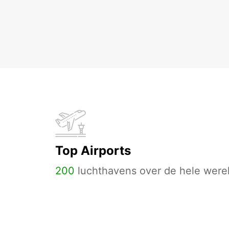
Top Airports
200
luchthavens over de hele werel