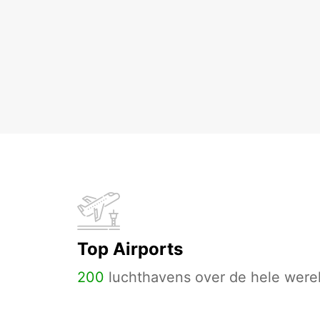
Top Airports
200
luchthavens over de hele werel