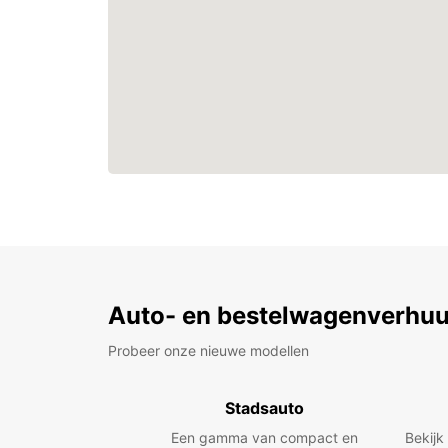
Auto- en bestelwagenverhuu
Probeer onze nieuwe modellen
Stadsauto
Een gamma van compact en
Bekijk