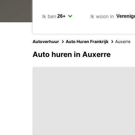
Ik ben
Ik woon in
Autoverhuur
Auto Huren Frankrijk
Auxerre
Auto huren in Auxerre