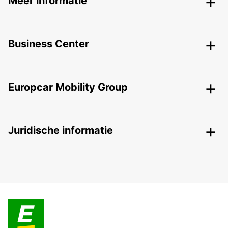
Meer informatie
Business Center
Europcar Mobility Group
Juridische informatie