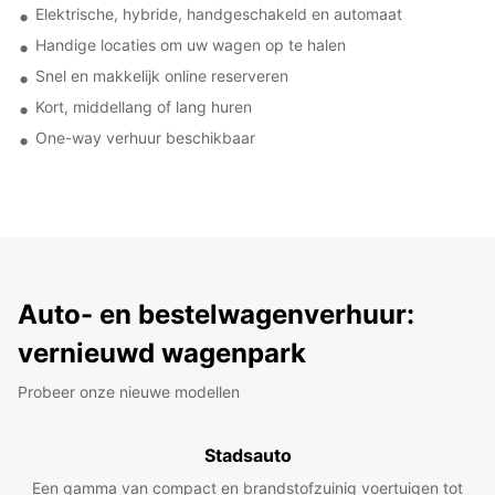
Elektrische, hybride, handgeschakeld en automaat
Handige locaties om uw wagen op te halen
Snel en makkelijk online reserveren
Kort, middellang of lang huren
One-way verhuur beschikbaar
Auto- en bestelwagenverhuur:
vernieuwd wagenpark
Probeer onze nieuwe modellen
Stadsauto
Een gamma van compact en brandstofzuinig voertuigen tot