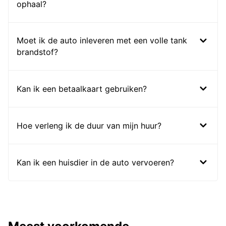
ophaal?
Moet ik de auto inleveren met een volle tank
brandstof?
Kan ik een betaalkaart gebruiken?
Hoe verleng ik de duur van mijn huur?
Kan ik een huisdier in de auto vervoeren?