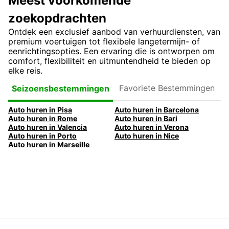
Meest voorkomende
zoekopdrachten
Ontdek een exclusief aanbod van verhuurdiensten, van
premium voertuigen tot flexibele langetermijn- of
eenrichtingsopties. Een ervaring die is ontworpen om
comfort, flexibiliteit en uitmuntendheid te bieden op
elke reis.
Favoriete
Seizoensbestemmingen
Bestemmingen
Auto huren in Pisa
Auto huren in Barcelona
Auto huren in Rome
Auto huren in Bari
Auto huren in Valencia
Auto huren in Verona
Auto huren in Porto
Auto huren in Nice
Auto huren in Marseille