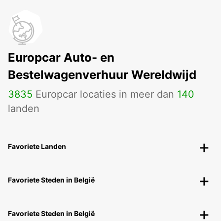
Europcar Auto- en
Bestelwagenverhuur Wereldwijd
3835
Europcar locaties in meer dan
140
landen
Favoriete Landen
Favoriete Steden in België
Favoriete Steden in België