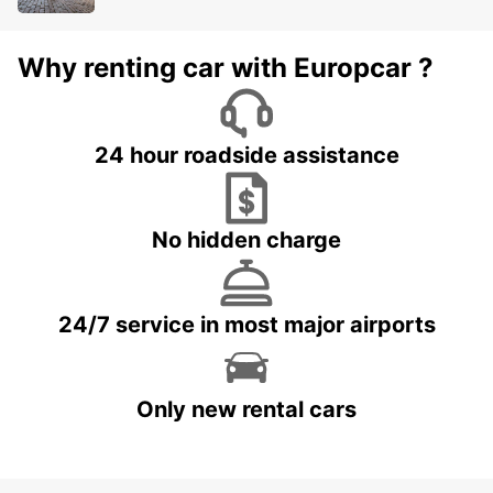
Why renting car with Europcar ?
24 hour roadside assistance
No hidden charge
24/7 service in most major airports
Only new rental cars