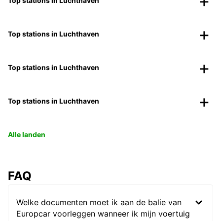
Top stations in Luchthaven
Top stations in Luchthaven
Top stations in Luchthaven
Top stations in Luchthaven
Alle landen
FAQ
Welke documenten moet ik aan de balie van
Europcar voorleggen wanneer ik mijn voertuig