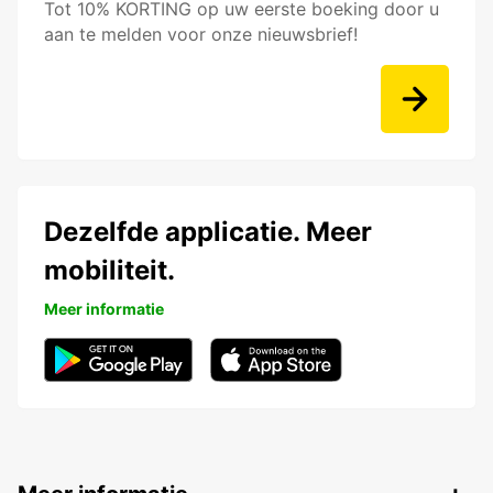
Tot 10% KORTING op uw eerste boeking door u
aan te melden voor onze nieuwsbrief!
Dezelfde applicatie. Meer
mobiliteit.
Meer informatie