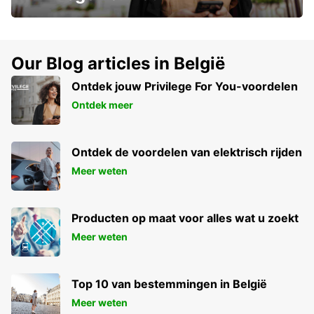
Our Blog articles in België
Ontdek jouw Privilege For You-voordelen
Ontdek meer
Ontdek de voordelen van elektrisch rijden
Meer weten
Producten op maat voor alles wat u zoekt
Meer weten
Top 10 van bestemmingen in België
Meer weten