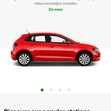
milieuvriendelijke modellen
Zie meer