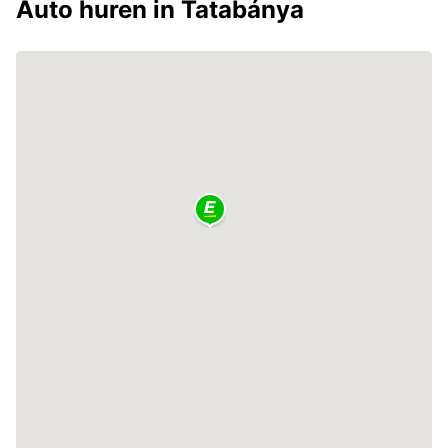
Auto huren in Tatabánya