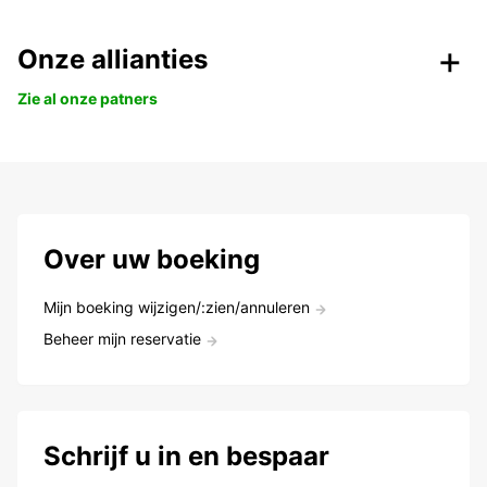
Onze allianties
Zie al onze patners
Over uw boeking
Mijn boeking wijzigen/:zien/annuleren
Beheer mijn reservatie
Schrijf u in en bespaar