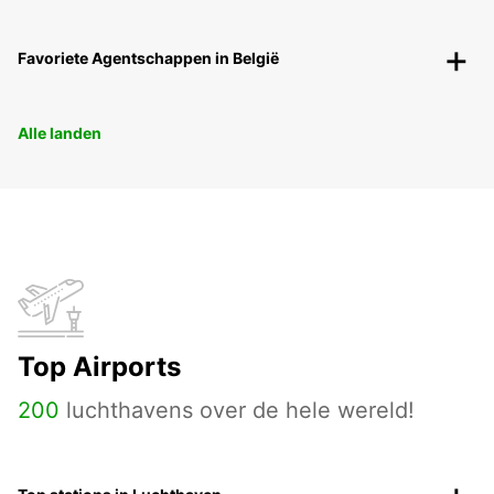
Favoriete Agentschappen in België
Alle landen
Top Airports
200
luchthavens over de hele wereld!