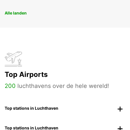
Alle landen
Top Airports
200
luchthavens over de hele wereld!
Top stations in Luchthaven
Top stations in Luchthaven