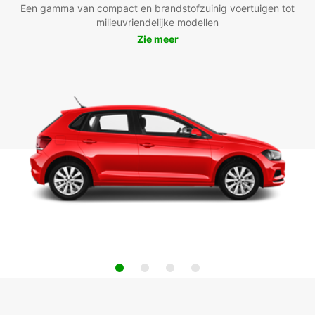
Een gamma van compact en brandstofzuinig voertuigen tot
milieuvriendelijke modellen
Zie meer