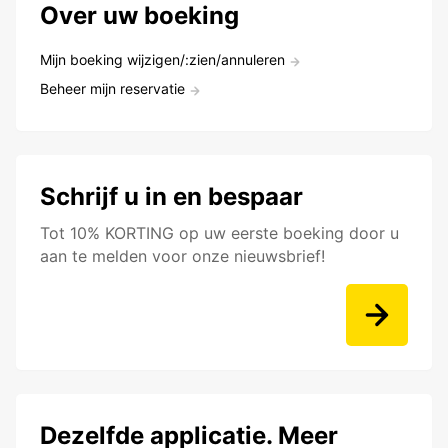
Over uw boeking
Mijn boeking wijzigen/:zien/annuleren
Beheer mijn reservatie
Schrijf u in en bespaar
Tot 10% KORTING op uw eerste boeking door u
aan te melden voor onze nieuwsbrief!
Dezelfde applicatie. Meer