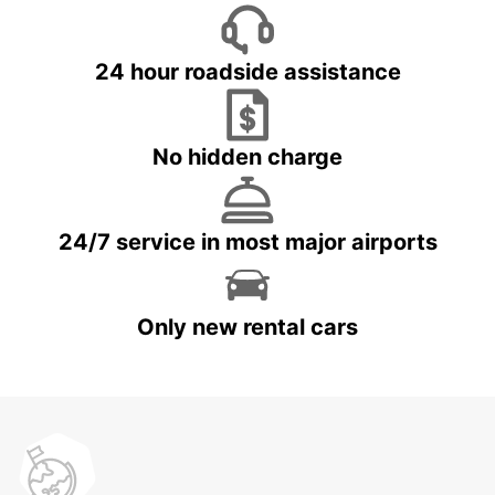
24 hour roadside assistance
No hidden charge
24/7 service in most major airports
Only new rental cars