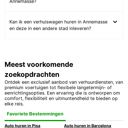
Annemasse?
Kan ik een verhuiswagen huren in Annemasse
en deze in een andere stad inleveren?
Meest voorkomende
zoekopdrachten
Ontdek een exclusief aanbod van verhuurdiensten, van
premium voertuigen tot flexibele langetermijn- of
eenrichtingsopties. Een ervaring die is ontworpen om
comfort, flexibiliteit en uitmuntendheid te bieden op
elke reis.
Favoriete Bestemmingen
Auto huren in Pisa
Auto huren in Barcelona