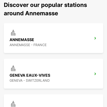
Discover our popular stations
around Annemasse
ANNEMASSE
ANNEMASSE - FRANCE
GENEVA EAUX-VIVES
GENEVA - SWITZERLAND