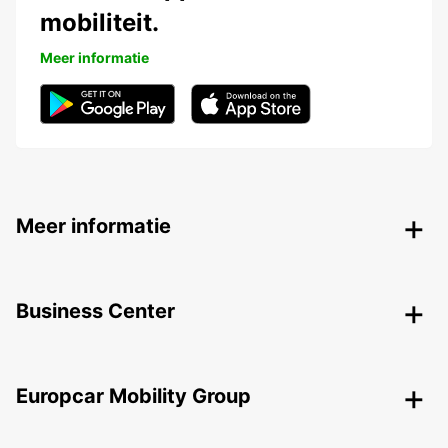
mobiliteit.
Meer informatie
Meer informatie
Business Center
Europcar Mobility Group