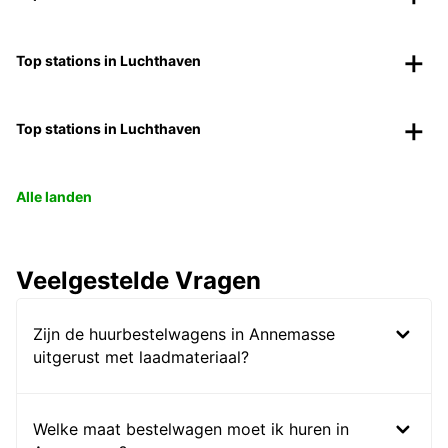
Top stations in Luchthaven
Top stations in Luchthaven
Alle landen
Veelgestelde Vragen
Zijn de huurbestelwagens in Annemasse
uitgerust met laadmateriaal?
Welke maat bestelwagen moet ik huren in