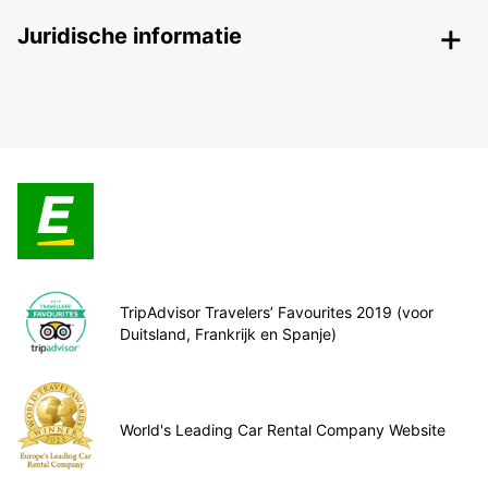
Juridische informatie
TripAdvisor Travelers’ Favourites 2019 (voor
Duitsland, Frankrijk en Spanje)
World's Leading Car Rental Company Website