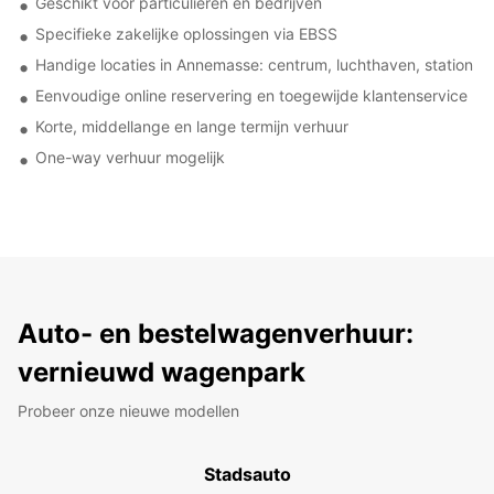
Geschikt voor particulieren en bedrijven
Specifieke zakelijke oplossingen via EBSS
Handige locaties in Annemasse: centrum, luchthaven, station
Eenvoudige online reservering en toegewijde klantenservice
Korte, middellange en lange termijn verhuur
One-way verhuur mogelijk
Auto- en bestelwagenverhuur:
vernieuwd wagenpark
Probeer onze nieuwe modellen
Stadsauto