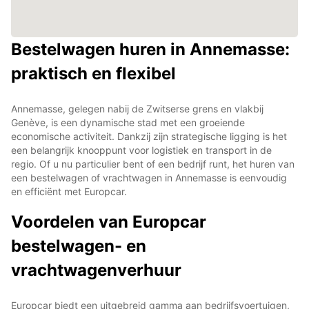
Bestelwagen huren in Annemasse:
praktisch en flexibel
Annemasse, gelegen nabij de Zwitserse grens en vlakbij
Genève, is een dynamische stad met een groeiende
economische activiteit. Dankzij zijn strategische ligging is het
een belangrijk knooppunt voor logistiek en transport in de
regio. Of u nu particulier bent of een bedrijf runt, het huren van
een bestelwagen of vrachtwagen in Annemasse is eenvoudig
en efficiënt met Europcar.
Voordelen van Europcar
bestelwagen- en
vrachtwagenverhuur
Europcar biedt een uitgebreid gamma aan bedrijfsvoertuigen,