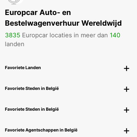
Europcar Auto- en
Bestelwagenverhuur Wereldwijd
3835
Europcar locaties in meer dan
140
landen
Favoriete Landen
Favoriete Steden in België
Favoriete Steden in België
Favoriete Agentschappen in België