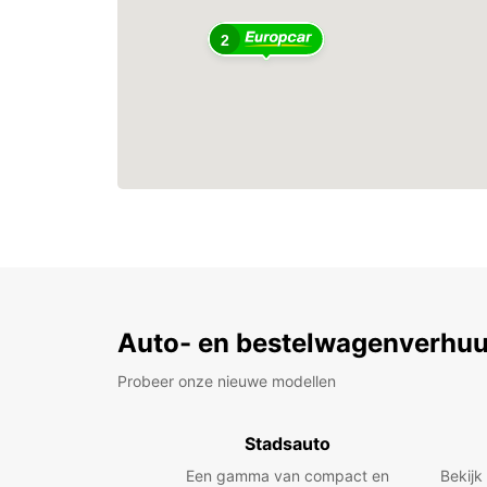
2
Auto- en bestelwagenverhuu
Probeer onze nieuwe modellen
Stadsauto
Een gamma van compact en
Bekijk