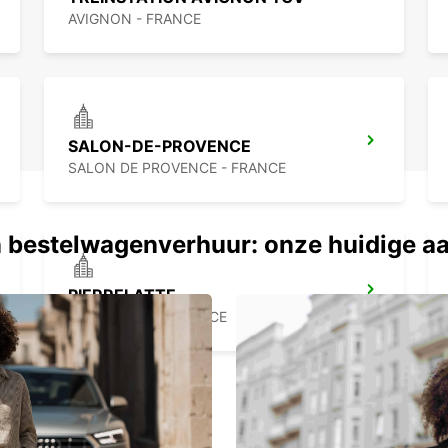
AVIGNON - FRANCE
SALON-DE-PROVENCE
SALON DE PROVENCE - FRANCE
 bestelwagenverhuur: onze huidige a
PIERRELATTE
PIERRELATTE - FRANCE