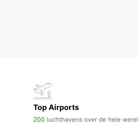
Top Airports
200
luchthavens over de hele werel