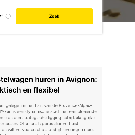
ef
Zoek
telwagen huren in Avignon:
ktisch en flexibel
n, gelegen in het hart van de Provence-Alpes-
'Azur, is een dynamische stad met een bloeiende
ie en een strategische ligging nabij belangrijke
ortassen. Of u nu als particulier verhuist,
en wilt vervoeren of als bedrijf leveringen moet