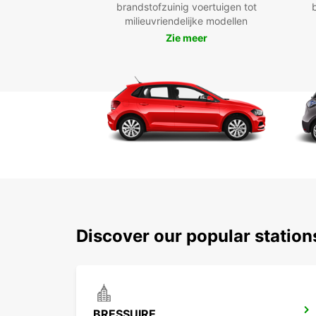
brandstofzuinig voertuigen tot
milieuvriendelijke modellen
Zie meer
Discover our popular station
BRESSUIRE