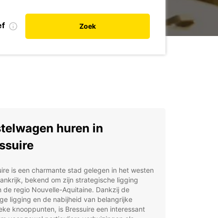
ef
Zoek
telwagen huren in
ssuire
ire is een charmante stad gelegen in het westen
ankrijk, bekend om zijn strategische ligging
 de regio Nouvelle-Aquitaine. Dankzij de
ge ligging en de nabijheid van belangrijke
ieke knooppunten, is Bressuire een interessant