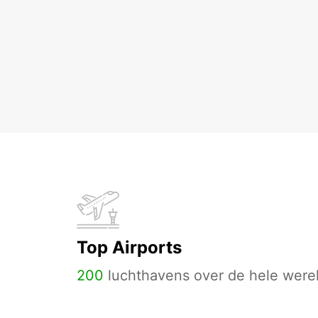
Top Airports
200
luchthavens over de hele werel