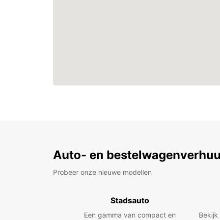
Auto- en bestelwagenverhuu
Probeer onze nieuwe modellen
Stadsauto
Een gamma van compact en
Bekijk