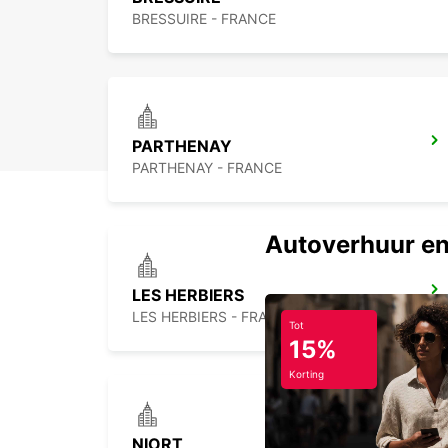
BRESSUIRE - FRANCE
PARTHENAY
PARTHENAY - FRANCE
Autoverhuur en
LES HERBIERS
LES HERBIERS - FRANCE
Tot
15%
Korting
NIORT