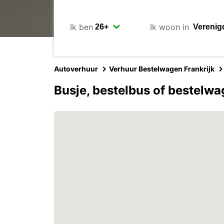
Ik ben
Ik woon in
Autoverhuur
Verhuur Bestelwagen Frankrijk
Busje, bestelbus of bestelw