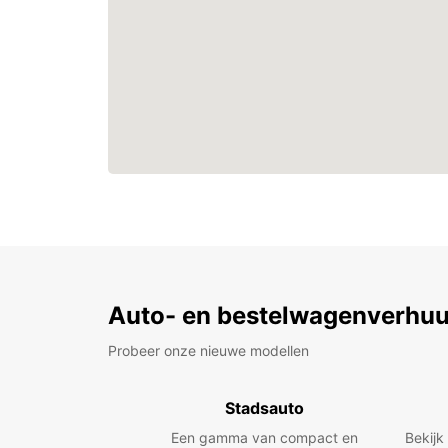
Auto- en bestelwagenverhuu
Probeer onze nieuwe modellen
Stadsauto
Een gamma van compact en
Bekijk