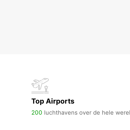
Top Airports
200
luchthavens over de hele werel