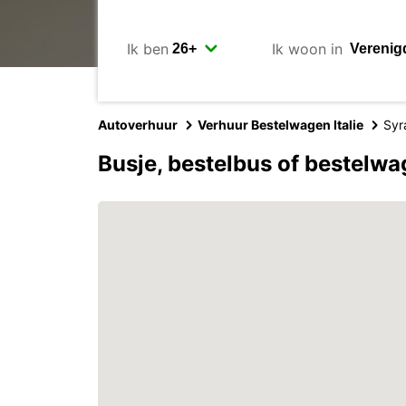
Ik ben
Ik woon in
Autoverhuur
Verhuur Bestelwagen Italie
Syr
Busje, bestelbus of bestelw