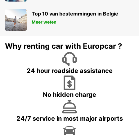
Top 10 van bestemmingen in België
Meer weten
Why renting car with Europcar ?
24 hour roadside assistance
No hidden charge
24/7 service in most major airports