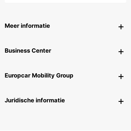
Meer informatie
Business Center
Europcar Mobility Group
Juridische informatie