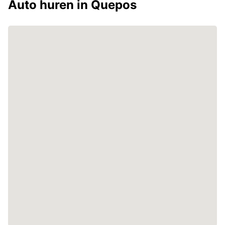
Auto huren in Quepos