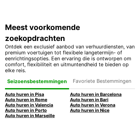
Meest voorkomende
zoekopdrachten
Ontdek een exclusief aanbod van verhuurdiensten, van
premium voertuigen tot flexibele langetermijn- of
eenrichtingsopties. Een ervaring die is ontworpen om
comfort, flexibiliteit en uitmuntendheid te bieden op
elke reis.
Favoriete
Seizoensbestemmingen
Bestemmingen
Auto huren in Pisa
Auto huren in Barcelona
Auto huren in Rome
Auto huren in Bari
Auto huren in Valencia
Auto huren in Verona
Auto huren in Porto
Auto huren in Nice
Auto huren in Marseille