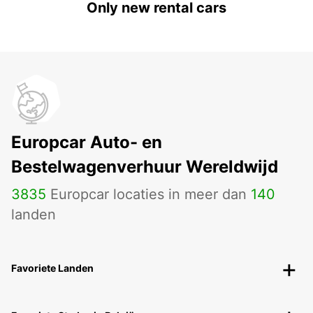
Only new rental cars
Europcar Auto- en
Bestelwagenverhuur Wereldwijd
3835
Europcar locaties in meer dan
140
landen
Favoriete Landen