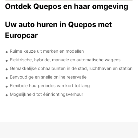
Ontdek Quepos en haar omgeving
Uw auto huren in Quepos met
Europcar
Ruime keuze uit merken en modellen
Elektrische, hybride, manuele en automatische wagens
Gemakkelijke ophaalpunten in de stad, luchthaven en station
Eenvoudige en snelle online reservatie
Flexibele huurperiodes van kort tot lang
Mogelijkheid tot éénrichtingsverhuur