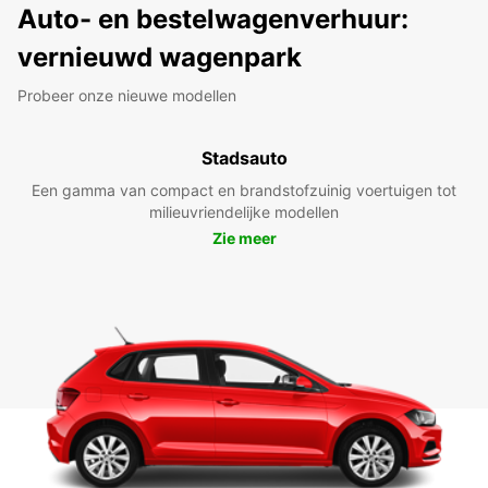
Auto- en bestelwagenverhuur:
vernieuwd wagenpark
Probeer onze nieuwe modellen
Stadsauto
Een gamma van compact en brandstofzuinig voertuigen tot
milieuvriendelijke modellen
Zie meer