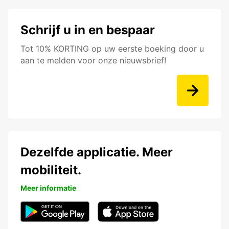
Schrijf u in en bespaar
Tot 10% KORTING op uw eerste boeking door u
aan te melden voor onze nieuwsbrief!
Dezelfde applicatie. Meer
mobiliteit.
Meer informatie