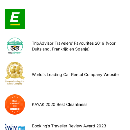
TripAdvisor Travelers’ Favourites 2019 (voor
Duitsland, Frankrijk en Spanje)
World's Leading Car Rental Company Website
KAYAK 2020 Best Cleanliness
Booking’s Traveller Review Award 2023