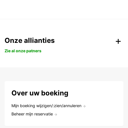
Onze allianties
Zie al onze patners
Over uw boeking
Mijn boeking wijzigen/:zien/annuleren
Beheer mijn reservatie