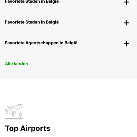
Favoriete Steden in België
Favoriete Steden in België
Favoriete Agentschappen in België
Alle landen
Top Airports