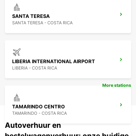
SANTA TERESA
SANTA TERESA - COSTA RICA
LIBERIA INTERNATIONAL AIRPORT
LIBERIA - COSTA RICA
More stations
TAMARINDO CENTRO
TAMARINDO - COSTA RICA
Autoverhuur en
bestelwagenverhuur: onze huidige