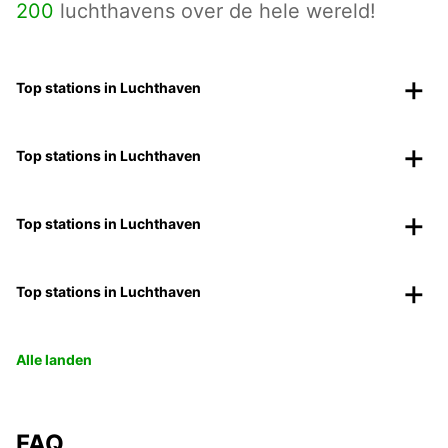
200
luchthavens over de hele wereld!
Top stations in Luchthaven
Top stations in Luchthaven
Top stations in Luchthaven
Top stations in Luchthaven
Alle landen
FAQ