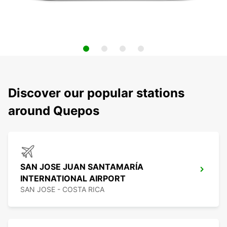
Discover our popular stations
around Quepos
SAN JOSE JUAN SANTAMARÍA
INTERNATIONAL AIRPORT
SAN JOSE - COSTA RICA